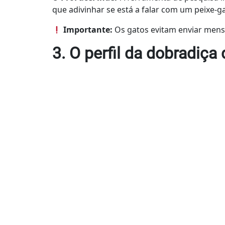
que adivinhar se está a falar com um peixe-g
Importante:
Os gatos evitam enviar men
3. O perfil da dobradiça