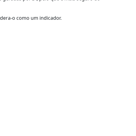
idera-o como um indicador.