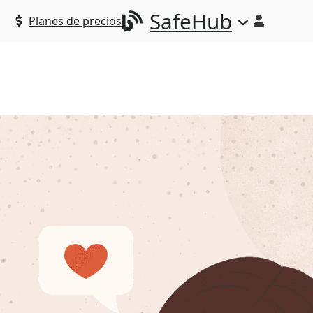
SafeHub
Planes de precios