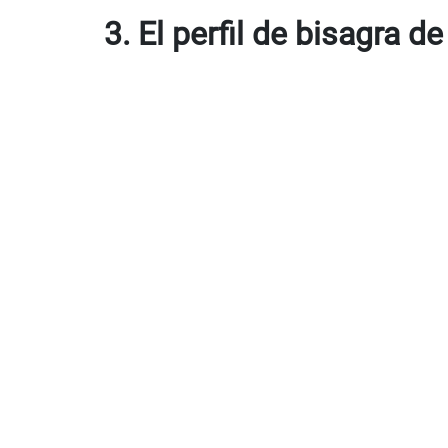
3. El perfil de bisagra d