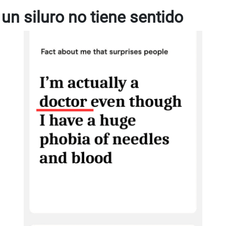
e un siluro no tiene sentido