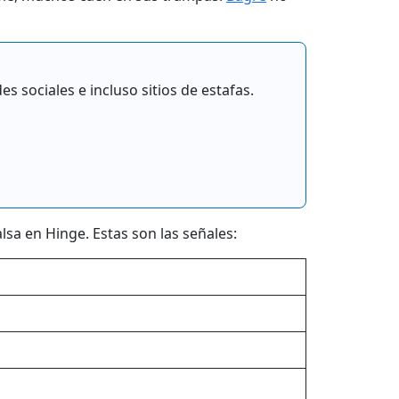
s sociales e incluso sitios de estafas.
sa en Hinge. Estas son las señales: