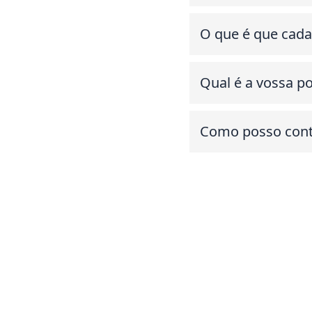
O que é que cada 
Qual é a vossa po
Como posso conta