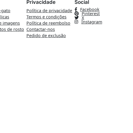
Privacidade
Social
Facebook
-gato
Política de privacidade
Pinterest
licas
Termos e condições
X
Instagram
e imagens
Política de reembolso
tos de rosto
Contactar-nos
Pedido de exclusão