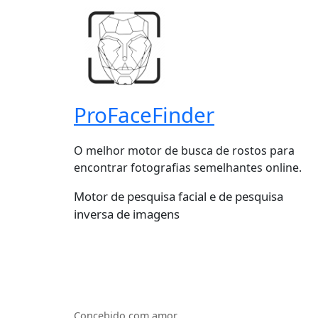
ProFaceFinder
O melhor motor de busca de rostos para
encontrar fotografias semelhantes online.
Motor de pesquisa facial e de pesquisa
inversa de imagens
Concebido com amor.