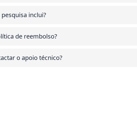
pesquisa inclui?
lítica de reembolso?
ctar o apoio técnico?