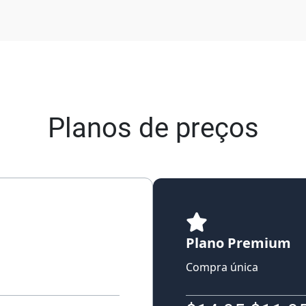
Planos de preços
Plano Premium
Compra única