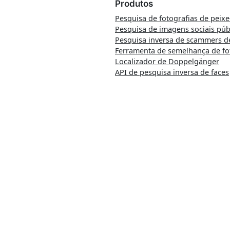
Produtos
Pesquisa de fotografias de peixe
Pesquisa de imagens sociais púb
Pesquisa inversa de scammers d
Ferramenta de semelhança de fo
Localizador de Doppelgänger
API de pesquisa inversa de faces