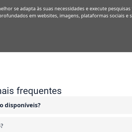
elhor se adapta às suas necessidades e execute pesquisas 
rofundados em websites, imagens, plataformas sociais e s
ais frequentes
o disponíveis?
o?