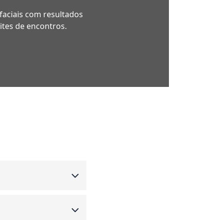
faciais com resultados
ites de encontros.