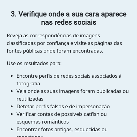
3. Verifique onde a sua cara aparece
nas redes sociais
Reveja as correspondências de imagens
classificadas por confiança e visite as páginas das
fontes públicas onde foram encontradas.
Use os resultados para:
Encontre perfis de redes sociais associados à
fotografia
Veja onde as suas imagens foram publicadas ou
reutilizadas
Detetar perfis falsos e de impersonação
Verificar contas de possíveis catfish ou
esquemas românticos
Encontrar fotos antigas, esquecidas ou
repostadas