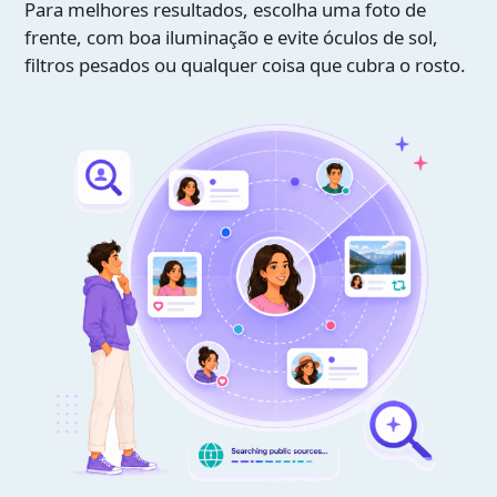
Para melhores resultados, escolha uma foto de
frente, com boa iluminação e evite óculos de sol,
filtros pesados ou qualquer coisa que cubra o rosto.