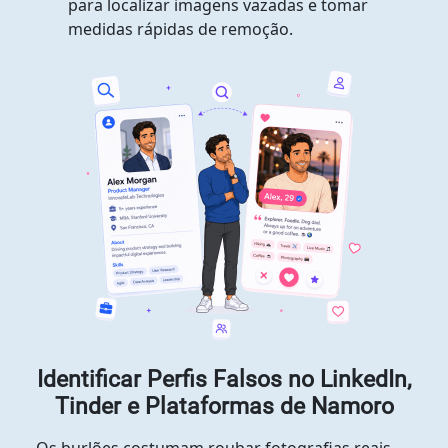
para localizar imagens vazadas e tomar
medidas rápidas de remoção.
Identificar Perfis Falsos no LinkedIn,
Tinder e Plataformas de Namoro