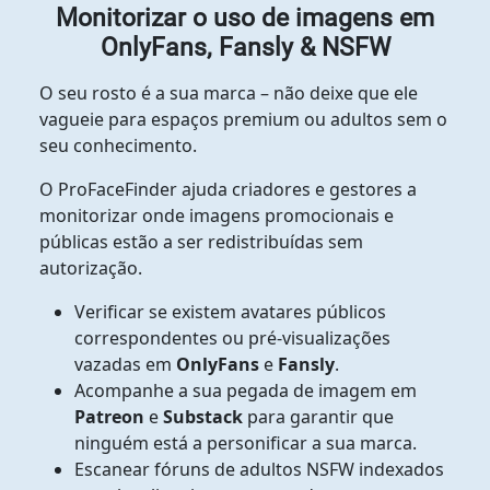
Monitorizar o uso de imagens em
OnlyFans, Fansly & NSFW
O seu rosto é a sua marca – não deixe que ele
vagueie para espaços premium ou adultos sem o
seu conhecimento.
O ProFaceFinder ajuda criadores e gestores a
monitorizar onde imagens promocionais e
públicas estão a ser redistribuídas sem
autorização.
Verificar se existem avatares públicos
correspondentes ou pré-visualizações
vazadas em
OnlyFans
e
Fansly
.
Acompanhe a sua pegada de imagem em
Patreon
e
Substack
para garantir que
ninguém está a personificar a sua marca.
Escanear fóruns de adultos NSFW indexados