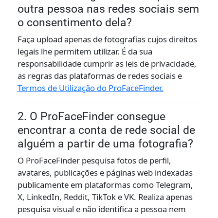
outra pessoa nas redes sociais sem
o consentimento dela?
Faça upload apenas de fotografias cujos direitos
legais lhe permitem utilizar. É da sua
responsabilidade cumprir as leis de privacidade,
as regras das plataformas de redes sociais e
Termos de Utilização do ProFaceFinder.
2. O ProFaceFinder consegue
encontrar a conta de rede social de
alguém a partir de uma fotografia?
O ProFaceFinder pesquisa fotos de perfil,
avatares, publicações e páginas web indexadas
publicamente em plataformas como Telegram,
X, LinkedIn, Reddit, TikTok e VK. Realiza apenas
pesquisa visual e não identifica a pessoa nem