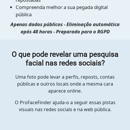
Compreenda melhor a sua pegada digital
pública
Apenas dados públicos - Eliminação automática
após 48 horas - Preparado para o RGPD
O que pode revelar uma pesquisa
facial nas redes sociais?
Uma foto pode levar a perfis, reposts, contas
públicas e outros locais onde a mesma cara
aparece online.
O ProFaceFinder ajuda-o a seguir essas pistas
visuais nas redes sociais e na web pública.