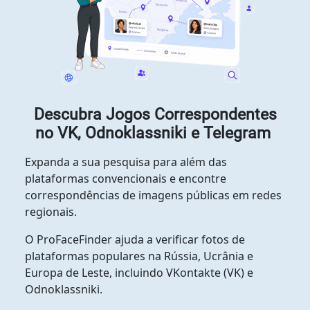
Descubra Jogos Correspondentes
no VK, Odnoklassniki e Telegram
Expanda a sua pesquisa para além das
plataformas convencionais e encontre
correspondências de imagens públicas em redes
regionais.
O ProFaceFinder ajuda a verificar fotos de
plataformas populares na Rússia, Ucrânia e
Europa de Leste, incluindo VKontakte (VK) e
Odnoklassniki.