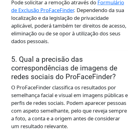
Pode solicitar a remoção através do
Formulário
de Exclusão ProFaceFinder
. Dependendo da sua
localização e da legislação de privacidade
aplicável, poderá também ter direitos de acesso,
eliminação ou de se opor à utilização dos seus
dados pessoais.
5. Qual a precisão das
correspondências de imagens de
redes sociais do ProFaceFinder?
O ProFaceFinder classifica os resultados por
semelhança facial e visual em imagens públicas e
perfis de redes sociais. Podem aparecer pessoas
com aspeto semelhante, pelo que reveja sempre
a foto, a conta e a origem antes de considerar
um resultado relevante.