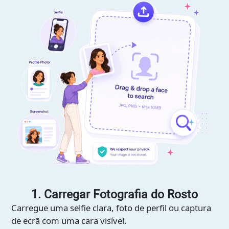
1. Carregar Fotografia do Rosto
Carregue uma selfie clara, foto de perfil ou captura
de ecrã com uma cara visível.