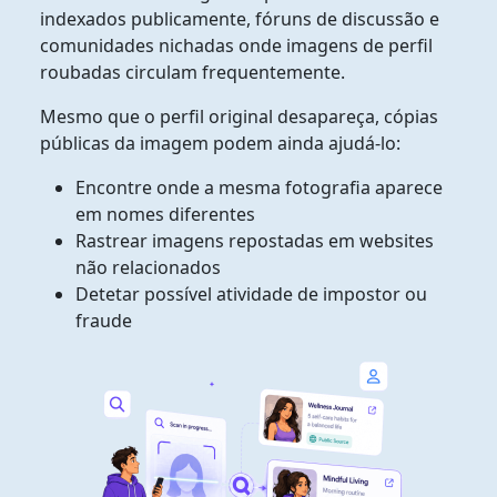
indexados publicamente, fóruns de discussão e
comunidades nichadas onde imagens de perfil
roubadas circulam frequentemente.
Mesmo que o perfil original desapareça, cópias
públicas da imagem podem ainda ajudá-lo:
Encontre onde a mesma fotografia aparece
em nomes diferentes
Rastrear imagens repostadas em websites
não relacionados
Detetar possível atividade de impostor ou
fraude