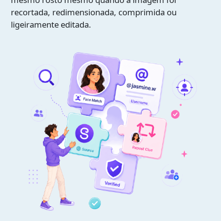
recortada, redimensionada, comprimida ou
ligeiramente editada.