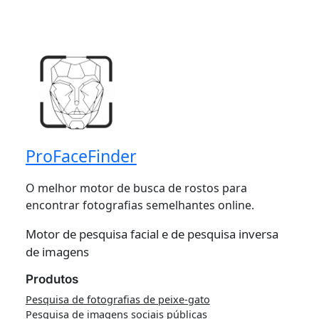
ProFaceFinder
O melhor motor de busca de rostos para
encontrar fotografias semelhantes online.
Motor de pesquisa facial e de pesquisa inversa
de imagens
Produtos
Pesquisa de fotografias de peixe-gato
Pesquisa de imagens sociais públicas