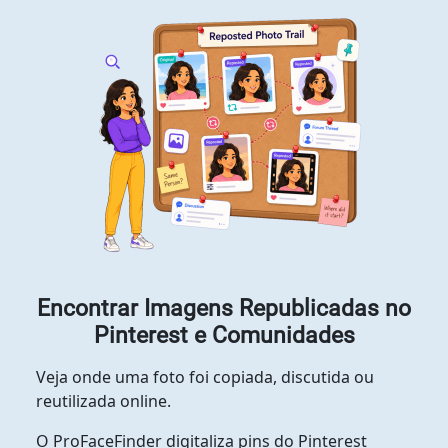
Encontrar Imagens Republicadas no
Pinterest e Comunidades
Veja onde uma foto foi copiada, discutida ou
reutilizada online.
O ProFaceFinder digitaliza pins do Pinterest