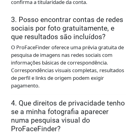
confirma a titularidade da conta.
3. Posso encontrar contas de redes
sociais por foto gratuitamente, e
que resultados são incluídos?
O ProFaceFinder oferece uma prévia gratuita de
pesquisa de imagens nas redes sociais com
informações básicas de correspondência.
Correspondências visuais completas, resultados
de perfil e links de origem podem exigir
pagamento.
4. Que direitos de privacidade tenho
se a minha fotografia aparecer
numa pesquisa visual do
ProFaceFinder?