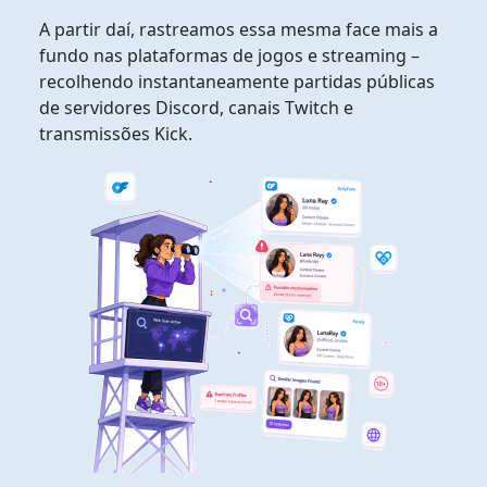
A partir daí, rastreamos essa mesma face mais a
fundo nas plataformas de jogos e streaming –
recolhendo instantaneamente partidas públicas
de servidores Discord, canais Twitch e
transmissões Kick.