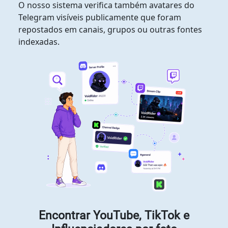
O nosso sistema verifica também avatares do
Telegram visíveis publicamente que foram
repostados em canais, grupos ou outras fontes
indexadas.
Encontrar YouTube, TikTok e