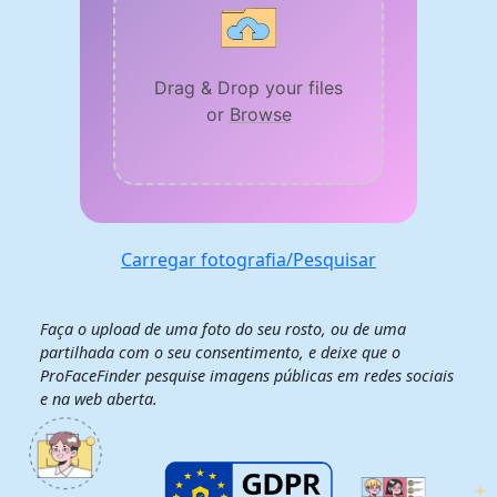
Drag & Drop your files
or
Browse
Carregar fotografia/Pesquisar
Faça o upload de uma foto do seu rosto, ou de uma
partilhada com o seu consentimento, e deixe que o
ProFaceFinder pesquise imagens públicas em redes sociais
e na web aberta.