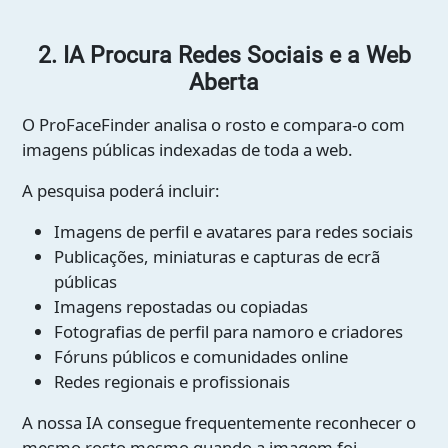
2. IA Procura Redes Sociais e a Web
Aberta
O ProFaceFinder analisa o rosto e compara-o com
imagens públicas indexadas de toda a web.
A pesquisa poderá incluir:
Imagens de perfil e avatares para redes sociais
Publicações, miniaturas e capturas de ecrã
públicas
Imagens repostadas ou copiadas
Fotografias de perfil para namoro e criadores
Fóruns públicos e comunidades online
Redes regionais e profissionais
A nossa IA consegue frequentemente reconhecer o
mesmo rosto mesmo quando a imagem foi