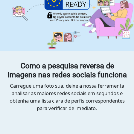
Como a pesquisa reversa de
imagens nas redes sociais funciona
Carregue uma foto sua, deixe a nossa ferramenta
analisar as maiores redes sociais em segundos e
obtenha uma lista clara de perfis correspondentes
para verificar de imediato.