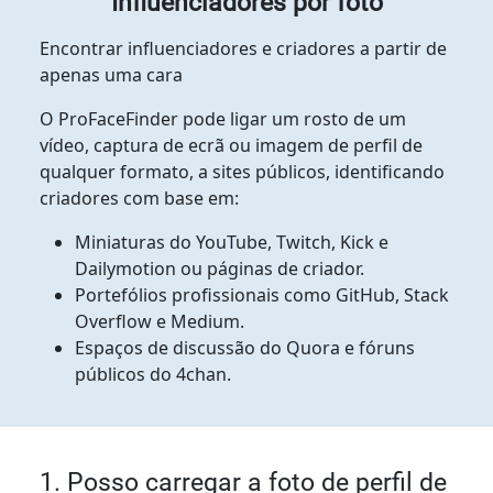
Influenciadores por foto
Encontrar influenciadores e criadores a partir de
apenas uma cara
O ProFaceFinder pode ligar um rosto de um
vídeo, captura de ecrã ou imagem de perfil de
qualquer formato, a sites públicos, identificando
criadores com base em:
Miniaturas do YouTube, Twitch, Kick e
Dailymotion ou páginas de criador.
Portefólios profissionais como GitHub, Stack
Overflow e Medium.
Espaços de discussão do Quora e fóruns
públicos do 4chan.
1. Posso carregar a foto de perfil de