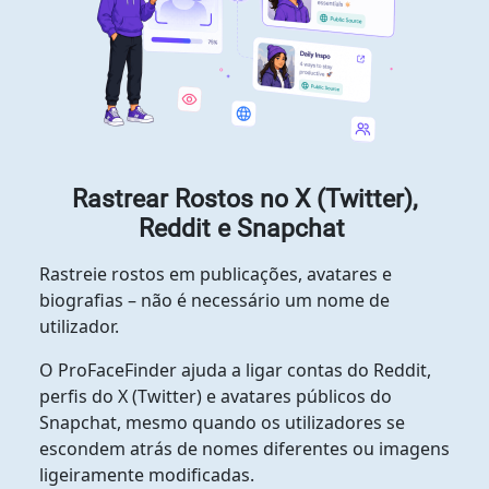
Rastrear Rostos no X (Twitter),
Reddit e Snapchat
Rastreie rostos em publicações, avatares e
biografias – não é necessário um nome de
utilizador.
O ProFaceFinder ajuda a ligar contas do Reddit,
perfis do X (Twitter) e avatares públicos do
Snapchat, mesmo quando os utilizadores se
escondem atrás de nomes diferentes ou imagens
ligeiramente modificadas.