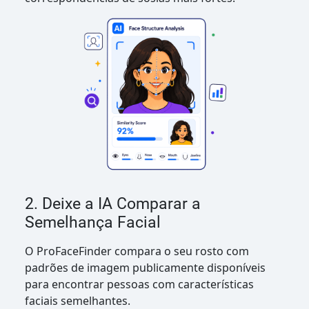
2. Deixe a IA Comparar a
Semelhança Facial
O ProFaceFinder compara o seu rosto com
padrões de imagem publicamente disponíveis
para encontrar pessoas com características
faciais semelhantes.