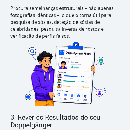
Procura semelhanças estruturais – não apenas
fotografias idênticas –, o que o torna útil para
pesquisa de sósias, deteção de sósias de
celebridades, pesquisa inversa de rostos e
verificação de perfis falsos.
3. Rever os Resultados do seu
Doppelgänger