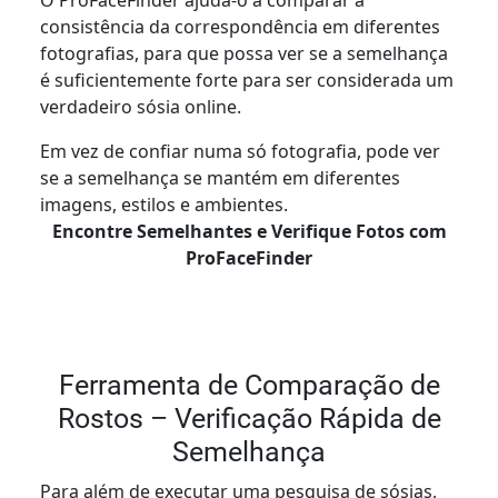
O ProFaceFinder ajuda-o a comparar a
consistência da correspondência em diferentes
fotografias, para que possa ver se a semelhança
é suficientemente forte para ser considerada um
verdadeiro sósia online.
Em vez de confiar numa só fotografia, pode ver
se a semelhança se mantém em diferentes
imagens, estilos e ambientes.
Encontre Semelhantes e Verifique Fotos com
ProFaceFinder
Ferramenta de Comparação de
Rostos – Verificação Rápida de
Semelhança
Para além de executar uma pesquisa de sósias,