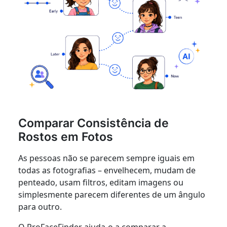
Comparar Consistência de
Rostos em Fotos
As pessoas não se parecem sempre iguais em
todas as fotografias – envelhecem, mudam de
penteado, usam filtros, editam imagens ou
simplesmente parecem diferentes de um ângulo
para outro.