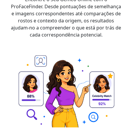
ProFaceFinder. Desde pontuações de semelhança
e imagens correspondentes até comparações de
rostos e contexto da origem, os resultados
ajudam-no a compreender o que está por trás de
cada correspondência potencial.