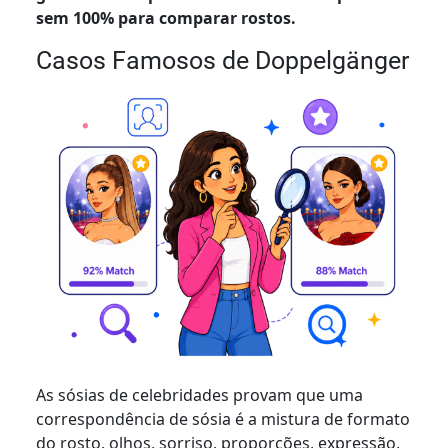
sem 100% para comparar rostos.
Casos Famosos de Doppelgänger
As sósias de celebridades provam que uma
correspondência de sósia é a mistura de formato
do rosto, olhos, sorriso, proporções, expressão,