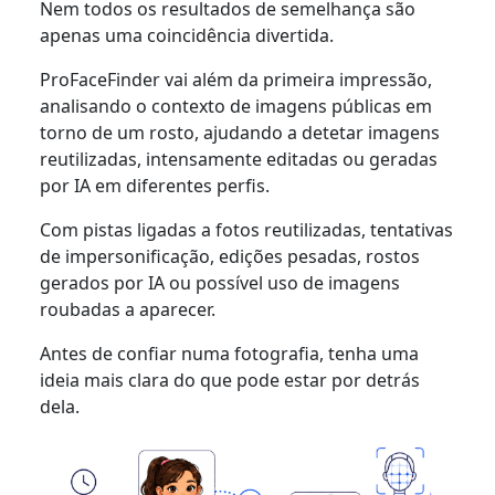
Nem todos os resultados de semelhança são
apenas uma coincidência divertida.
ProFaceFinder vai além da primeira impressão,
analisando o contexto de imagens públicas em
torno de um rosto, ajudando a detetar imagens
reutilizadas, intensamente editadas ou geradas
por IA em diferentes perfis.
Com pistas ligadas a fotos reutilizadas, tentativas
de impersonificação, edições pesadas, rostos
gerados por IA ou possível uso de imagens
roubadas a aparecer.
Antes de confiar numa fotografia, tenha uma
ideia mais clara do que pode estar por detrás
dela.