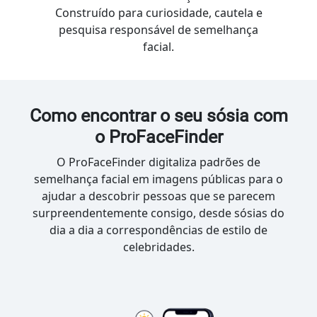
Construído para curiosidade, cautela e
pesquisa responsável de semelhança
facial.
Como encontrar o seu sósia com
o ProFaceFinder
O ProFaceFinder digitaliza padrões de
semelhança facial em imagens públicas para o
ajudar a descobrir pessoas que se parecem
surpreendentemente consigo, desde sósias do
dia a dia a correspondências de estilo de
celebridades.