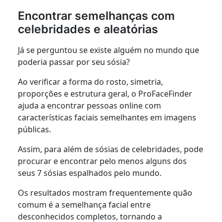
Encontrar semelhanças com
celebridades e aleatórias
Já se perguntou se existe alguém no mundo que
poderia passar por seu sósia?
Ao verificar a forma do rosto, simetria,
proporções e estrutura geral, o ProFaceFinder
ajuda a encontrar pessoas online com
características faciais semelhantes em imagens
públicas.
Assim, para além de sósias de celebridades, pode
procurar e encontrar pelo menos alguns dos
seus 7 sósias espalhados pelo mundo.
Os resultados mostram frequentemente quão
comum é a semelhança facial entre
desconhecidos completos, tornando a