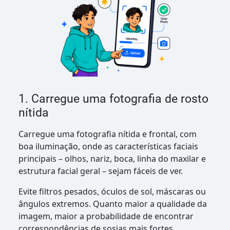
1. Carregue uma fotografia de rosto
nítida
Carregue uma fotografia nítida e frontal, com
boa iluminação, onde as características faciais
principais – olhos, nariz, boca, linha do maxilar e
estrutura facial geral – sejam fáceis de ver.
Evite filtros pesados, óculos de sol, máscaras ou
ângulos extremos. Quanto maior a qualidade da
imagem, maior a probabilidade de encontrar
correspondências de sosias mais fortes.