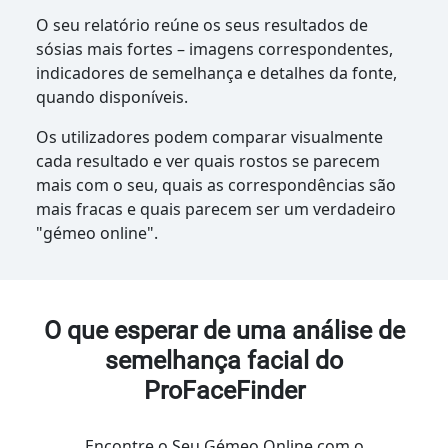
O seu relatório reúne os seus resultados de
sósias mais fortes – imagens correspondentes,
indicadores de semelhança e detalhes da fonte,
quando disponíveis.
Os utilizadores podem comparar visualmente
cada resultado e ver quais rostos se parecem
mais com o seu, quais as correspondências são
mais fracas e quais parecem ser um verdadeiro
"gémeo online".
O que esperar de uma análise de
semelhança facial do
ProFaceFinder
Encontre o Seu Gémeo Online com o