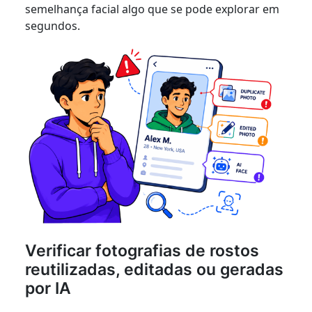
semelhança facial algo que se pode explorar em
segundos.
Verificar fotografias de rostos
reutilizadas, editadas ou geradas
por IA