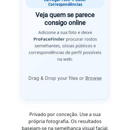
Correspondências
Veja quem se parece
consigo online
Adicione a sua foto e deixe
ProFaceFinder
procurar rostos
semelhantes, sósias públicos e
correspondências de perfil possíveis
na web.
Drag & Drop your files or
Browse
Privado por conceção. Use a sua
própria fotografia. Os resultados
baseiam-se na semelhança visual facial.