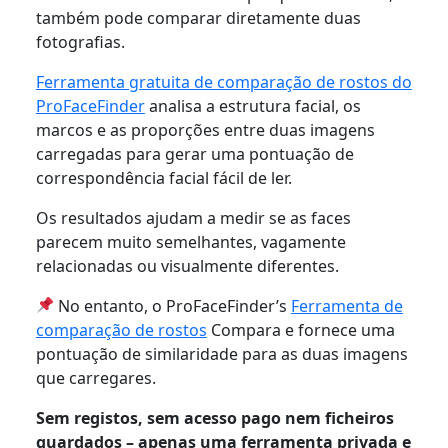
também pode comparar diretamente duas
fotografias.
Ferramenta gratuita de comparação de rostos do
ProFaceFinder
analisa a estrutura facial, os
marcos e as proporções entre duas imagens
carregadas para gerar uma pontuação de
correspondência facial fácil de ler.
Os resultados ajudam a medir se as faces
parecem muito semelhantes, vagamente
relacionadas ou visualmente diferentes.
No entanto, o ProFaceFinder’s
Ferramenta de
comparação de rostos
Compara e fornece uma
pontuação de similaridade para as duas imagens
que carregares.
Sem registos, sem acesso pago nem ficheiros
guardados – apenas uma ferramenta privada e