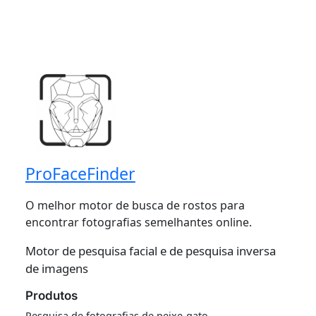
ProFaceFinder
O melhor motor de busca de rostos para
encontrar fotografias semelhantes online.
Motor de pesquisa facial e de pesquisa inversa
de imagens
Produtos
Pesquisa de fotografias de peixe-gato