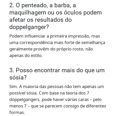
2. O penteado, a barba, a
maquilhagem ou os óculos podem
afetar os resultados do
doppelganger?
Podem influenciar a primeira impressão, mas
uma correspondência mais forte de semelhança
geralmente provém do próprio rosto, não
apenas do estilo.
3. Posso encontrar mais do que um
sósia?
Sim. A maioria das pessoas não tem apenas um
possível sósia. Com base na teoria dos 7
doppelgängers, pode haver várias caras – pelo
menos 7 – que se parecem consigo de diferentes
formas.