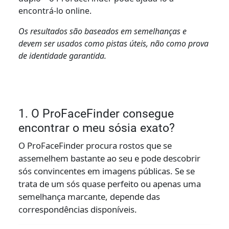
encontrá-lo online.
Os resultados são baseados em semelhanças e
devem ser usados como pistas úteis, não como prova
de identidade garantida.
1. O ProFaceFinder consegue
encontrar o meu sósia exato?
O ProFaceFinder procura rostos que se
assemelhem bastante ao seu e pode descobrir
sós convincentes em imagens públicas. Se se
trata de um sós quase perfeito ou apenas uma
semelhança marcante, depende das
correspondências disponíveis.