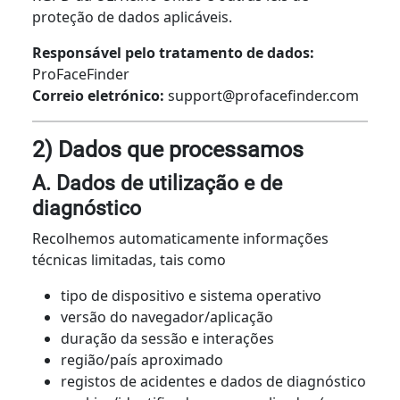
proteção de dados aplicáveis.
Responsável pelo tratamento de dados:
ProFaceFinder
Correio eletrónico:
support@profacefinder.com
2) Dados que processamos
A. Dados de utilização e de
diagnóstico
Recolhemos automaticamente informações
técnicas limitadas, tais como
tipo de dispositivo e sistema operativo
versão do navegador/aplicação
duração da sessão e interações
região/país aproximado
registos de acidentes e dados de diagnóstico