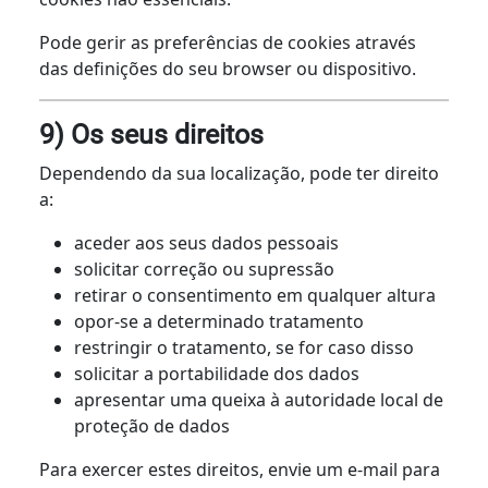
Pode gerir as preferências de cookies através
das definições do seu browser ou dispositivo.
9) Os seus direitos
Dependendo da sua localização, pode ter direito
a:
aceder aos seus dados pessoais
solicitar correção ou supressão
retirar o consentimento em qualquer altura
opor-se a determinado tratamento
restringir o tratamento, se for caso disso
solicitar a portabilidade dos dados
apresentar uma queixa à autoridade local de
proteção de dados
Para exercer estes direitos, envie um e-mail para