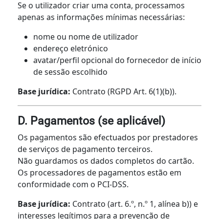
Se o utilizador criar uma conta, processamos
apenas as informações mínimas necessárias:
nome ou nome de utilizador
endereço eletrónico
avatar/perfil opcional do fornecedor de início
de sessão escolhido
Base jurídica:
Contrato (RGPD Art. 6(1)(b)).
D. Pagamentos (se aplicável)
Os pagamentos são efectuados por prestadores
de serviços de pagamento terceiros.
Não guardamos os dados completos do cartão.
Os processadores de pagamentos estão em
conformidade com o PCI-DSS.
Base jurídica:
Contrato (art. 6.º, n.º 1, alínea b)) e
interesses legítimos para a prevenção de