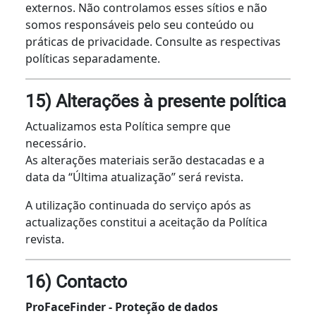
externos. Não controlamos esses sítios e não
somos responsáveis pelo seu conteúdo ou
práticas de privacidade. Consulte as respectivas
políticas separadamente.
15) Alterações à presente política
Actualizamos esta Política sempre que
necessário.
As alterações materiais serão destacadas e a
data da “Última atualização” será revista.
A utilização continuada do serviço após as
actualizações constitui a aceitação da Política
revista.
16) Contacto
ProFaceFinder - Proteção de dados