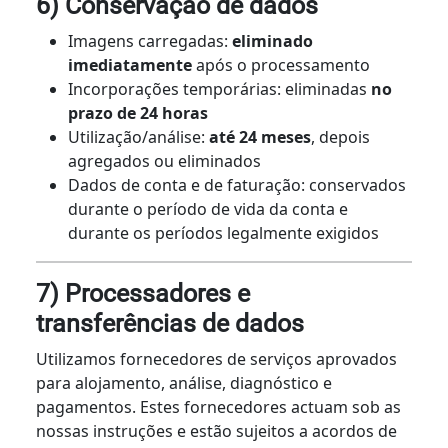
6) Conservação de dados
Imagens carregadas:
eliminado
imediatamente
após o processamento
Incorporações temporárias: eliminadas
no
prazo de 24 horas
Utilização/análise:
até 24 meses
, depois
agregados ou eliminados
Dados de conta e de faturação: conservados
durante o período de vida da conta e
durante os períodos legalmente exigidos
7) Processadores e
transferências de dados
Utilizamos fornecedores de serviços aprovados
para alojamento, análise, diagnóstico e
pagamentos. Estes fornecedores actuam sob as
nossas instruções e estão sujeitos a acordos de