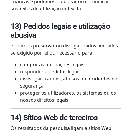
crianças e podemos bloquear ou comunicar
suspeitas de utilização indevida.
13) Pedidos legais e utilização
abusiva
Podemos preservar ou divulgar dados limitados
se exigido por lei ou necessário para:
cumprir as obrigações legais
responder a pedidos legais
investigar fraudes, abusos ou incidentes de
segurança
proteger os utilizadores, os sistemas ou os
nossos direitos legais
14) Sítios Web de terceiros
Os resultados da pesquisa ligam a sítios Web