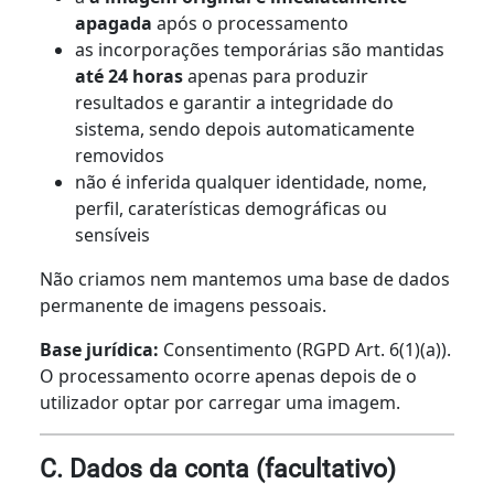
apagada
após o processamento
as incorporações temporárias são mantidas
até 24 horas
apenas para produzir
resultados e garantir a integridade do
sistema, sendo depois automaticamente
removidos
não é inferida qualquer identidade, nome,
perfil, caraterísticas demográficas ou
sensíveis
Não criamos nem mantemos uma base de dados
permanente de imagens pessoais.
Base jurídica:
Consentimento (RGPD Art. 6(1)(a)).
O processamento ocorre apenas depois de o
utilizador optar por carregar uma imagem.
C. Dados da conta (facultativo)