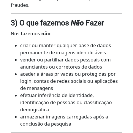
fraudes.
3) O que fazemos
Não
Fazer
Nós fazemos
não
:
criar ou manter qualquer base de dados
permanente de imagens identificáveis
vender ou partilhar dados pessoais com
anunciantes ou corretores de dados
aceder a áreas privadas ou protegidas por
login, contas de redes sociais ou aplicações
de mensagens
efetuar inferência de identidade,
identificação de pessoas ou classificação
demográfica
armazenar imagens carregadas após a
conclusão da pesquisa