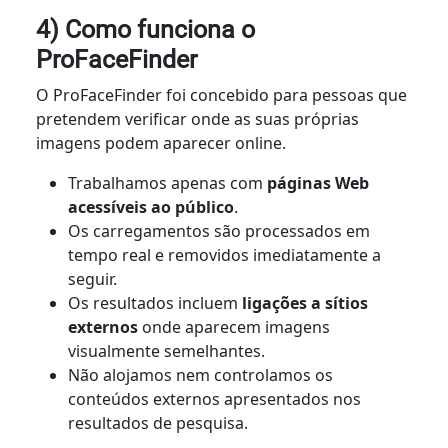
4) Como funciona o
ProFaceFinder
O ProFaceFinder foi concebido para pessoas que
pretendem verificar onde as suas próprias
imagens podem aparecer online.
Trabalhamos apenas com
páginas Web
acessíveis ao público
.
Os carregamentos são processados em
tempo real e removidos imediatamente a
seguir.
Os resultados incluem
ligações a sítios
externos
onde aparecem imagens
visualmente semelhantes.
Não alojamos nem controlamos os
conteúdos externos apresentados nos
resultados de pesquisa.