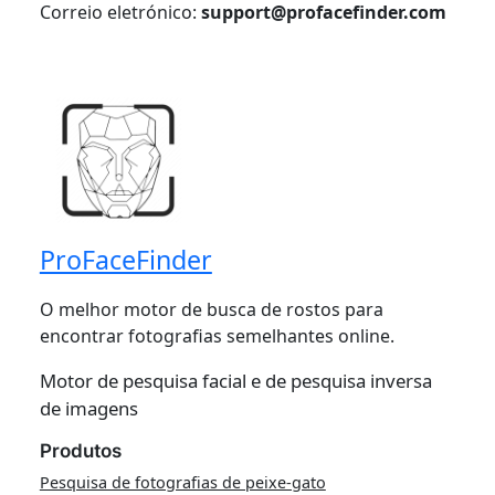
Correio eletrónico:
support@profacefinder.com
ProFaceFinder
O melhor motor de busca de rostos para
encontrar fotografias semelhantes online.
Motor de pesquisa facial e de pesquisa inversa
de imagens
Produtos
Pesquisa de fotografias de peixe-gato