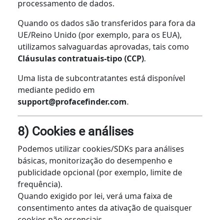
processamento de dados.
Quando os dados são transferidos para fora da
UE/Reino Unido (por exemplo, para os EUA),
utilizamos salvaguardas aprovadas, tais como
Cláusulas contratuais-tipo (CCP)
.
Uma lista de subcontratantes está disponível
mediante pedido em
support@profacefinder.com
.
8) Cookies e análises
Podemos utilizar cookies/SDKs para análises
básicas, monitorização do desempenho e
publicidade opcional (por exemplo, limite de
frequência).
Quando exigido por lei, verá uma faixa de
consentimento antes da ativação de quaisquer
cookies não essenciais.