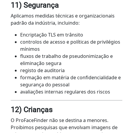
11) Segurança
Aplicamos medidas técnicas e organizacionais
padrão da indústria, incluindo:
Encriptação TLS em trânsito
controlos de acesso e políticas de privilégios
mínimos
fluxos de trabalho de pseudonimização e
eliminação segura
registo de auditoria
formação em matéria de confidencialidade e
segurança do pessoal
avaliações internas regulares dos riscos
12) Crianças
O ProFaceFinder não se destina a menores.
Proibimos pesquisas que envolvam imagens de