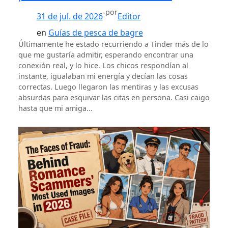
-
por
31 de jul. de 2026
Editor
en
Guías de pesca de bagre
Últimamente he estado recurriendo a Tinder más de lo
que me gustaría admitir, esperando encontrar una
conexión real, y lo hice. Los chicos respondían al
instante, igualaban mi energía y decían las cosas
correctas. Luego llegaron las mentiras y las excusas
absurdas para esquivar las citas en persona. Casi caigo
hasta que mi amiga...