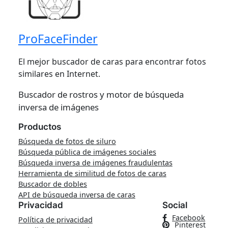
ProFaceFinder
El mejor buscador de caras para encontrar fotos
similares en Internet.
Buscador de rostros y motor de búsqueda
inversa de imágenes
Productos
Búsqueda de fotos de siluro
Búsqueda pública de imágenes sociales
Búsqueda inversa de imágenes fraudulentas
Herramienta de similitud de fotos de caras
Buscador de dobles
API de búsqueda inversa de caras
Privacidad
Social
Facebook
Política de privacidad
Pinterest