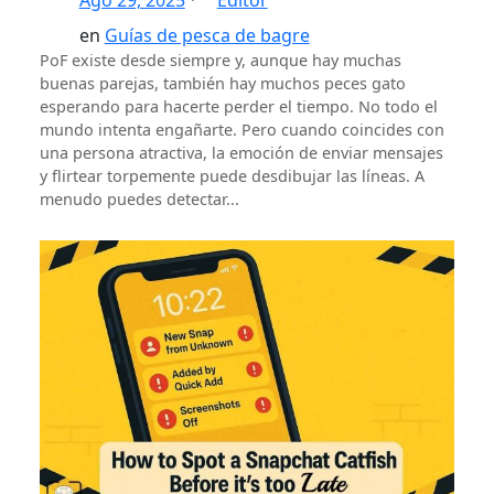
Ago 29, 2025
Editor
en
Guías de pesca de bagre
PoF existe desde siempre y, aunque hay muchas
buenas parejas, también hay muchos peces gato
esperando para hacerte perder el tiempo. No todo el
mundo intenta engañarte. Pero cuando coincides con
una persona atractiva, la emoción de enviar mensajes
y flirtear torpemente puede desdibujar las líneas. A
menudo puedes detectar...