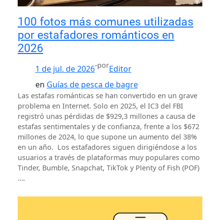
100 fotos más comunes utilizadas
por estafadores románticos en
2026
-
por
1 de jul. de 2026
Editor
en
Guías de pesca de bagre
Las estafas románticas se han convertido en un grave
problema en Internet. Solo en 2025, el IC3 del FBI
registró unas pérdidas de $929,3 millones a causa de
estafas sentimentales y de confianza, frente a los $672
millones de 2024, lo que supone un aumento del 38%
en un año. Los estafadores siguen dirigiéndose a los
usuarios a través de plataformas muy populares como
Tinder, Bumble, Snapchat, TikTok y Plenty of Fish (POF)
….