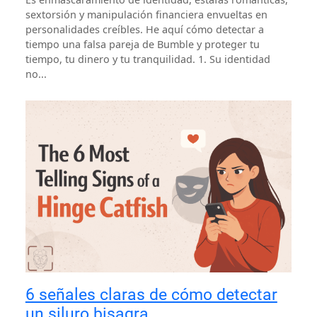
sextorsión y manipulación financiera envueltas en
personalidades creíbles. He aquí cómo detectar a
tiempo una falsa pareja de Bumble y proteger tu
tiempo, tu dinero y tu tranquilidad. 1. Su identidad
no...
6 señales claras de cómo detectar
un siluro bisagra