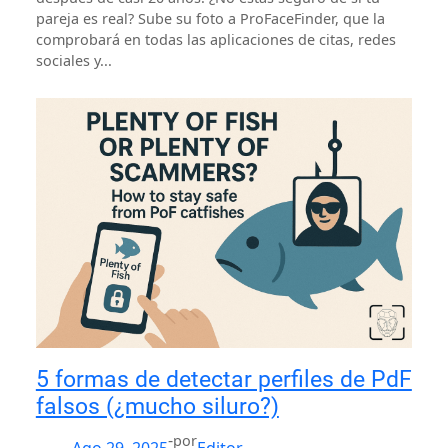
pareja es real? Sube su foto a ProFaceFinder, que la
comprobará en todas las aplicaciones de citas, redes
sociales y...
5 formas de detectar perfiles de PdF
falsos (¿mucho siluro?)
-
por