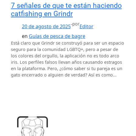
7 señales de que te están haciendo
catfishing en Grindr
-
por
20 de agosto de 2025
Editor
en
Guías de pesca de bagre
Está claro que Grindr se construyó para ser un espacio
seguro para la comunidad LGBTQ+, pero a pesar de
los colores del orgullo, la aplicación no es todo arco
iris. Los perfiles falsos llevan años causando estragos
en la plataforma. Pero, ¿cómo saber si tu pareja es un
gato encerrado o alguien de verdad? Así es como...