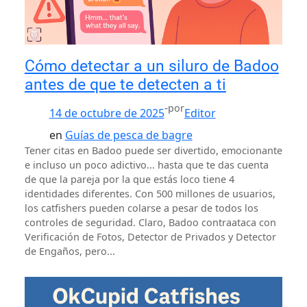
Cómo detectar a un siluro de Badoo
antes de que te detecten a ti
-
por
14 de octubre de 2025
Editor
en
Guías de pesca de bagre
Tener citas en Badoo puede ser divertido, emocionante
e incluso un poco adictivo... hasta que te das cuenta
de que la pareja por la que estás loco tiene 4
identidades diferentes. Con 500 millones de usuarios,
los catfishers pueden colarse a pesar de todos los
controles de seguridad. Claro, Badoo contraataca con
Verificación de Fotos, Detector de Privados y Detector
de Engaños, pero...