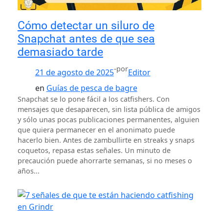
Cómo detectar un siluro de
Snapchat antes de que sea
demasiado tarde
-
por
21 de agosto de 2025
Editor
en
Guías de pesca de bagre
Snapchat se lo pone fácil a los catfishers. Con
mensajes que desaparecen, sin lista pública de amigos
y sólo unas pocas publicaciones permanentes, alguien
que quiera permanecer en el anonimato puede
hacerlo bien. Antes de zambullirte en streaks y snaps
coquetos, repasa estas señales. Un minuto de
precaución puede ahorrarte semanas, si no meses o
años...