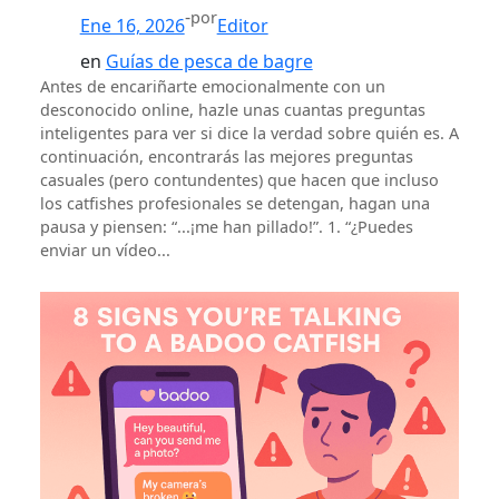
-
por
Ene 16, 2026
Editor
en
Guías de pesca de bagre
Antes de encariñarte emocionalmente con un
desconocido online, hazle unas cuantas preguntas
inteligentes para ver si dice la verdad sobre quién es. A
continuación, encontrarás las mejores preguntas
casuales (pero contundentes) que hacen que incluso
los catfishes profesionales se detengan, hagan una
pausa y piensen: “...¡me han pillado!”. 1. “¿Puedes
enviar un vídeo...