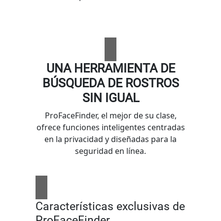
UNA HERRAMIENTA DE
BÚSQUEDA DE ROSTROS
SIN IGUAL
ProFaceFinder, el mejor de su clase,
ofrece funciones inteligentes centradas
en la privacidad y diseñadas para la
seguridad en línea.
Características exclusivas de
ProFaceFinder