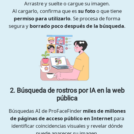
Arrastre y suelte o cargue su imagen.
Al cargarlo, confirma que es
su foto
o que tiene
permiso para utilizarlo
. Se procesa de forma
segura y
borrado poco después de la búsqueda
.
2. Búsqueda de rostros por IA en la web
pública
Búsquedas AI de ProFaceFinder
miles de millones
de páginas de acceso público en Internet
para
identificar coincidencias visuales y revelar dónde
puede aparecer su imagen.