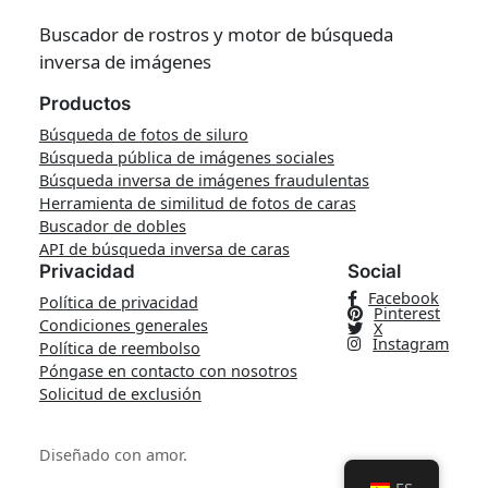
Buscador de rostros y motor de búsqueda
inversa de imágenes
Productos
Búsqueda de fotos de siluro
Búsqueda pública de imágenes sociales
Búsqueda inversa de imágenes fraudulentas
Herramienta de similitud de fotos de caras
Buscador de dobles
API de búsqueda inversa de caras
Privacidad
Social
Facebook
Política de privacidad
Pinterest
Condiciones generales
X
Instagram
Política de reembolso
Póngase en contacto con nosotros
Solicitud de exclusión
Diseñado con amor.