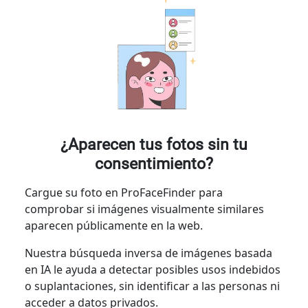
¿Aparecen tus fotos sin tu
consentimiento?
Cargue su foto en ProFaceFinder para
comprobar si imágenes visualmente similares
aparecen públicamente en la web.
Nuestra búsqueda inversa de imágenes basada
en IA le ayuda a detectar posibles usos indebidos
o suplantaciones, sin identificar a las personas ni
acceder a datos privados.