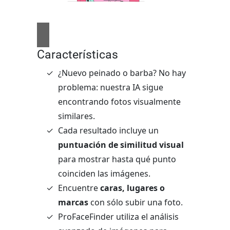
Características
¿Nuevo peinado o barba? No hay
problema: nuestra IA sigue
encontrando fotos visualmente
similares.
Cada resultado incluye un
puntuación de similitud visual
para mostrar hasta qué punto
coinciden las imágenes.
Encuentre
caras, lugares o
marcas
con sólo subir una foto.
ProFaceFinder utiliza el análisis