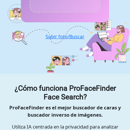
Subir foto/Buscar
¿Cómo funciona ProFaceFinder
Face Search?
ProFaceFinder es el mejor buscador de caras y
buscador inverso de imágenes.
Utiliza IA centrada en la privacidad para analizar