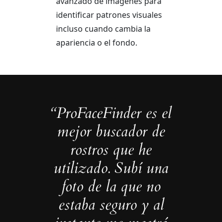
avanzado de imágenes para
identificar patrones visuales
incluso cuando cambia la
apariencia o el fondo.
“ProFaceFinder es el
mejor buscador de
rostros que he
utilizado. Subí una
foto de la que no
estaba seguro y al