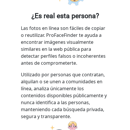
¿Es real esta persona?
Las fotos en línea son fáciles de copiar
o reutilizar. ProFaceFinder te ayuda a
encontrar imágenes visualmente
similares en la web pública para
detectar perfiles falsos o incoherentes
antes de comprometerte.
Utilizado por personas que contratan,
alquilan o se unen a comunidades en
línea, analiza únicamente los
contenidos disponibles públicamente y
nunca identifica a las personas,
manteniendo cada búsqueda privada,
segura y transparente.