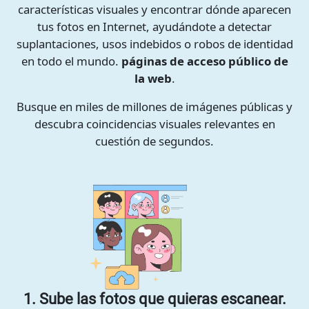
características visuales y encontrar dónde aparecen
tus fotos en Internet, ayudándote a detectar
suplantaciones, usos indebidos o robos de identidad
en todo el mundo.
páginas de acceso público de
la web
.
Busque en miles de millones de imágenes públicas y
descubra coincidencias visuales relevantes en
cuestión de segundos.
1. Sube las fotos que quieras escanear.