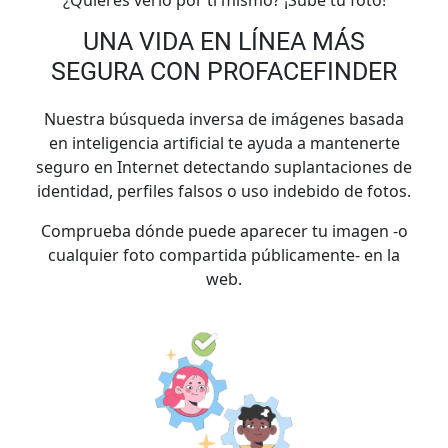
UNA VIDA EN LÍNEA MÁS
SEGURA CON PROFACEFINDER
Nuestra búsqueda inversa de imágenes basada
en inteligencia artificial te ayuda a mantenerte
seguro en Internet detectando suplantaciones de
identidad, perfiles falsos o uso indebido de fotos.
Comprueba dónde puede aparecer tu imagen -o
cualquier foto compartida públicamente- en la
web.