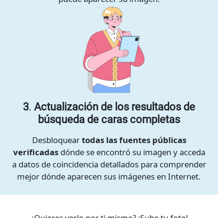
3
.
Actualización de los resultados de
búsqueda de caras completas
Desbloquear
todas las fuentes públicas
verificadas
dónde se encontró su imagen y acceda
a datos de coincidencia detallados para comprender
mejor dónde aparecen sus imágenes en Internet.
¿Quieres verlo por ti mismo? ¡Sube tu foto!