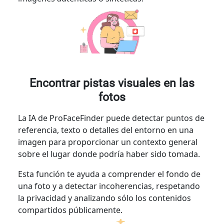
Encontrar pistas visuales en las
fotos
La IA de ProFaceFinder puede detectar puntos de
referencia, texto o detalles del entorno en una
imagen para proporcionar un contexto general
sobre el lugar donde podría haber sido tomada.
Esta función te ayuda a comprender el fondo de
una foto y a detectar incoherencias, respetando
la privacidad y analizando sólo los contenidos
compartidos públicamente.