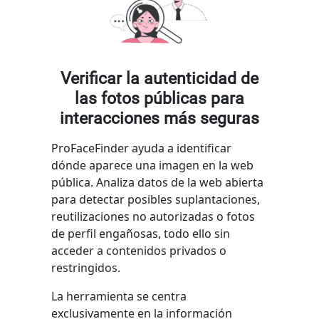
Verificar la autenticidad de
las fotos públicas para
interacciones más seguras
ProFaceFinder ayuda a identificar
dónde aparece una imagen en la web
pública. Analiza datos de la web abierta
para detectar posibles suplantaciones,
reutilizaciones no autorizadas o fotos
de perfil engañosas, todo ello sin
acceder a contenidos privados o
restringidos.
La herramienta se centra
exclusivamente en la información