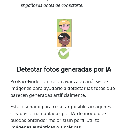
engañosas antes de conectarte.
Detectar fotos generadas por IA
ProFaceFinder utiliza un avanzado análisis de
imágenes para ayudarle a detectar las fotos que
parecen generadas artificialmente.
Está diseñado para resaltar posibles imágenes
creadas o manipuladas por IA, de modo que
puedas entender mejor si un perfil utiliza
imágenes auténticas o sintéticas.