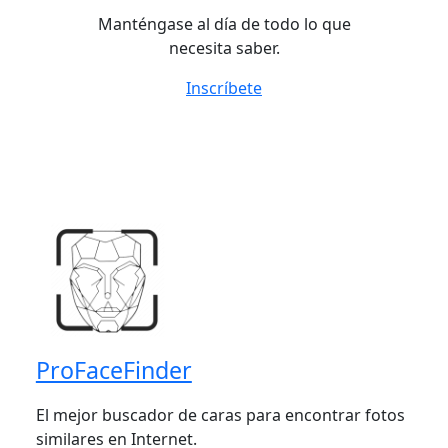
Manténgase al día de todo lo que
necesita saber.
Inscríbete
ProFaceFinder
El mejor buscador de caras para encontrar fotos
similares en Internet.