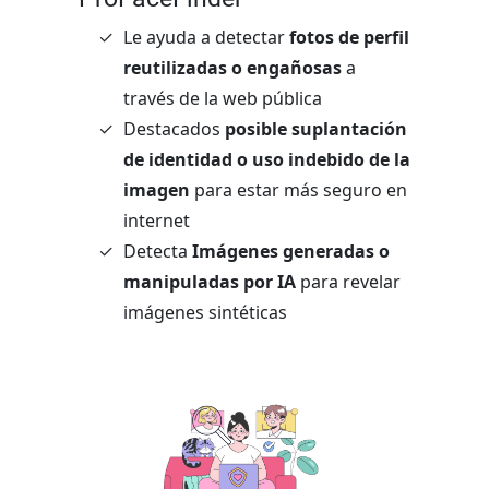
Le ayuda a detectar
fotos de perfil
reutilizadas o engañosas
a
través de la web pública
Destacados
posible suplantación
de identidad o uso indebido de la
imagen
para estar más seguro en
internet
Detecta
Imágenes generadas o
manipuladas por IA
para revelar
imágenes sintéticas