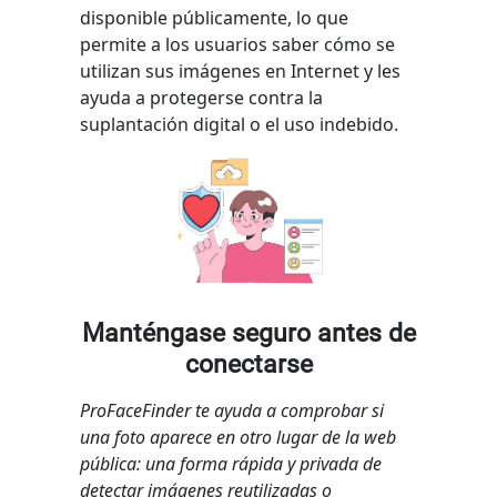
disponible públicamente, lo que
permite a los usuarios saber cómo se
utilizan sus imágenes en Internet y les
ayuda a protegerse contra la
suplantación digital o el uso indebido.
Manténgase seguro antes de
conectarse
ProFaceFinder te ayuda a comprobar si
una foto aparece en otro lugar de la web
pública: una forma rápida y privada de
detectar imágenes reutilizadas o