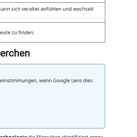
ann sich veraltet anfühlen und wechselt
eute zu finden.
herchen
reinstimmungen, wenn Google Lens dies