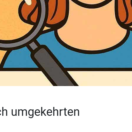
ach umgekehrten