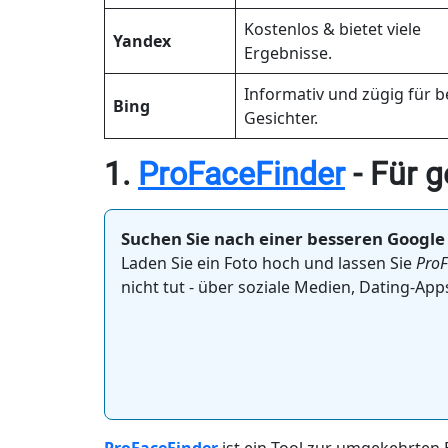
Kostenlos & bietet viele
Yandex
Ergebnisse.
Informativ und zügig für b
Bing
Gesichter.
1.
ProFaceFinder
- Für 
Suchen Sie nach einer besseren Google
Laden Sie ein Foto hoch und lassen Sie
ProF
nicht tut - über soziale Medien, Dating-Ap