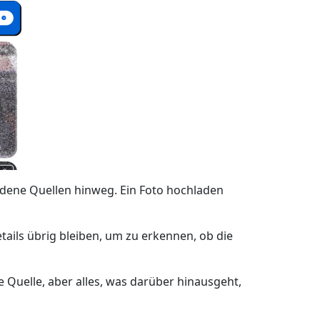
iedene Quellen hinweg. Ein Foto hochladen
ails übrig bleiben, um zu erkennen, ob die
Quelle, aber alles, was darüber hinausgeht,