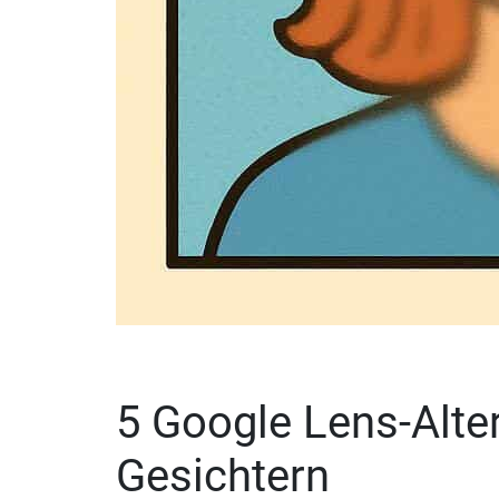
5 Google Lens-Alte
Gesichtern