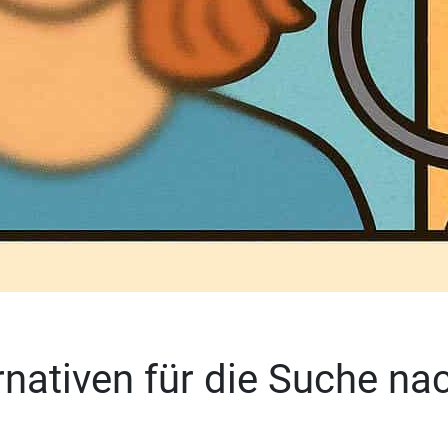
rnativen für die Suche n