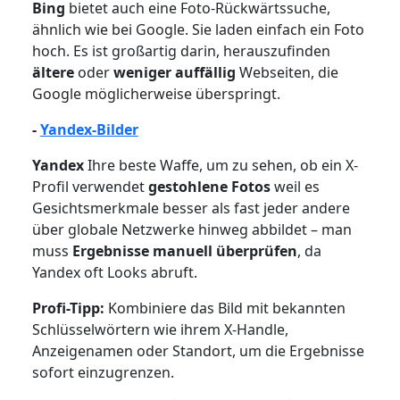
Bing
bietet auch eine Foto-Rückwärtssuche,
ähnlich wie bei Google. Sie laden einfach ein Foto
hoch. Es ist großartig darin, herauszufinden
ältere
oder
weniger auffällig
Webseiten, die
Google möglicherweise überspringt.
-
Yandex-Bilder
Yandex
Ihre beste Waffe, um zu sehen, ob ein X-
Profil verwendet
gestohlene Fotos
weil es
Gesichtsmerkmale besser als fast jeder andere
über globale Netzwerke hinweg abbildet – man
muss
Ergebnisse manuell überprüfen
, da
Yandex oft Looks abruft.
Profi-Tipp:
Kombiniere das Bild mit bekannten
Schlüsselwörtern wie ihrem X-Handle,
Anzeigenamen oder Standort, um die Ergebnisse
sofort einzugrenzen.