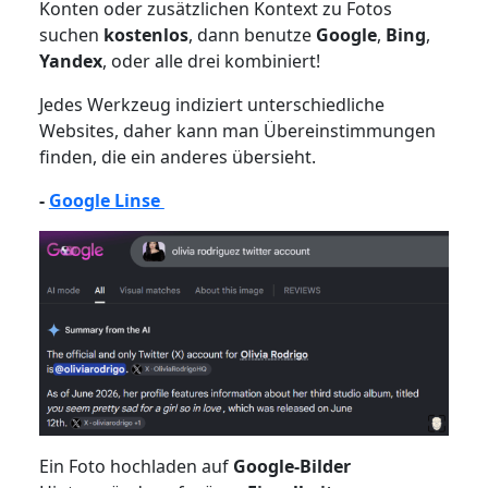
Konten oder zusätzlichen Kontext zu Fotos
suchen
kostenlos
,
dann benutze
Google
,
Bing
,
Yandex
, oder alle drei kombiniert!
Jedes Werkzeug indiziert unterschiedliche
Websites, daher kann man Übereinstimmungen
finden, die ein anderes übersieht.
-
Google Linse
Ein Foto hochladen auf
Google-Bilder