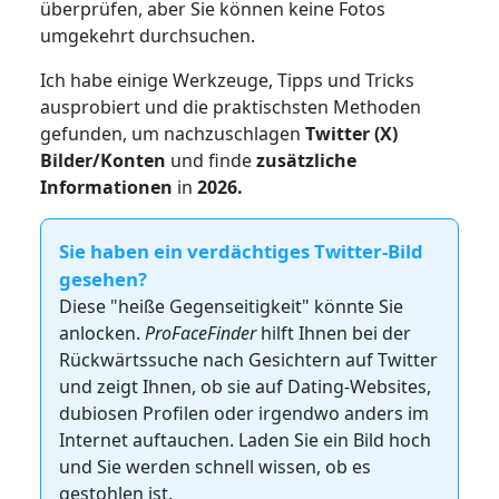
überprüfen, aber Sie können keine Fotos
umgekehrt durchsuchen.
Ich habe einige Werkzeuge, Tipps und Tricks
ausprobiert und die praktischsten Methoden
gefunden, um nachzuschlagen
Twitter (X)
Bilder/Konten
und finde
zusätzliche
Informationen
in
2026.
Sie haben ein verdächtiges Twitter-Bild
gesehen?
Diese "heiße Gegenseitigkeit" könnte Sie
anlocken.
ProFaceFinder
hilft Ihnen bei der
Rückwärtssuche nach Gesichtern auf Twitter
und zeigt Ihnen, ob sie auf Dating-Websites,
dubiosen Profilen oder irgendwo anders im
Internet auftauchen. Laden Sie ein Bild hoch
und Sie werden schnell wissen, ob es
gestohlen ist.