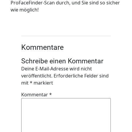
ProFaceFinder-Scan durch, und Sie sind so sicher
wie möglich!
Kommentare
Schreibe einen Kommentar
Deine E-Mail-Adresse wird nicht
veröffentlicht.
Erforderliche Felder sind
mit
*
markiert
Kommentar
*