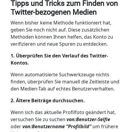
Tipps und Tricks zum Finden von
Twitter-bezogenen Medien
Wenn bisher keine Methode funktioniert hat,
geben Sie noch nicht auf. Diese zusätzlichen
Methoden können Ihnen helfen, das Konto zu
verifizieren und neue Spuren zu entdecken.
1. Überprüfen Sie den Verlauf des Twitter-
Kontos.
Wenn automatisierte Suchwerkzeuge nichts
finden, überprüfen Sie manuell die Zeitleiste und
den Medien-Tab auf echtes Benutzerverhalten.
2. Ältere Beiträge durchsuchen.
Wenn sich das aktuelle Profilfoto geändert hat,
versuchen Sie zu suchen
von:Benutzer-Selfie
oder
von:Benutzername “Profilbild”
um frühere