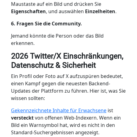
Maustaste auf ein Bild und drücken Sie
Eigenschaften
, und auswählen
Einzelheiten
.
6. Fragen Sie die Community.
Jemand könnte die Person oder das Bild
erkennen.
2026 Twitter/X Einschränkungen,
Datenschutz & Sicherheit
Ein Profil oder Foto auf X aufzuspüren bedeutet,
einen Kampf gegen die neuesten Backend-
Updates der Plattform zu führen. Hier ist, was Sie
wissen sollten:
Gekennzeichnete Inhalte für Erwachsene
ist
versteckt
von offenen Web-Indexern. Wenn ein
Bild ein Warnsymbol hat, wird es nicht in den
Standard-Suchergebnissen angezeigt.