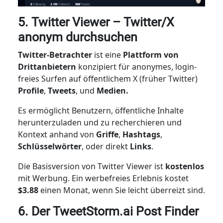
5. Twitter Viewer – Twitter/X
anonym durchsuchen
Twitter-Betrachter
ist eine
Plattform von
Drittanbietern
konzipiert für anonymes, login-
freies Surfen auf öffentlichem X (früher Twitter)
Profile
,
Tweets
,
und
Medien.
Es ermöglicht Benutzern, öffentliche Inhalte
herunterzuladen und zu recherchieren und
Kontext anhand von
Griffe
,
Hashtags
,
Schlüsselwörter
, oder direkt
Links
.
Die Basisversion von Twitter Viewer ist
kostenlos
mit Werbung. Ein werbefreies Erlebnis kostet
$3.88
einen Monat, wenn Sie leicht überreizt sind.
6. Der TweetStorm.ai Post Finder