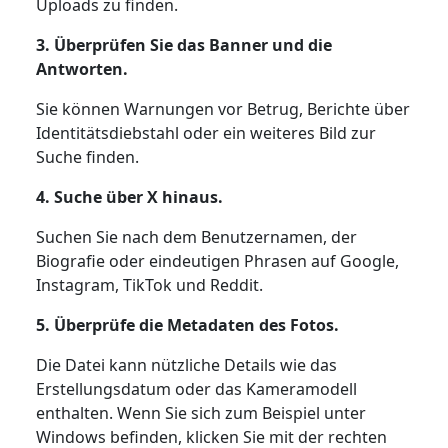
Uploads zu finden.
3. Überprüfen Sie das Banner und die
Antworten.
Sie können Warnungen vor Betrug, Berichte über
Identitätsdiebstahl oder ein weiteres Bild zur
Suche finden.
4. Suche über X hinaus.
Suchen Sie nach dem Benutzernamen, der
Biografie oder eindeutigen Phrasen auf Google,
Instagram, TikTok und Reddit.
5. Überprüfe die Metadaten des Fotos.
Die Datei kann nützliche Details wie das
Erstellungsdatum oder das Kameramodell
enthalten. Wenn Sie sich zum Beispiel unter
Windows befinden, klicken Sie mit der rechten