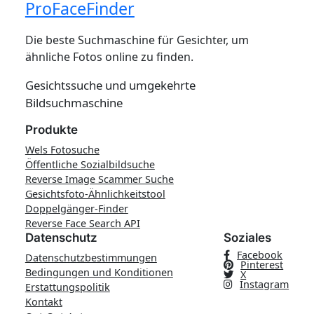
ProFaceFinder
Die beste Suchmaschine für Gesichter, um
ähnliche Fotos online zu finden.
Gesichtssuche und umgekehrte
Bildsuchmaschine
Produkte
Wels Fotosuche
Öffentliche Sozialbildsuche
Reverse Image Scammer Suche
Gesichtsfoto-Ähnlichkeitstool
Doppelgänger-Finder
Reverse Face Search API
Datenschutz
Soziales
Facebook
Datenschutzbestimmungen
Pinterest
Bedingungen und Konditionen
X
Instagram
Erstattungspolitik
Kontakt