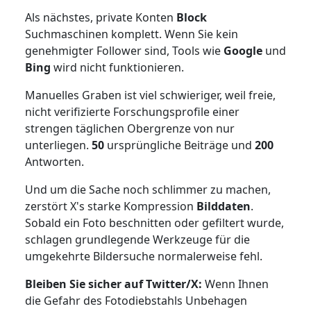
Als nächstes, private Konten
Block
Suchmaschinen komplett. Wenn Sie kein
genehmigter Follower sind, Tools wie
Google
und
Bing
wird nicht funktionieren.
Manuelles Graben ist viel schwieriger, weil freie,
nicht verifizierte Forschungsprofile einer
strengen täglichen Obergrenze von nur
unterliegen.
50
ursprüngliche Beiträge und
200
Antworten.
Und um die Sache noch schlimmer zu machen,
zerstört X's starke Kompression
Bilddaten
.
Sobald ein Foto beschnitten oder gefiltert wurde,
schlagen grundlegende Werkzeuge für die
umgekehrte Bildersuche normalerweise fehl.
Bleiben Sie sicher auf Twitter/X:
Wenn Ihnen
die Gefahr des Fotodiebstahls Unbehagen