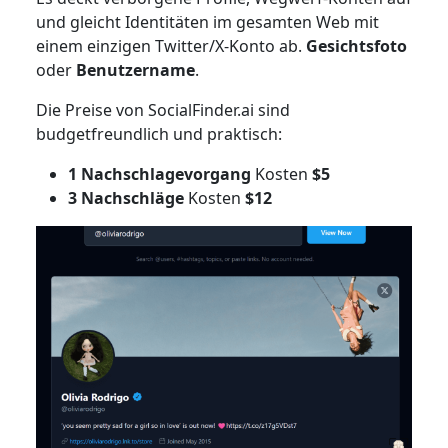
und gleicht Identitäten im gesamten Web mit
einem einzigen Twitter/X-Konto ab.
Gesichtsfoto
oder
Benutzername
.
Die Preise von SocialFinder.ai sind
budgetfreundlich und praktisch:
1 Nachschlagevorgang
Kosten
$5
3 Nachschläge
Kosten
$12