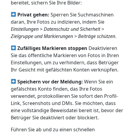
bereitet, sichern Sie Ihre Bilder:
Privat gehen:
Sperren Sie Suchmaschinen
daran, Ihre Fotos zu indizieren, indem Sie
Einstellungen > Datenschutz und Sicherheit >
Zielgruppe und Markierungen > Beiträge schützen
.
Zufälliges Markieren stoppen
Deaktivieren
Sie das öffentliche Markieren von Fotos in Ihren
Einstellungen, um zu verhindern, dass Betrüger
Ihr Gesicht mit gefälschten Konten verknüpfen.
Speichern vor der Meldung:
Wenn Sie ein
gefälschtes Konto finden, das Ihre Fotos
verwendet, protokollieren Sie sofort den Profil-
Link, Screenshots und DMs. Sie möchten, dass
eine vollständige Beweisdatei bereit ist, bevor der
Betrüger Sie deaktiviert oder blockiert.
Führen Sie ab und zu einen schnellen