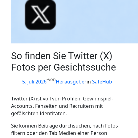
So finden Sie Twitter (X)
Fotos per Gesichtssuche
-
von
5. Juli 2026
Herausgeber
in
SafeHub
Twitter (X) ist voll von Profilen, Gewinnspiel-
Accounts, Fanseiten und Recruitern mit
gefälschten Identitäten.
Sie können Beiträge durchsuchen, nach Fotos
filtern oder den Tab Medien einer Person