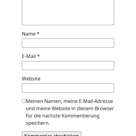
Name
*
E-Mail
*
Website
Meinen Namen, meine E-Mail-Adresse
und meine Website in diesem Browser
für die nächste Kommentierung
speichern.