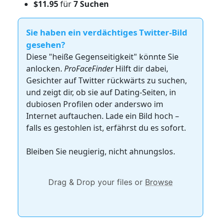
$11.95
für
7 Suchen
Sie haben ein verdächtiges Twitter-Bild
gesehen?
Diese "heiße Gegenseitigkeit" könnte Sie
anlocken.
ProFaceFinder
Hilft dir dabei,
Gesichter auf Twitter rückwärts zu suchen,
und zeigt dir, ob sie auf Dating-Seiten, in
dubiosen Profilen oder anderswo im
Internet auftauchen. Lade ein Bild hoch –
falls es gestohlen ist, erfährst du es sofort.
Bleiben Sie neugierig, nicht ahnungslos.
Drag & Drop your files or
Browse