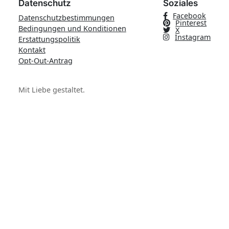
Datenschutz
Soziales
Facebook
Datenschutzbestimmungen
Pinterest
Bedingungen und Konditionen
X
Instagram
Erstattungspolitik
Kontakt
Opt-Out-Antrag
Mit Liebe gestaltet.