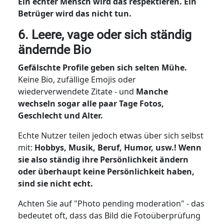
Ein echter Mensch wird das respektieren. Ein
Betrüger wird das nicht tun.
6. Leere, vage oder sich ständig
ändernde Bio
Gefälschte Profile geben sich selten Mühe.
Keine Bio, zufällige Emojis oder
wiederverwendete Zitate - und
Manche
wechseln sogar alle paar Tage Fotos,
Geschlecht und Alter.
Echte Nutzer teilen jedoch etwas über sich selbst
mit:
Hobbys, Musik, Beruf, Humor, usw.! Wenn
sie also ständig ihre Persönlichkeit ändern
oder überhaupt keine Persönlichkeit haben,
sind sie nicht echt.
Achten Sie auf "Photo pending moderation" - das
bedeutet oft, dass das Bild die Fotoüberprüfung