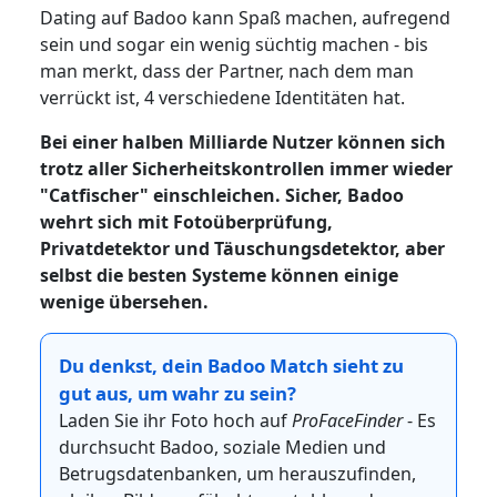
Dating auf Badoo kann Spaß machen, aufregend
sein und sogar ein wenig süchtig machen - bis
man merkt, dass der Partner, nach dem man
verrückt ist, 4 verschiedene Identitäten hat.
Bei einer halben Milliarde Nutzer können sich
trotz aller Sicherheitskontrollen immer wieder
"Catfischer" einschleichen. Sicher, Badoo
wehrt sich mit Fotoüberprüfung,
Privatdetektor und Täuschungsdetektor, aber
selbst die besten Systeme können einige
wenige übersehen.
Du denkst, dein Badoo Match sieht zu
gut aus, um wahr zu sein?
Laden Sie ihr Foto hoch auf
ProFaceFinder
- Es
durchsucht Badoo, soziale Medien und
Betrugsdatenbanken, um herauszufinden,