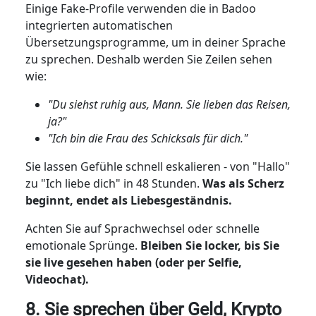
Einige Fake-Profile verwenden die in Badoo
integrierten automatischen
Übersetzungsprogramme, um in deiner Sprache
zu sprechen. Deshalb werden Sie Zeilen sehen
wie:
"Du siehst ruhig aus, Mann. Sie lieben das Reisen,
ja?"
"Ich bin die Frau des Schicksals für dich."
Sie lassen Gefühle schnell eskalieren - von "Hallo"
zu "Ich liebe dich" in 48 Stunden.
Was als Scherz
beginnt, endet als Liebesgeständnis.
Achten Sie auf Sprachwechsel oder schnelle
emotionale Sprünge.
Bleiben Sie locker, bis Sie
sie live gesehen haben (oder per Selfie,
Videochat).
8. Sie sprechen über Geld, Krypto