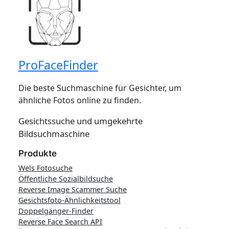
ProFaceFinder
Die beste Suchmaschine für Gesichter, um
ähnliche Fotos online zu finden.
Gesichtssuche und umgekehrte
Bildsuchmaschine
Produkte
Wels Fotosuche
Öffentliche Sozialbildsuche
Reverse Image Scammer Suche
Gesichtsfoto-Ähnlichkeitstool
Doppelgänger-Finder
Reverse Face Search API