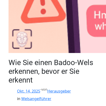
Wie Sie einen Badoo-Wels
erkennen, bevor er Sie
erkennt
-
von
Okt. 14, 2025
Herausgeber
in
Welsangelführer