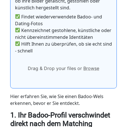
ob ihre Bilder gefälscht, gestohlen oder
künstlich hergestellt sind.
Findet wiederverwendete Badoo- und
Dating-Fotos
Kennzeichnet gestohlene, künstliche oder
nicht übereinstimmende Identitäten
Hilft Ihnen zu überprüfen, ob sie echt sind
- schnell
Drag & Drop your files or
Browse
Hier erfahren Sie, wie Sie einen Badoo-Wels
erkennen, bevor er Sie entdeckt.
1. Ihr Badoo-Profil verschwindet
direkt nach dem Matching