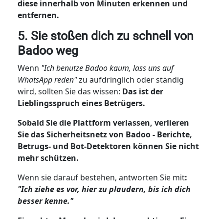
diese innerhalb von Minuten erkennen und
entfernen.
5. Sie stoßen dich zu schnell von
Badoo weg
Wenn
"Ich benutze Badoo kaum, lass uns auf
WhatsApp reden"
zu aufdringlich oder ständig
wird, sollten Sie das wissen:
Das ist der
Lieblingsspruch eines Betrügers.
Sobald Sie die Plattform verlassen, verlieren
Sie das Sicherheitsnetz von Badoo - Berichte,
Betrugs- und Bot-Detektoren können Sie nicht
mehr schützen.
Wenn sie darauf bestehen, antworten Sie mit
:
"Ich ziehe es vor, hier zu plaudern, bis ich dich
besser kenne."