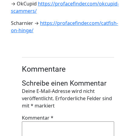
→ OkCupid
https://profacefinder.com/okcupid-
scammers/
Scharnier →
https://profacefinder.com/catfish-
on-hinge/
Kommentare
Schreibe einen Kommentar
Deine E-Mail-Adresse wird nicht
veröffentlicht.
Erforderliche Felder sind
mit
*
markiert
Kommentar
*