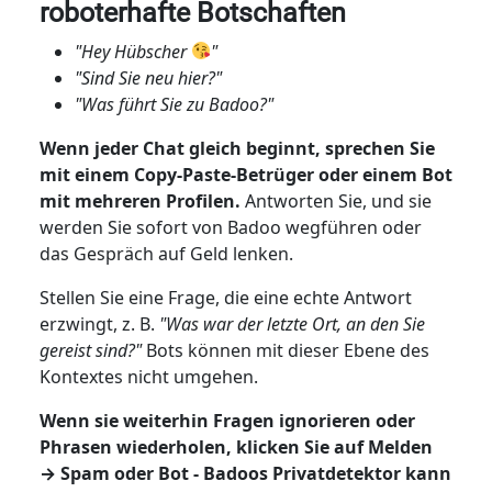
roboterhafte Botschaften
"Hey Hübscher
"
"Sind Sie neu hier?"
"Was führt Sie zu Badoo?"
Wenn jeder Chat gleich beginnt, sprechen Sie
mit einem Copy-Paste-Betrüger oder einem Bot
mit mehreren Profilen.
Antworten Sie, und sie
werden Sie sofort von Badoo wegführen oder
das Gespräch auf Geld lenken.
Stellen Sie eine Frage, die eine echte Antwort
erzwingt, z. B.
"Was war der letzte Ort, an den Sie
gereist sind?"
Bots können mit dieser Ebene des
Kontextes nicht umgehen.
Wenn sie weiterhin Fragen ignorieren oder
Phrasen wiederholen, klicken Sie auf Melden
→ Spam oder Bot - Badoos Privatdetektor kann