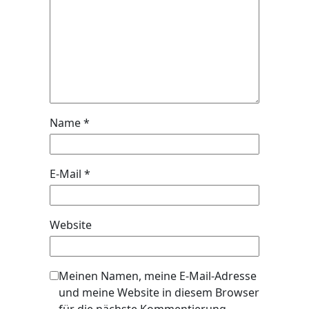
Name
*
E-Mail
*
Website
Meinen Namen, meine E-Mail-Adresse
und meine Website in diesem Browser
für die nächste Kommentierung