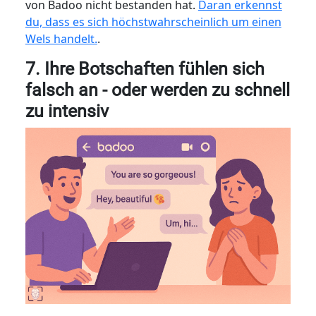
von Badoo nicht bestanden hat.
Daran erkennst
du, dass es sich höchstwahrscheinlich um einen
Wels handelt.
.
7. Ihre Botschaften fühlen sich
falsch an - oder werden zu schnell
zu intensiv