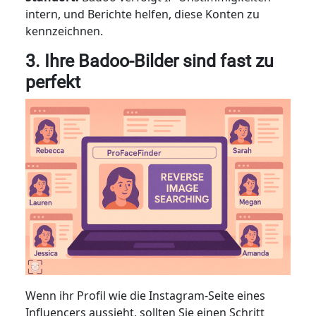
intern, und Berichte helfen, diese Konten zu
kennzeichnen.
3. Ihre Badoo-Bilder sind fast zu
perfekt
Wenn ihr Profil wie die Instagram-Seite eines
Influencers aussieht, sollten Sie einen Schritt