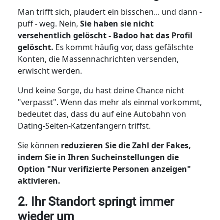
Man trifft sich, plaudert ein bisschen... und dann -
puff - weg.
Nein,
Sie haben sie nicht
versehentlich gelöscht - Badoo hat das Profil
gelöscht.
Es kommt häufig vor, dass gefälschte
Konten, die Massennachrichten versenden,
erwischt werden.
Und keine Sorge, du hast deine Chance nicht
"verpasst". Wenn das mehr als einmal vorkommt,
bedeutet das, dass du auf eine Autobahn von
Dating-Seiten-Katzenfängern triffst.
Sie können
reduzieren Sie die Zahl der Fakes,
indem Sie in Ihren Sucheinstellungen die
Option "Nur verifizierte Personen anzeigen"
aktivieren.
2. Ihr Standort springt immer
wieder um