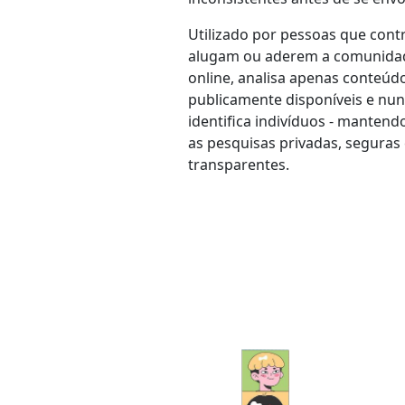
Utilizado por pessoas que cont
alugam ou aderem a comunida
online, analisa apenas conteúd
publicamente disponíveis e nu
identifica indivíduos - mantend
as pesquisas privadas, seguras
transparentes.