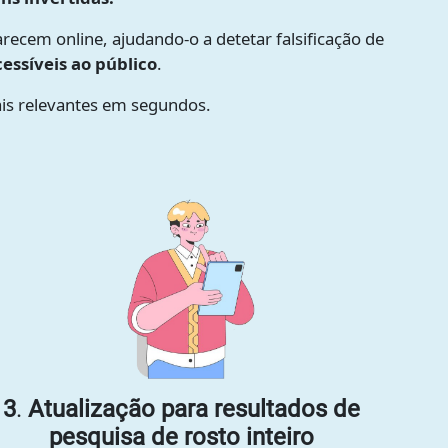
parecem online, ajudando-o a detetar falsificação de
essíveis ao público
.
ais relevantes em segundos.
3
.
Atualização para resultados de
pesquisa de rosto inteiro