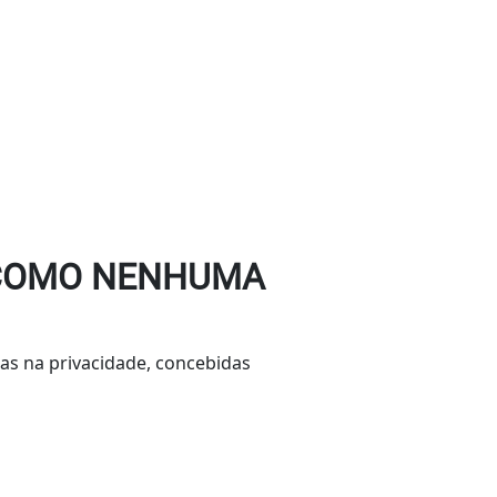
 COMO NENHUMA
as na privacidade, concebidas