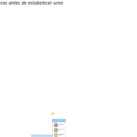
as antes de estabelecer uma