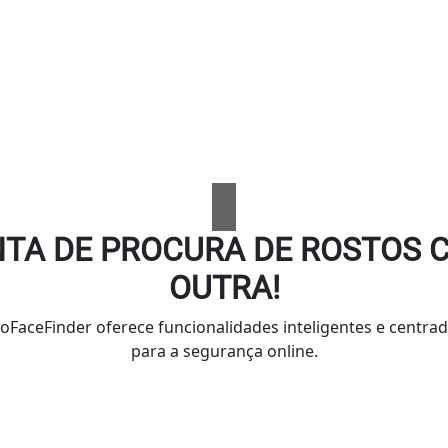
TA DE PROCURA DE ROSTOS
OUTRA!
oFaceFinder oferece funcionalidades inteligentes e centrad
para a segurança online.