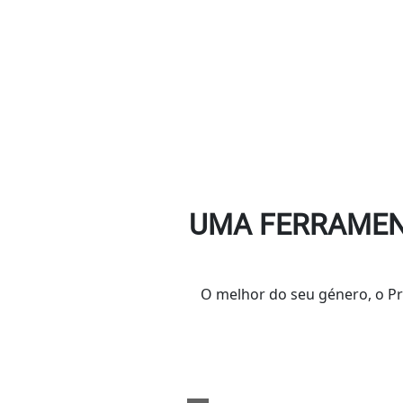
UMA FERRAMEN
O melhor do seu género, o Pr