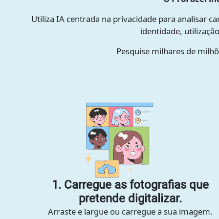
Utiliza IA centrada na privacidade para analisar ca
identidade, utilizaç
Pesquise milhares de milhõ
1. Carregue as fotografias que
pretende digitalizar.
Arraste e largue ou carregue a sua imagem.