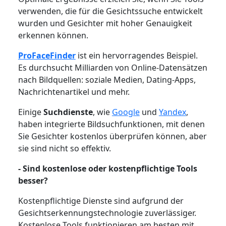
verwenden, die für die Gesichtssuche entwickelt
wurden und Gesichter mit hoher Genauigkeit
erkennen können.
ProFaceFinder
ist ein hervorragendes Beispiel.
Es durchsucht Milliarden von Online-Datensätzen
nach Bildquellen: soziale Medien, Dating-Apps,
Nachrichtenartikel und mehr.
Einige
Suchdienste
, wie
Google
und
Yandex
,
haben integrierte Bildsuchfunktionen, mit denen
Sie Gesichter kostenlos überprüfen können, aber
sie sind nicht so effektiv.
- Sind kostenlose oder kostenpflichtige Tools
besser?
Kostenpflichtige Dienste sind aufgrund der
Gesichtserkennungstechnologie zuverlässiger.
Kostenlose Tools funktionieren am besten mit