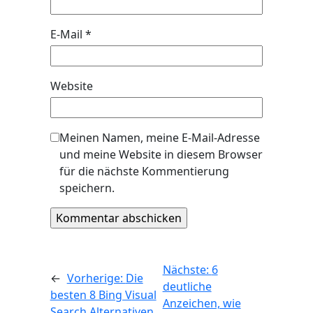
E-Mail
*
Website
Meinen Namen, meine E-Mail-Adresse
und meine Website in diesem Browser
für die nächste Kommentierung
speichern.
Nächste:
6
←
Vorherige:
Die
deutliche
besten 8 Bing Visual
Anzeichen, wie
Search Alternativen