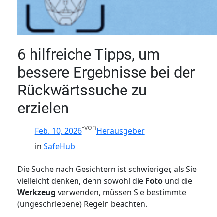
6 hilfreiche Tipps, um
bessere Ergebnisse bei der
Rückwärtssuche zu
erzielen
-
von
Feb. 10, 2026
Herausgeber
in
SafeHub
Die Suche nach Gesichtern ist schwieriger, als Sie
vielleicht denken, denn sowohl die
Foto
und die
Werkzeug
verwenden, müssen Sie bestimmte
(ungeschriebene) Regeln beachten.