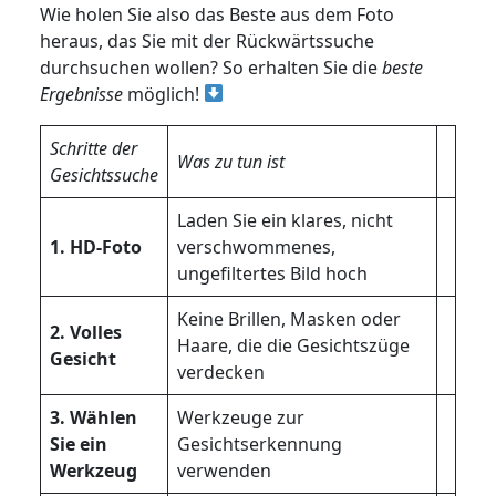
Wie holen Sie also das Beste aus dem Foto
heraus, das Sie mit der Rückwärtssuche
durchsuchen wollen? So erhalten Sie die
beste
Ergebnisse
möglich!
Schritte der
Was zu tun ist
Gesichtssuche
Laden Sie ein klares, nicht
1. HD-Foto
verschwommenes,
ungefiltertes Bild hoch
Keine Brillen, Masken oder
2. Volles
Haare, die die Gesichtszüge
Gesicht
verdecken
3. Wählen
Werkzeuge zur
Sie ein
Gesichtserkennung
Werkzeug
verwenden