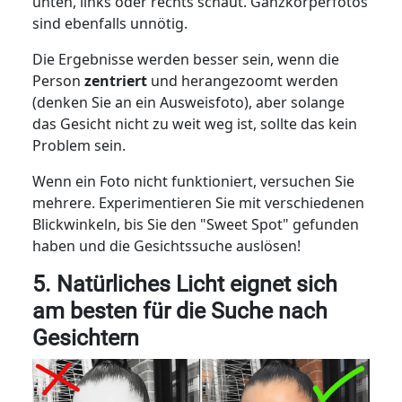
unten, links oder rechts schaut. Ganzkörperfotos
sind ebenfalls unnötig.
Die Ergebnisse werden besser sein, wenn die
Person
zentriert
und herangezoomt werden
(denken Sie an ein Ausweisfoto), aber solange
das Gesicht nicht zu weit weg ist, sollte das kein
Problem sein.
Wenn ein Foto nicht funktioniert, versuchen Sie
mehrere. Experimentieren Sie mit verschiedenen
Blickwinkeln, bis Sie den "Sweet Spot" gefunden
haben und die Gesichtssuche auslösen!
5. Natürliches Licht eignet sich
am besten für die Suche nach
Gesichtern