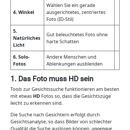
Wählen Sie ein gerade
4. Winkel
ausgerichtetes, zentriertes
Foto (ID-Stil)
5.
Gut beleuchtetes Foto ohne
Natürliches
harte Schatten
Licht
6. Solo-
Andere Menschen und
Fotos
Ablenkungen ausblenden
1. Das Foto muss HD sein
Tools zur Gesichtssuche funktionieren am besten
mit etwas
HD
Fotos so, dass die Gesichtszüge
leicht zu erkennen sind.
Die Suche nach Gesichtern erfolgt durch
Gesichtsanalyse, so dass Bilder von schlechter
Qualität die Suche auslösen können.
ungenaue