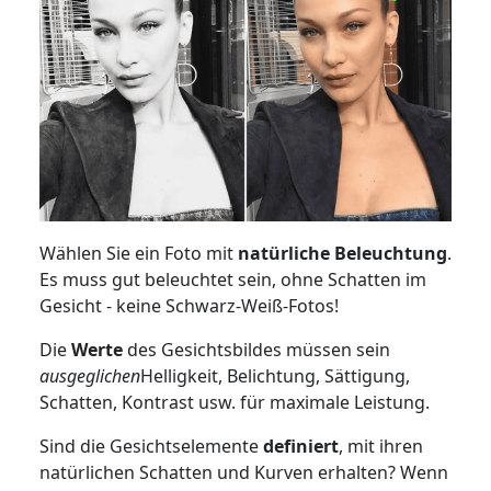
Wählen Sie ein Foto mit
natürliche Beleuchtung
.
Es muss gut beleuchtet sein, ohne Schatten im
Gesicht - keine Schwarz-Weiß-Fotos!
Die
Werte
des Gesichtsbildes müssen sein
ausgeglichen
Helligkeit, Belichtung, Sättigung,
Schatten, Kontrast usw. für maximale Leistung.
Sind die Gesichtselemente
definiert
, mit ihren
natürlichen Schatten und Kurven erhalten? Wenn