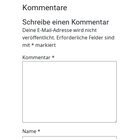
Kommentare
Schreibe einen Kommentar
Deine E-Mail-Adresse wird nicht
veröffentlicht.
Erforderliche Felder sind
mit
*
markiert
Kommentar
*
Name
*