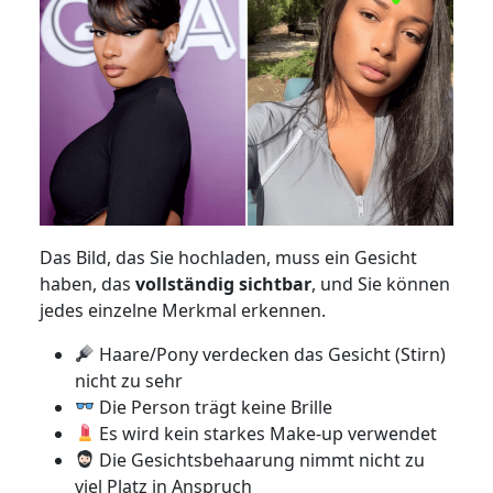
Das Bild, das Sie hochladen, muss ein Gesicht
haben, das
vollständig sichtbar
, und Sie können
jedes einzelne Merkmal erkennen.
Haare/Pony verdecken das Gesicht (Stirn)
nicht zu sehr
Die Person trägt keine Brille
Es wird kein starkes Make-up verwendet
Die Gesichtsbehaarung nimmt nicht zu
viel Platz in Anspruch