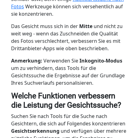
Fotos
Werkzeuge können sich versehentlich auf
sie konzentrieren.
Das Gesicht muss sich in der
Mitte
und nicht zu
weit weg - wenn das Zuschneiden die Qualität
des Fotos verschlechtert, verbessern Sie es mit
Drittanbieter-Apps wie oben beschrieben.
Anmerkung:
Verwenden Sie
Inkognito-Modus
um zu verhindern, dass Tools für die
Gesichtssuche die Ergebnisse auf der Grundlage
Ihres Suchverlaufs personalisieren.
Welche Funktionen verbessern
die Leistung der Gesichtssuche?
Suchen Sie nach Tools für die Suche nach
Gesichtern, die sich auf Folgendes konzentrieren
Gesichtserkennung
und verfügen über mehrere