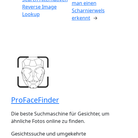
man einen
Reverse Image
Scharnierwels
Lookup
erkennt
→
ProFaceFinder
Die beste Suchmaschine für Gesichter, um
ähnliche Fotos online zu finden.
Gesichtssuche und umgekehrte