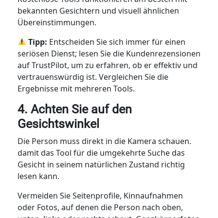
bekannten Gesichtern und visuell ähnlichen
Übereinstimmungen.
Tipp:
Entscheiden Sie sich immer für einen
seriösen Dienst; lesen Sie die Kundenrezensionen
auf TrustPilot, um zu erfahren, ob er effektiv und
vertrauenswürdig ist. Vergleichen Sie die
Ergebnisse mit mehreren Tools.
4. Achten Sie auf den
Gesichtswinkel
Die Person muss direkt in die Kamera schauen.
damit das Tool für die umgekehrte Suche das
Gesicht in seinem natürlichen Zustand richtig
lesen kann.
Vermeiden Sie Seitenprofile, Kinnaufnahmen
oder Fotos, auf denen die Person nach oben,