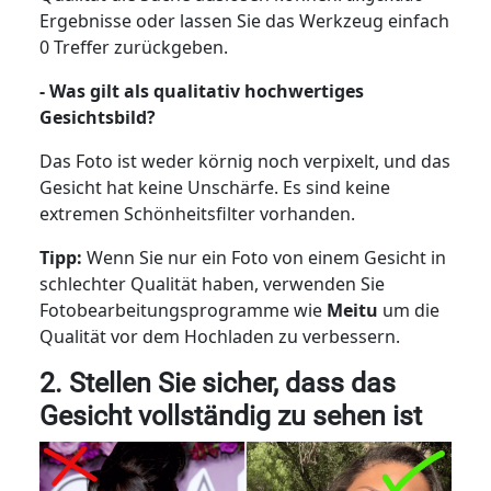
Ergebnisse oder lassen Sie das Werkzeug einfach
0 Treffer zurückgeben.
- Was gilt als qualitativ hochwertiges
Gesichtsbild?
Das Foto ist weder körnig noch verpixelt, und das
Gesicht hat keine Unschärfe. Es sind keine
extremen Schönheitsfilter vorhanden.
Tipp:
Wenn Sie nur ein Foto von einem Gesicht in
schlechter Qualität haben, verwenden Sie
Fotobearbeitungsprogramme wie
Meitu
um die
Qualität vor dem Hochladen zu verbessern.
2. Stellen Sie sicher, dass das
Gesicht vollständig zu sehen ist