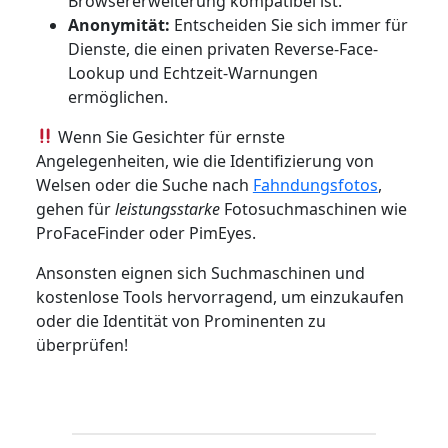
Browsererweiterung kompatibel ist.
Anonymität:
Entscheiden Sie sich immer für
Dienste, die einen privaten Reverse-Face-
Lookup und Echtzeit-Warnungen
ermöglichen.
Wenn Sie Gesichter für ernste
Angelegenheiten, wie die Identifizierung von
Welsen oder die Suche nach
Fahndungsfotos
,
gehen für
leistungsstarke
Fotosuchmaschinen wie
ProFaceFinder oder PimEyes.
Ansonsten eignen sich Suchmaschinen und
kostenlose Tools hervorragend, um einzukaufen
oder die Identität von Prominenten zu
überprüfen!