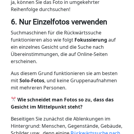
ja, können Sie das Foto in umgekehrter
Reihenfolge durchsuchen!
6. Nur Einzelfotos verwenden
Suchmaschinen für die Rückwärtssuche
funktionieren also wie folgt
Fokussierung
auf
ein einzelnes Gesicht und die Suche nach
Übereinstimmungen, die auf Online-Seiten
erscheinen.
Aus diesem Grund funktionieren sie am besten
mit
Solo-Fotos
, und keine Gruppenaufnahmen
mit mehreren Personen.
Wie schneidet man Fotos so zu, dass das
Gesicht im Mittelpunkt steht?
Beseitigen Sie zunächst die Ablenkungen im
Hintergrund: Menschen, Gegenstände, Gebäude,
Schilder usw., denn einige
Rückwärtssuche nach