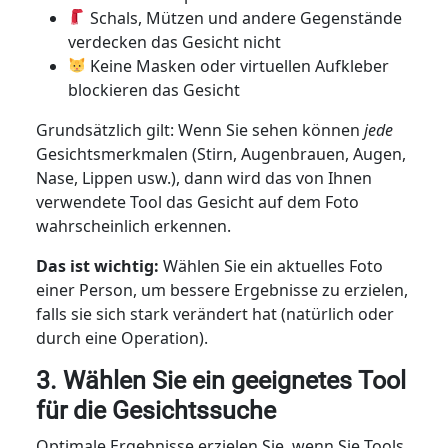
Schals, Mützen und andere Gegenstände
verdecken das Gesicht nicht
Keine Masken oder virtuellen Aufkleber
blockieren das Gesicht
Grundsätzlich gilt: Wenn Sie sehen können
jede
Gesichtsmerkmalen (Stirn, Augenbrauen, Augen,
Nase, Lippen usw.), dann wird das von Ihnen
verwendete Tool das Gesicht auf dem Foto
wahrscheinlich erkennen.
Das ist wichtig:
Wählen Sie ein aktuelles Foto
einer Person, um bessere Ergebnisse zu erzielen,
falls sie sich stark verändert hat (natürlich oder
durch eine Operation).
3. Wählen Sie ein geeignetes Tool
für die Gesichtssuche
Optimale Ergebnisse erzielen Sie, wenn Sie Tools