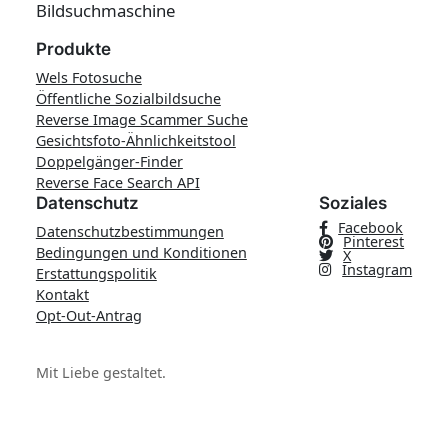
Bildsuchmaschine
Produkte
Wels Fotosuche
Öffentliche Sozialbildsuche
Reverse Image Scammer Suche
Gesichtsfoto-Ähnlichkeitstool
Doppelgänger-Finder
Reverse Face Search API
Datenschutz
Soziales
Facebook
Datenschutzbestimmungen
Pinterest
Bedingungen und Konditionen
X
Instagram
Erstattungspolitik
Kontakt
Opt-Out-Antrag
Mit Liebe gestaltet.