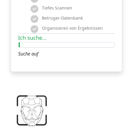
Tiefes Scannen
Betrüger-Datenbank
Organisieren von Ergebnissen
Ich suche...
0%
Suche auf