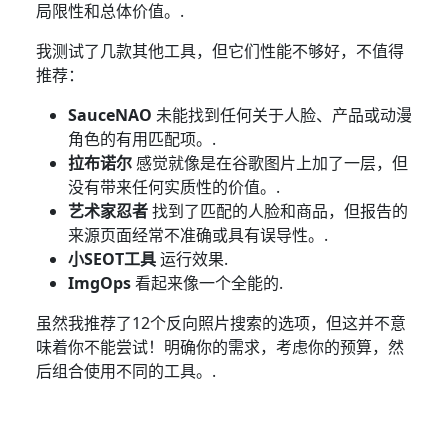
局限性和总体价值。.
我测试了几款其他工具，但它们性能不够好，不值得
推荐：
SauceNAO
未能找到任何关于人脸、产品或动漫
角色的有用匹配项。.
拉布诺尔
感觉就像是在谷歌图片上加了一层，但
没有带来任何实质性的价值。.
艺术家忍者
找到了匹配的人脸和商品，但报告的
来源页面经常不准确或具有误导性。.
小SEOT工具
运行效果.
ImgOps
看起来像一个全能的.
虽然我推荐了12个反向照片搜索的选项，但这并不意
味着你不能尝试！明确你的需求，考虑你的预算，然
后组合使用不同的工具。.