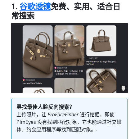
1.
谷歌透镜
免费、实用、适合日
常搜索
寻找最佳人脸反向搜索？
上传照片，让
ProFaceFinder
进行挖掘。即使
PimEyes 没有找到匹配对象，它也能通过社交媒
体、约会应用程序等找到匹配对象。.