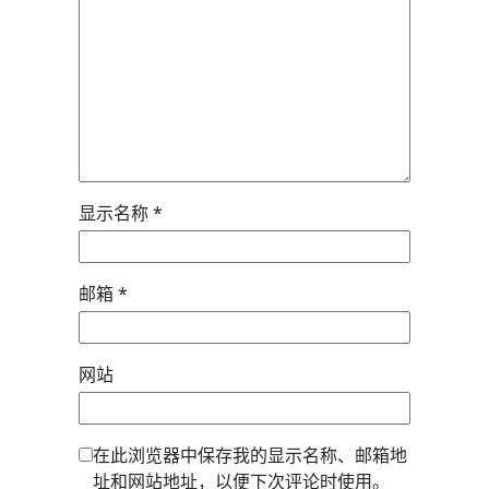
显示名称
*
邮箱
*
网站
在此浏览器中保存我的显示名称、邮箱地
址和网站地址，以便下次评论时使用。