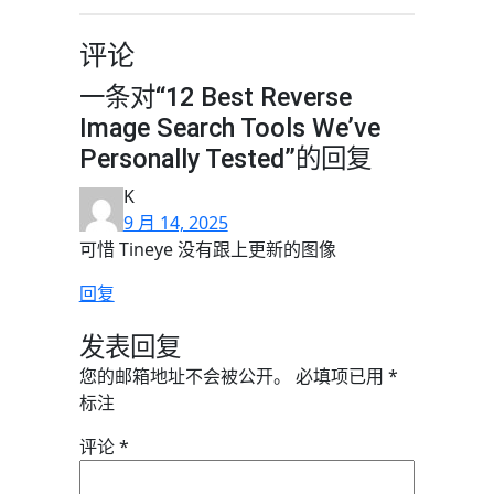
评论
一条对“12 Best Reverse
Image Search Tools We’ve
Personally Tested”的回复
K
9 月 14, 2025
可惜 Tineye 没有跟上更新的图像
回复
发表回复
您的邮箱地址不会被公开。
必填项已用
*
标注
评论
*