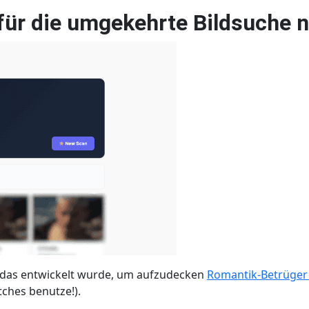
für die umgekehrte Bildsuche 
, das entwickelt wurde, um aufzudecken
Romantik-Betrüge
ches benutze!).