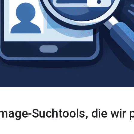
mage-Suchtools, die wir 