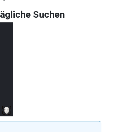
ltägliche Suchen