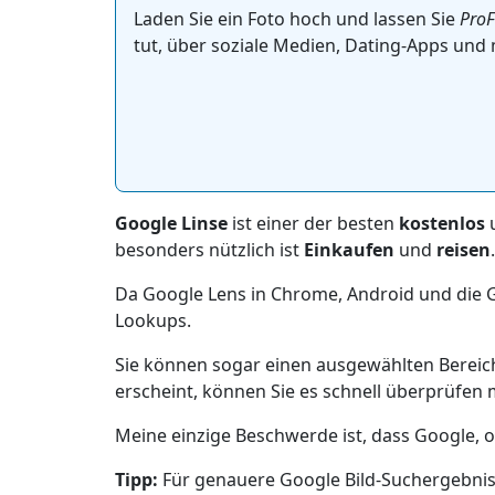
Laden Sie ein Foto hoch und lassen Sie
ProF
tut, über soziale Medien, Dating-Apps und 
Google Linse
ist einer der besten
kostenlos
besonders nützlich ist
Einkaufen
und
reisen
.
Da Google Lens in Chrome, Android und die Go
Lookups.
Sie können sogar einen ausgewählten Bereic
erscheint, können Sie es schnell überprüfen 
Meine einzige Beschwerde ist, dass Google, 
Tipp:
Für genauere Google Bild-Suchergebnis