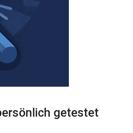
persönlich getestet