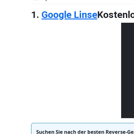
1.
Google Linse
Kostenlo
Suchen Sie nach der besten Reverse-G