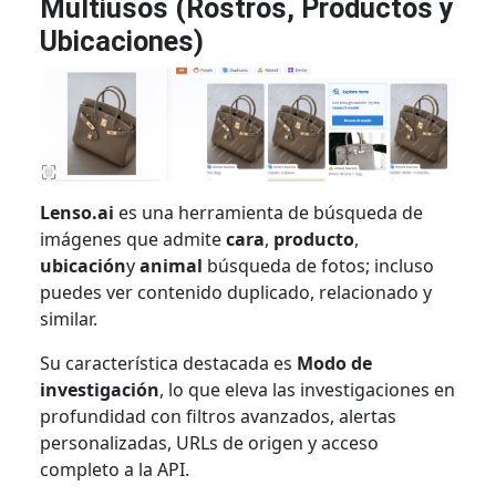
Multiusos (Rostros, Productos y
Ubicaciones)
Lenso.ai
es una herramienta de búsqueda de
imágenes que admite
cara
,
producto
,
ubicación
y
animal
búsqueda de fotos; incluso
puedes ver contenido duplicado, relacionado y
similar.
Su característica destacada es
Modo de
investigación
, lo que eleva las investigaciones en
profundidad con filtros avanzados, alertas
personalizadas, URLs de origen y acceso
completo a la API.