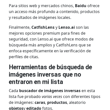
Para sitios web y mercados chinos,
Baidu
ofrece
un acceso más profundo a contenido, productos
y resultados de imágenes locales.
Finalmente,
CatfishLens
y
Lenso.ai
son las
mejores opciones premium para fines de
seguridad, con Lenso.ai que ofrece modos de
búsqueda más amplios y CatfishLens que se
enfoca específicamente en la verificación de
perfiles de citas.
Herramientas de búsqueda de
imágenes inversas que no
entraron en mi lista
Cada
buscador de imágenes inversas
en esta
lista fue probado
varias veces
con diferentes tipos
de imágenes:
caras
,
productos
, aleatorio
objetos
y
editado
fotos.