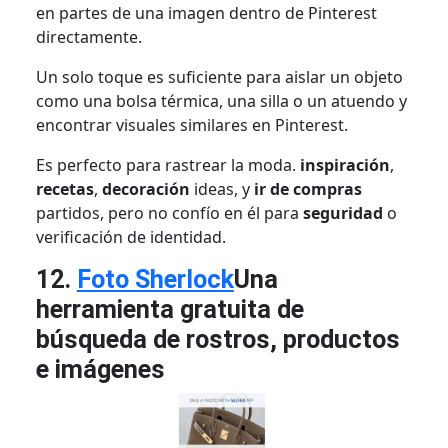
en partes de una imagen dentro de Pinterest
directamente.
Un solo toque es suficiente para aislar un objeto
como una bolsa térmica, una silla o un atuendo y
encontrar visuales similares en Pinterest.
Es perfecto para rastrear la moda.
inspiración
,
recetas
,
decoración
ideas, y
ir de compras
partidos, pero no confío en él para
seguridad
o
verificación de identidad.
12.
Foto Sherlock
Una
herramienta gratuita de
búsqueda de rostros, productos
e imágenes