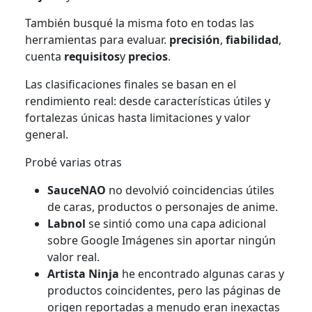
También busqué la misma foto en todas las
herramientas para evaluar.
precisión
,
fiabilidad
,
cuenta
requisitos
y
precios
.
Las clasificaciones finales se basan en el
rendimiento real: desde características útiles y
fortalezas únicas hasta limitaciones y valor
general.
Probé varias otras
SauceNAO
no devolvió coincidencias útiles
de caras, productos o personajes de anime.
Labnol
se sintió como una capa adicional
sobre Google Imágenes sin aportar ningún
valor real.
Artista Ninja
he encontrado algunas caras y
productos coincidentes, pero las páginas de
origen reportadas a menudo eran inexactas