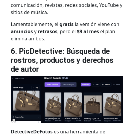
comunicación, revistas, redes sociales, YouTube y
sitios de música.
Lamentablemente, el
gratis
la versión viene con
anuncios
y
retrasos
, pero el
$9 al mes
el plan
elimina ambos.
6. PicDetective: Búsqueda de
rostros, productos y derechos
de autor
DetectiveDeFotos
es una herramienta de