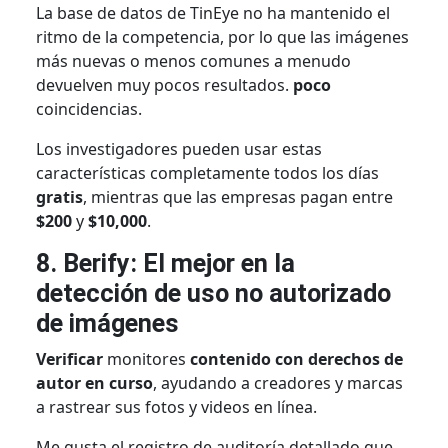
La base de datos de TinEye no ha mantenido el
ritmo de la competencia, por lo que las imágenes
más nuevas o menos comunes a menudo
devuelven muy pocos resultados.
poco
coincidencias.
Los investigadores pueden usar estas
características completamente todos los días
gratis
, mientras que las empresas pagan entre
$200
y
$10,000
.
8. Berify: El mejor en la
detección de uso no autorizado
de imágenes
Verificar
monitores
contenido con derechos de
autor en curso
, ayudando a creadores y marcas
a rastrear sus fotos y videos en línea.
Me gusta el registro de auditoría detallado que