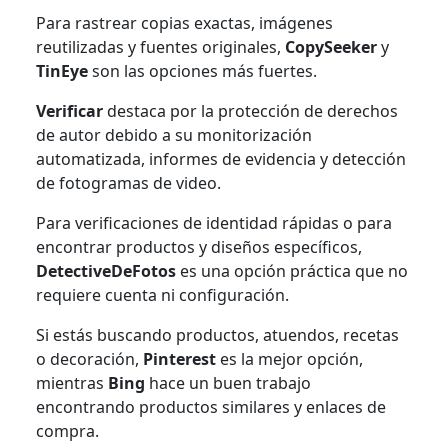
Para rastrear copias exactas, imágenes
reutilizadas y fuentes originales,
CopySeeker
y
TinEye
son las opciones más fuertes.
Verificar
destaca por la protección de derechos
de autor debido a su monitorización
automatizada, informes de evidencia y detección
de fotogramas de video.
Para verificaciones de identidad rápidas o para
encontrar productos y diseños específicos,
DetectiveDeFotos
es una opción práctica que no
requiere cuenta ni configuración.
Si estás buscando productos, atuendos, recetas
o decoración,
Pinterest
es la mejor opción,
mientras
Bing
hace un buen trabajo
encontrando productos similares y enlaces de
compra.