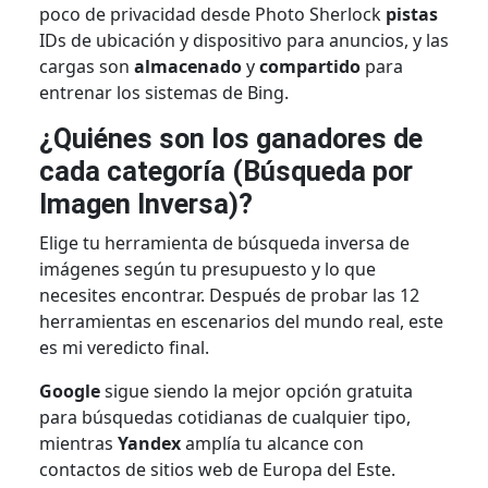
poco de privacidad desde Photo Sherlock
pistas
IDs de ubicación y dispositivo para anuncios, y las
cargas son
almacenado
y
compartido
para
entrenar los sistemas de Bing.
¿Quiénes son los ganadores de
cada categoría (Búsqueda por
Imagen Inversa)?
Elige tu herramienta de búsqueda inversa de
imágenes según tu presupuesto y lo que
necesites encontrar. Después de probar las 12
herramientas en escenarios del mundo real, este
es mi veredicto final.
Google
sigue siendo la mejor opción gratuita
para búsquedas cotidianas de cualquier tipo,
mientras
Yandex
amplía tu alcance con
contactos de sitios web de Europa del Este.