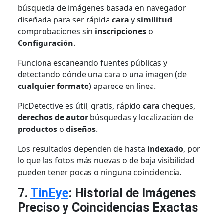
búsqueda de imágenes basada en navegador
diseñada para ser rápida
cara
y
similitud
comprobaciones sin
inscripciones
o
Configuración
.
Funciona escaneando fuentes públicas y
detectando dónde una cara o una imagen (de
cualquier formato
) aparece en línea.
PicDetective es útil, gratis, rápido
cara
cheques,
derechos de autor
búsquedas y localización de
productos
o
diseños
.
Los resultados dependen de hasta
indexado
, por
lo que las fotos más nuevas o de baja visibilidad
pueden tener pocas o ninguna coincidencia.
7.
TinEye
: Historial de Imágenes
Preciso y Coincidencias Exactas