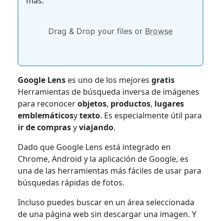
más.
Drag & Drop your files or
Browse
Google Lens
es uno de los mejores
gratis
Herramientas de búsqueda inversa de imágenes
para reconocer
objetos
,
productos
,
lugares
emblemáticos
y
texto
. Es especialmente útil para
ir de compras
y
viajando
.
Dado que Google Lens está integrado en
Chrome, Android y la aplicación de Google, es
una de las herramientas más fáciles de usar para
búsquedas rápidas de fotos.
Incluso puedes buscar en un área seleccionada
de una página web sin descargar una imagen. Y