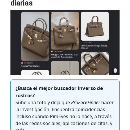
diarias
¿Busca el mejor buscador inverso de
rostros?
Sube una foto y deja que
ProFaceFinder
hacer
la investigación. Encuentra coincidencias
incluso cuando PimEyes no lo hace, a través
de las redes sociales, aplicaciones de citas, y