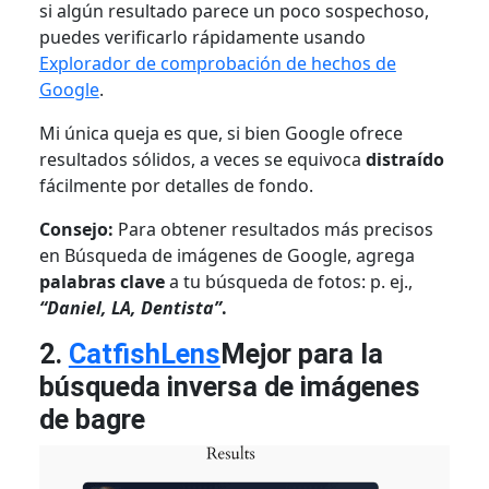
si algún resultado parece un poco sospechoso,
puedes verificarlo rápidamente usando
Explorador de comprobación de hechos de
Google
.
Mi única queja es que, si bien Google ofrece
resultados sólidos, a veces se equivoca
distraído
fácilmente por detalles de fondo.
Consejo:
Para obtener resultados más precisos
en Búsqueda de imágenes de Google, agrega
palabras clave
a tu búsqueda de fotos: p. ej.,
“Daniel, LA, Dentista”
.
2.
CatfishLens
Mejor para la
búsqueda inversa de imágenes
de bagre