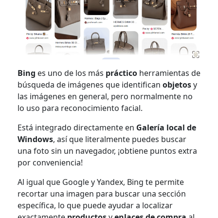
Bing
es uno de los más
práctico
herramientas de
búsqueda de imágenes que identifican
objetos
y
las imágenes en general, pero normalmente no
lo uso para reconocimiento facial.
Está integrado directamente en
Galería local de
Windows
, así que literalmente puedes buscar
una foto sin un navegador, ¡obtiene puntos extra
por conveniencia!
Al igual que Google y Yandex, Bing te permite
recortar una imagen para buscar una sección
específica, lo que puede ayudar a localizar
exactamente
productos
y
enlaces de compra
al