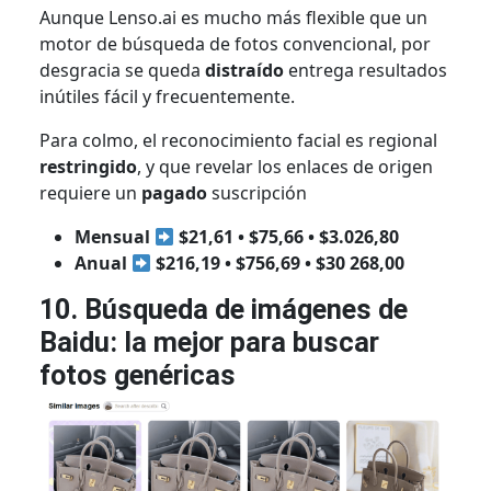
Aunque Lenso.ai es mucho más flexible que un
motor de búsqueda de fotos convencional, por
desgracia se queda
distraído
entrega resultados
inútiles fácil y frecuentemente.
Para colmo, el reconocimiento facial es regional
restringido
, y que revelar los enlaces de origen
requiere un
pagado
suscripción
Mensual
$21,61 • $75,66 • $3.026,80
Anual
$216,19 • $756,69 • $30 268,00
10. Búsqueda de imágenes de
Baidu: la mejor para buscar
fotos genéricas