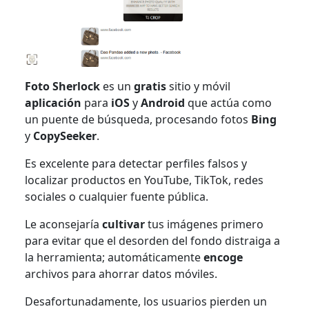
Foto Sherlock
es un
gratis
sitio y móvil
aplicación
para
iOS
y
Android
que actúa como
un puente de búsqueda, procesando fotos
Bing
y
CopySeeker
.
Es excelente para detectar perfiles falsos y
localizar productos en YouTube, TikTok, redes
sociales o cualquier fuente pública.
Le aconsejaría
cultivar
tus imágenes primero
para evitar que el desorden del fondo distraiga a
la herramienta; automáticamente
encoge
archivos para ahorrar datos móviles.
Desafortunadamente, los usuarios pierden un