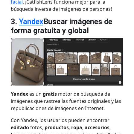
facial
, ¡CatfishLens funciona mejor para la
búsqueda inversa de imágenes de personas!
3.
Yandex
Buscar imágenes de
forma gratuita y global
Yandex
es un
gratis
motor de búsqueda de
imágenes que rastrea las fuentes originales y las
republicaciones de imágenes en Internet.
Con Yandex, los usuarios pueden encontrar
editado
fotos,
productos
,
ropa
,
accesorios
,