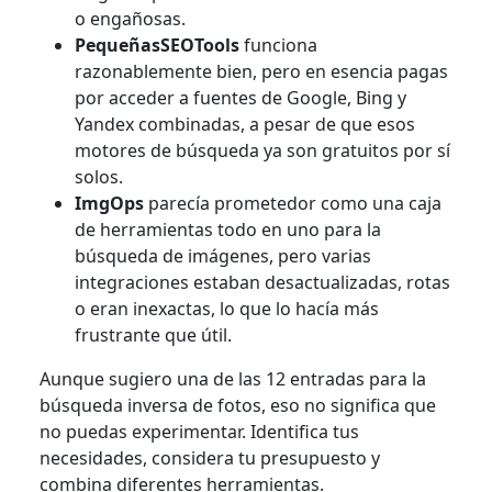
o engañosas.
PequeñasSEOTools
funciona
razonablemente bien, pero en esencia pagas
por acceder a fuentes de Google, Bing y
Yandex combinadas, a pesar de que esos
motores de búsqueda ya son gratuitos por sí
solos.
ImgOps
parecía prometedor como una caja
de herramientas todo en uno para la
búsqueda de imágenes, pero varias
integraciones estaban desactualizadas, rotas
o eran inexactas, lo que lo hacía más
frustrante que útil.
Aunque sugiero una de las 12 entradas para la
búsqueda inversa de fotos, eso no significa que
no puedas experimentar. Identifica tus
necesidades, considera tu presupuesto y
combina diferentes herramientas.