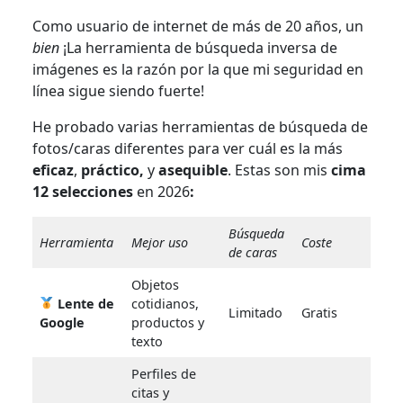
Como usuario de internet de más de 20 años, un
bien
¡La herramienta de búsqueda inversa de
imágenes es la razón por la que mi seguridad en
línea sigue siendo fuerte!
He probado varias herramientas de búsqueda de
fotos/caras diferentes para ver cuál es la más
eficaz
,
práctico,
y
asequible
. Estas son mis
cima
12 selecciones
en 2026
:
Búsqueda
Herramienta
Mejor uso
Coste
de caras
Objetos
Lente de
cotidianos,
Limitado
Gratis
Google
productos y
texto
Perfiles de
citas y