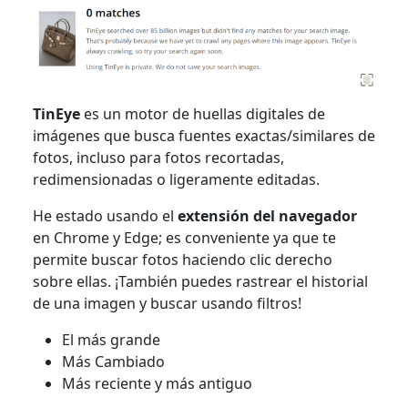
TinEye
es un motor de huellas digitales de
imágenes que busca fuentes exactas/similares de
fotos, incluso para fotos recortadas,
redimensionadas o ligeramente editadas.
He estado usando el
extensión del navegador
en Chrome y Edge; es conveniente ya que te
permite buscar fotos haciendo clic derecho
sobre ellas. ¡También puedes rastrear el historial
de una imagen y buscar usando filtros!
El más grande
Más Cambiado
Más reciente y más antiguo