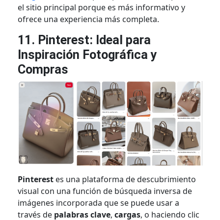
el sitio principal porque es más informativo y
ofrece una experiencia más completa.
11. Pinterest: Ideal para
Inspiración Fotográfica y
Compras
Pinterest
es una plataforma de descubrimiento
visual con una función de búsqueda inversa de
imágenes incorporada que se puede usar a
través de
palabras clave
,
cargas
, o haciendo clic