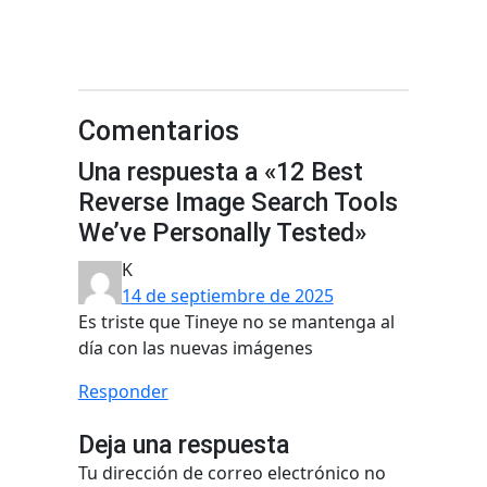
Comentarios
Una respuesta a «12 Best
Reverse Image Search Tools
We’ve Personally Tested»
K
14 de septiembre de 2025
Es triste que Tineye no se mantenga al
día con las nuevas imágenes
Responder
Deja una respuesta
Tu dirección de correo electrónico no