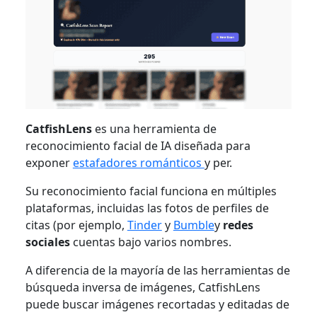
CatfishLens
es una herramienta de
reconocimiento facial de IA diseñada para
exponer
estafadores románticos
y per.
Su reconocimiento facial funciona en múltiples
plataformas, incluidas las fotos de perfiles de
citas (por ejemplo,
Tinder
y
Bumble
y
redes
sociales
cuentas bajo varios nombres.
A diferencia de la mayoría de las herramientas de
búsqueda inversa de imágenes, CatfishLens
puede buscar imágenes recortadas y editadas de