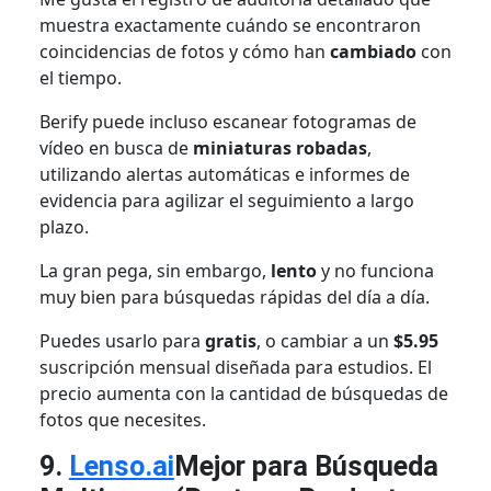
muestra exactamente cuándo se encontraron
coincidencias de fotos y cómo han
cambiado
con
el tiempo.
Berify puede incluso escanear fotogramas de
vídeo en busca de
miniaturas robadas
,
utilizando alertas automáticas e informes de
evidencia para agilizar el seguimiento a largo
plazo.
La gran pega, sin embargo,
lento
y no funciona
muy bien para búsquedas rápidas del día a día.
Puedes usarlo para
gratis
, o cambiar a un
$5.95
suscripción mensual diseñada para estudios. El
precio aumenta con la cantidad de búsquedas de
fotos que necesites.
9.
Lenso.ai
Mejor para Búsqueda