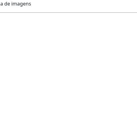
rsa de imagens