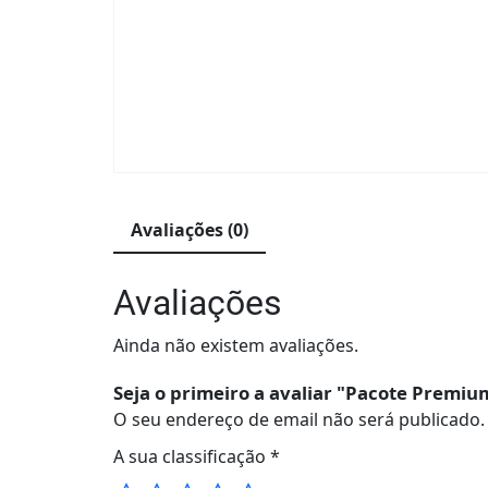
Avaliações (0)
Avaliações
Ainda não existem avaliações.
Seja o primeiro a avaliar "Pacote Premiu
O seu endereço de email não será publicado.
A sua classificação
*