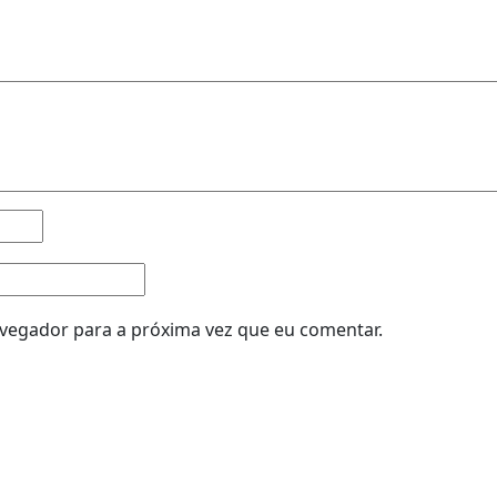
avegador para a próxima vez que eu comentar.