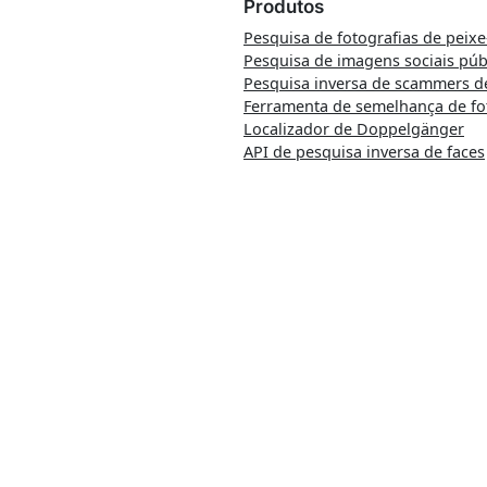
Produtos
Pesquisa de fotografias de peixe
Pesquisa de imagens sociais púb
Pesquisa inversa de scammers d
Ferramenta de semelhança de fo
Localizador de Doppelgänger
API de pesquisa inversa de faces