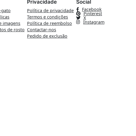
Privacidade
Social
Facebook
-gato
Política de privacidade
Pinterest
licas
Termos e condições
X
Instagram
e imagens
Política de reembolso
tos de rosto
Contactar-nos
Pedido de exclusão