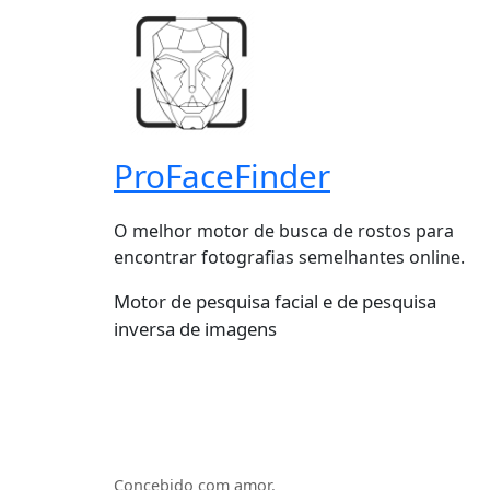
ProFaceFinder
O melhor motor de busca de rostos para
encontrar fotografias semelhantes online.
Motor de pesquisa facial e de pesquisa
inversa de imagens
Concebido com amor.