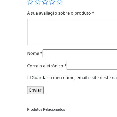
A sua avaliação sobre o produto
*
Nome
*
Correio eletrónico
*
Guardar o meu nome, email e site neste n
Produtos Relacionados