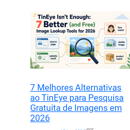
7 Melhores Alternativas
ao TinEye para Pesquisa
Gratuita de Imagens em
2026
-
por