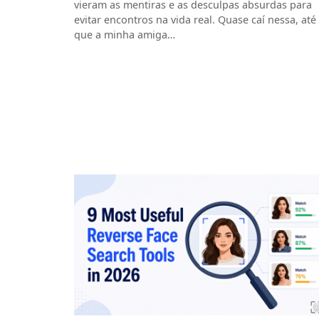
vieram as mentiras e as desculpas absurdas para
evitar encontros na vida real. Quase caí nessa, até
que a minha amiga…