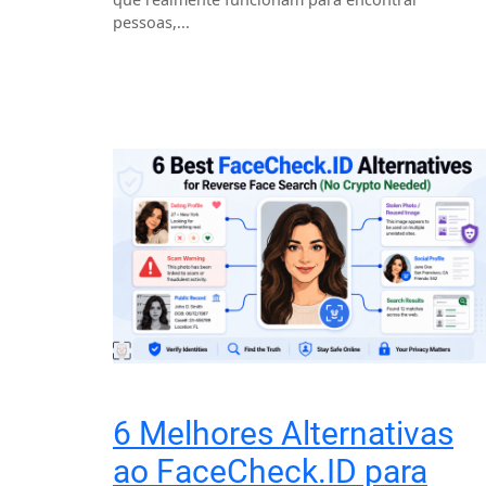
pessoas,...
6 Melhores Alternativas
ao FaceCheck.ID para