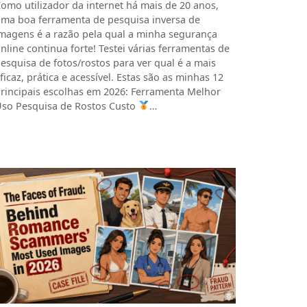
omo utilizador da internet há mais de 20 anos,
ma boa ferramenta de pesquisa inversa de
magens é a razão pela qual a minha segurança
nline continua forte! Testei várias ferramentas de
esquisa de fotos/rostos para ver qual é a mais
ficaz, prática e acessível. Estas são as minhas 12
rincipais escolhas em 2026: Ferramenta Melhor
so Pesquisa de Rostos Custo
…