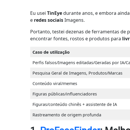
Eu usei
TinEye
durante anos, e embora ainda 
e
redes sociais
Imagens.
Portanto, testei dezenas de ferramentas de p
encontrar fontes, rostos e produtos para
liv
Caso de utilização
Perfis falsos/Imagens editadas/Geradas por IA/Ca
Pesquisa Geral de Imagens, Produtos/Marcas
Conteúdo viral/memes
Figuras públicas/influenciadores
Figuras/conteúdo chinês + assistente de IA
Rastreamento de origem profunda