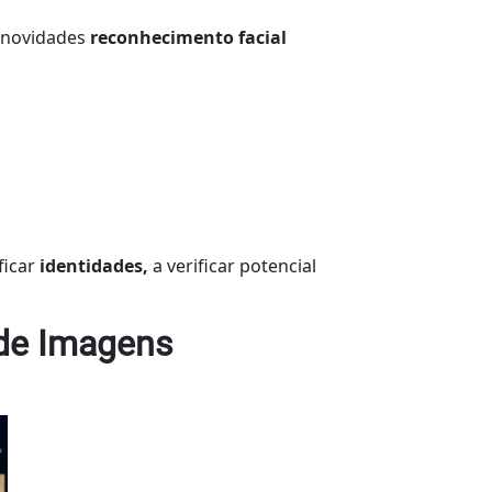
 novidades
reconhecimento facial
ficar
identidades,
a verificar potencial
 de Imagens