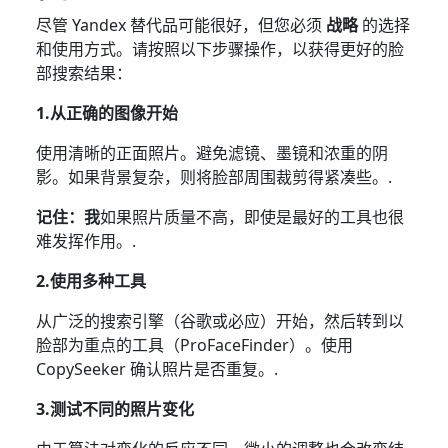
尽管 Yandex 替代品可能很好，但您必须
战略
的选择
和使用方式。请按照以下步骤操作，以获得更好的脸
部搜索结果：
1.从正确的图像开始
使用清晰的正面照片。避免滤镜、墨镜和浓重的阴
影。如果背景复杂，则将脸部周围裁剪得紧凑些。.
记住：我
如果照片质量不高，即使是最好的工具也很
难发挥作用。.
2.使用多种工具
从广泛的搜索引擎（谷歌或必应）开始，然后转到以
脸部为重点的工具（ProFaceFinder）。使用
CopySeeker 确认照片是否重复。.
3.测试不同的照片变化