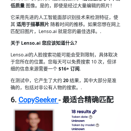
低质量
图像。是的，即使是经过大量编辑的照片！
它采用先进的人工智能面部识别技术来检测特征，使
其
适用于描摹照片
随着时间的推移。如果您想在网上
匹配旧图片，Lenso.ai 就是您的最佳选择。.
关于 Lenso.ai 您应该知道什么？
Lenso.ai的人脸搜索功能可能会受到限制，具体取决
于您所在的位置。您每天可以免费搜索 10 次，但详
细的信息来源需要一个
$16+ 订阅
.
在测试中，它产生了大约
20
结果，其中大部分是准
确的，包括对非公有人物的搜索。.
6.
CopySeeker
- 最适合精确匹配