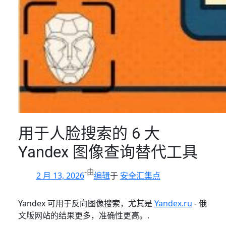
用于人脸搜索的 6 大
Yandex 图像查询替代工具
-
由
2 月 13, 2026
编辑
于
安全汇集点
Yandex 可用于反向图像搜索，尤其是
Yandex.ru
- 俄
文版网站的结果更多，准确性更高。.