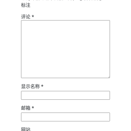
标注
评论
*
显示名称
*
邮箱
*
网站