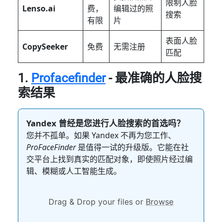
限制人脸
Lenso.ai
费，
编辑过的照
搜索
有限
片
表面人脸
CopySeeker
免费
无需注册
匹配
1.
Profacefinder
- 最准确的人脸搜
索结果
Yandex 曾经是您进行人脸搜索的首选吗？
您并不孤单。如果 Yandex 不再为您工作、
ProFaceFinder
是值得一试的升级版。它能在社
交平台上找到真实的匹配对象，即使照片经过编
辑、模糊或人工智能生成。
Drag & Drop your files or
Browse