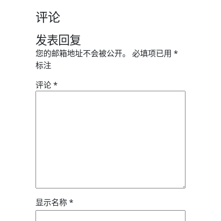
评论
发表回复
您的邮箱地址不会被公开。
必填项已用
*
标注
评论
*
显示名称
*