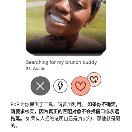
PoF 为你提供了工具，请善加利用。
如果你不确定，
请要求核实，因为真正的匹配对象不会找借口或永远
拖延。
如果有人拒绝证明自己是真实的，那他就是假
的。