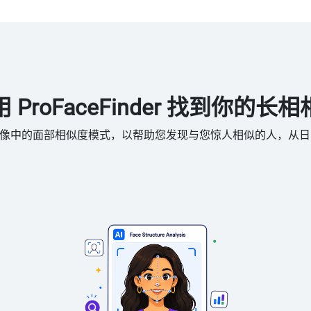
 ProFaceFinder 找到你的长
 扫描公共图像中的面部相似度模式，以帮助您发现与您惊人相似的人，从