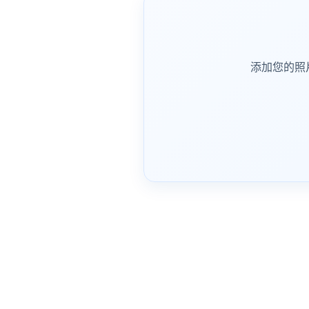
添加您的照