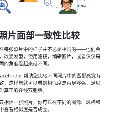
照片面部一致性比较
在每张照片中的样子并不总是相同的——他们会
，改变发型，使用滤镜，编辑图片，或者仅仅是
同的角度看起来就不同。.
oFaceFinder 帮助您比较不同照片中的匹配感觉有
致，这样您就可以看到相似度是否足够强，足以
为真正的在线双胞胎。.
只相信一张照片，你可以在不同的图像、风格和
中查看相似度是否成立。.