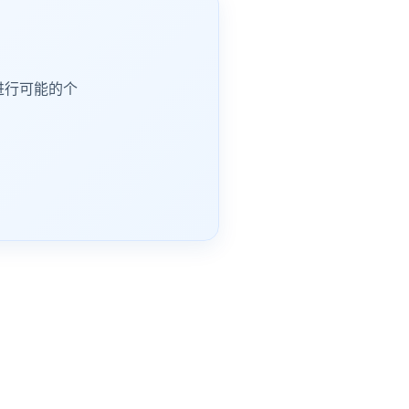
进行可能的个