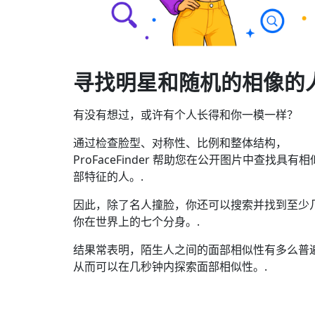
寻找明星和随机的相像的
有没有想过，或许有个人长得和你一模一样？
通过检查脸型、对称性、比例和整体结构，
ProFaceFinder 帮助您在公开图片中查找具有
部特征的人。.
因此，除了名人撞脸，你还可以搜索并找到至少
你在世界上的七个分身。.
结果常表明，陌生人之间的面部相似性有多么普
从而可以在几秒钟内探索面部相似性。.