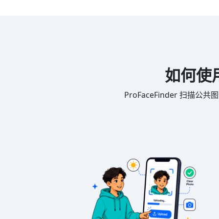
如何使用
ProFaceFinder