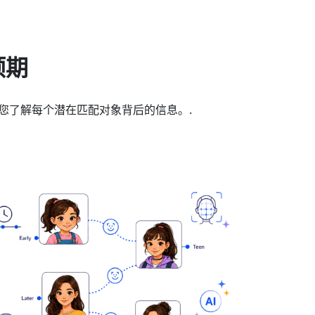
预期
助您了解每个潜在匹配对象背后的信息。.