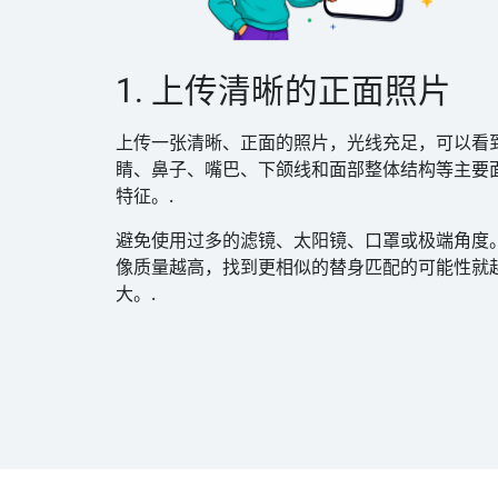
1. 上传清晰的正面照片
上传一张清晰、正面的照片，光线充足，可以看
睛、鼻子、嘴巴、下颌线和面部整体结构等主要
特征。.
避免使用过多的滤镜、太阳镜、口罩或极端角度
像质量越高，找到更相似的替身匹配的可能性就
大。.