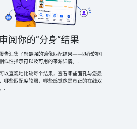
. 审阅你的“分身”结果
报告汇集了您最强的镜像匹配结果——匹配的图
相似性指示符以及可用的来源详情。.
可以直观地比较每个结果，查看哪些面孔与您最
，哪些匹配度较弱，哪些感觉像是真正的在线双
。.