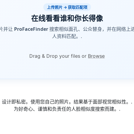
上传照片 → 获取匹配项
在线看看谁和你长得像
片并让
ProFaceFinder
搜索相似面孔、公众替身，并在网络上
人资料匹配。.
Drag & Drop your files or
Browse
设计即私密。使用您自己的照片。结果基于面部视觉相似性。.
为好奇心、谨慎和负责任的人脸相似度搜索而建。.