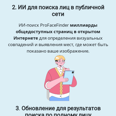
2. ИИ для поиска лиц в публичной
сети
ИИ-поиск ProFaceFinder
миллиарды
общедоступных страниц в открытом
Интернете
для определения визуальных
совпадений и выявления мест, где может быть
показано ваше изображение.
3
.
Обновление для результатов
поиска по полному лицу