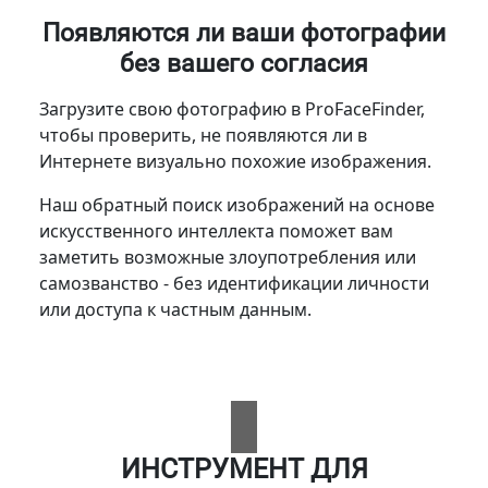
Появляются ли ваши фотографии
без вашего согласия
Загрузите свою фотографию в ProFaceFinder,
чтобы проверить, не появляются ли в
Интернете визуально похожие изображения.
Наш обратный поиск изображений на основе
искусственного интеллекта поможет вам
заметить возможные злоупотребления или
самозванство - без идентификации личности
или доступа к частным данным.
ИНСТРУМЕНТ ДЛЯ