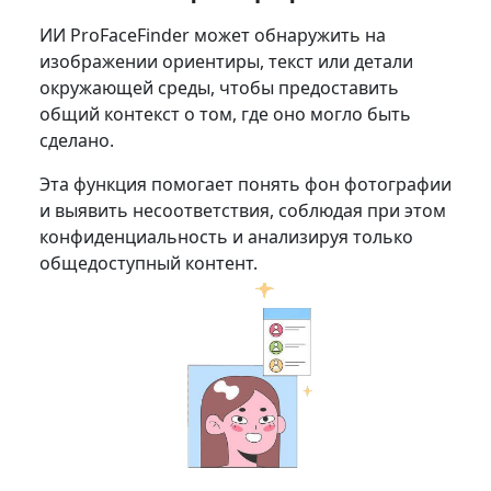
ИИ ProFaceFinder может обнаружить на
изображении ориентиры, текст или детали
окружающей среды, чтобы предоставить
общий контекст о том, где оно могло быть
сделано.
Эта функция помогает понять фон фотографии
и выявить несоответствия, соблюдая при этом
конфиденциальность и анализируя только
общедоступный контент.