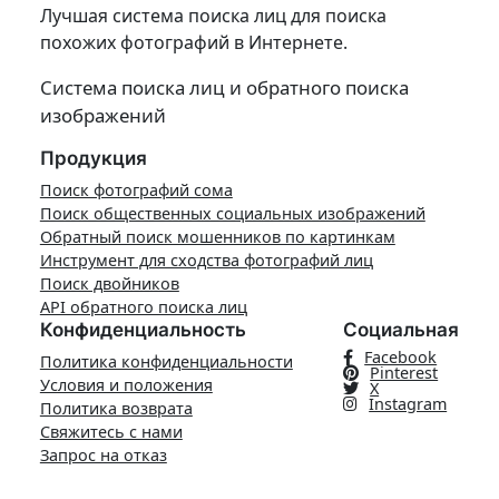
Лучшая система поиска лиц для поиска
похожих фотографий в Интернете.
Система поиска лиц и обратного поиска
изображений
Продукция
Поиск фотографий сома
Поиск общественных социальных изображений
Обратный поиск мошенников по картинкам
Инструмент для сходства фотографий лиц
Поиск двойников
API обратного поиска лиц
Конфиденциальность
Социальная
Facebook
Политика конфиденциальности
Pinterest
Условия и положения
X
Instagram
Политика возврата
Свяжитесь с нами
Запрос на отказ