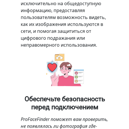
исключительно на общедоступную
информацию, предоставляя
пользователям возможность видеть,
как их изображения используются в
сети, и помогая защититься от
цифрового подражания или
неправомерного использования.
Обеспечьте безопасность
перед подключением
ProFaceFinder поможет вам проверить,
не появлялась ли фотография где-