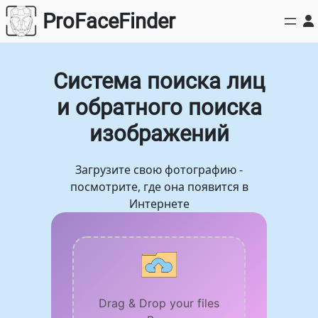
Перейти
ProFaceFinder
к
содержимому
Система поиска лиц
и обратного поиска
изображений
Загрузите свою фотографию -
посмотрите, где она появится в
Интернете
Drag & Drop your files