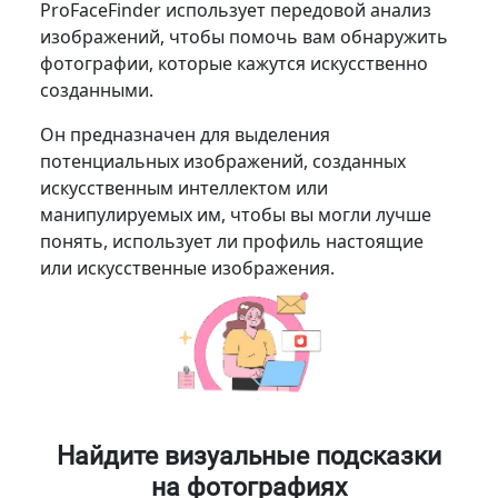
ProFaceFinder использует передовой анализ
изображений, чтобы помочь вам обнаружить
фотографии, которые кажутся искусственно
созданными.
Он предназначен для выделения
потенциальных изображений, созданных
искусственным интеллектом или
манипулируемых им, чтобы вы могли лучше
понять, использует ли профиль настоящие
или искусственные изображения.
Найдите визуальные подсказки
на фотографиях