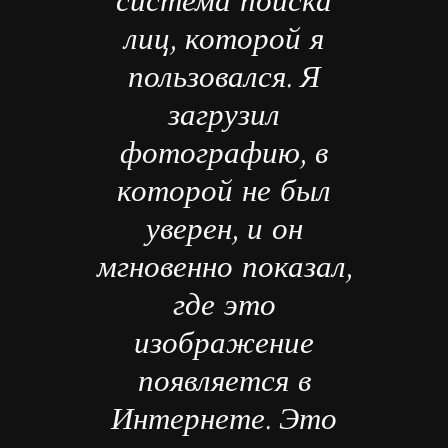
система поиска
лиц, которой я
пользовался. Я
загрузил
фотографию, в
которой не был
уверен, и он
мгновенно показал,
где это
изображение
появляется в
Интернете. Это