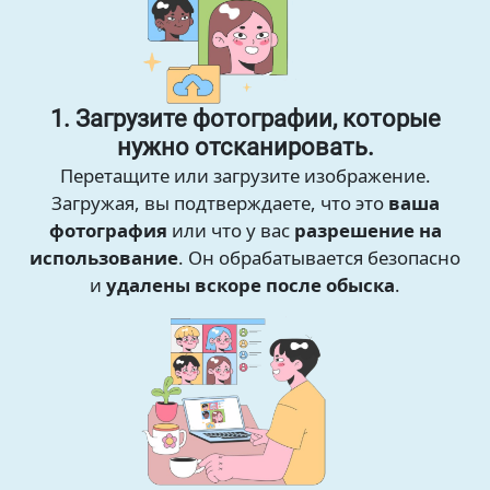
1. Загрузите фотографии, которые
нужно отсканировать.
Перетащите или загрузите изображение.
Загружая, вы подтверждаете, что это
ваша
фотография
или что у вас
разрешение на
использование
. Он обрабатывается безопасно
и
удалены вскоре после обыска
.