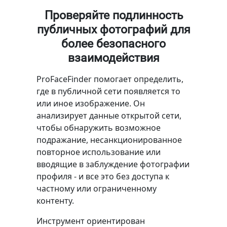
Проверяйте подлинность
публичных фотографий для
более безопасного
взаимодействия
ProFaceFinder помогает определить,
где в публичной сети появляется то
или иное изображение. Он
анализирует данные открытой сети,
чтобы обнаружить возможное
подражание, несанкционированное
повторное использование или
вводящие в заблуждение фотографии
профиля - и все это без доступа к
частному или ограниченному
контенту.
Инструмент ориентирован