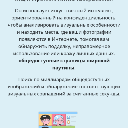
Он использует искусственный интеллект,
ориентированный на конфиденциальность,
чтобы анализировать визуальные особенности
и находить места, где ваши фотографии
появляются в Интернете, помогая вам
обнаружить подделку, неправомерное
использование или кражу личных данных.
общедоступные страницы широкой
паутины
.
Поиск по миллиардам общедоступных
изображений и обнаружение соответствующих
визуальных совпадений за считанные секунды.