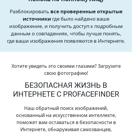
Разблокировать
все проверенные открытые
источники
где было найдено ваше
изображение, и получить доступ к подробным
данным о совпадениях, чтобы лучше понять,
где ваши изображения появляются в Интернете.
Хотите увидеть это своими глазами? Загрузите
свою фотографию!
БЕЗОПАСНАЯ ЖИЗНЬ В
ИНТЕРНЕТЕ С PROFACEFINDER
Наш обратный поиск изображений,
основанный на искусственном интеллекте,
поможет вам оставаться в безопасности в
Интернете, обнаруживая самозванцев,