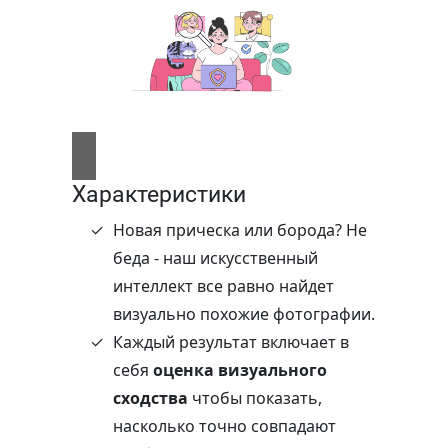
Характеристики
Новая прическа или борода? Не
беда - наш искусственный
интеллект все равно найдет
визуально похожие фотографии.
Каждый результат включает в
себя
оценка визуального
сходства
чтобы показать,
насколько точно совпадают