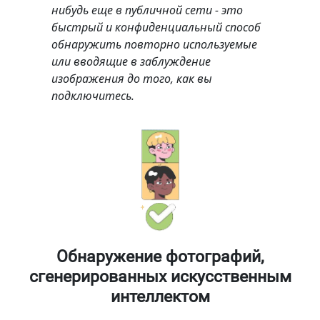
нибудь еще в публичной сети - это
быстрый и конфиденциальный способ
обнаружить повторно используемые
или вводящие в заблуждение
изображения до того, как вы
подключитесь.
Обнаружение фотографий,
сгенерированных искусственным
интеллектом