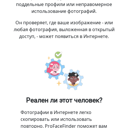
поддельные профили или неправомерное
использование фотографий.
Он проверяет, где ваше изображение - или
любая фотография, выложенная в открытый
доступ, - может появиться в Интернете.
Реален ли этот человек?
Фотографии в Интернете легко
скопировать или использовать
повторно. ProFaceFinder поможет вам