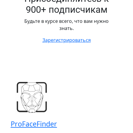
900+ подписчикам
Будьте в курсе всего, что вам нужно
знать.
Зарегистрироваться
ProFaceFinder