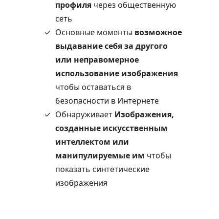
профиля
через общественную
сеть
Основные моменты
возможное
выдавание себя за другого
или неправомерное
использование изображения
чтобы оставаться в
безопасности в Интернете
Обнаруживает
Изображения,
созданные искусственным
интеллектом или
манипулируемые им
чтобы
показать синтетические
изображения