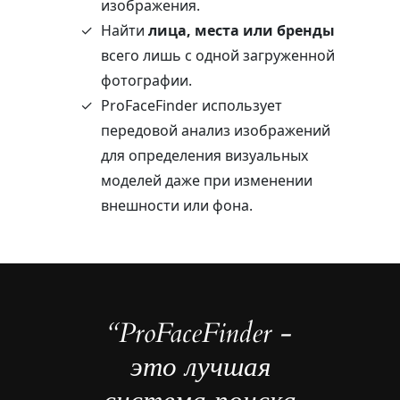
изображения.
Найти
лица, места или бренды
всего лишь с одной загруженной
фотографии.
ProFaceFinder использует
передовой анализ изображений
для определения визуальных
моделей даже при изменении
внешности или фона.
“ProFaceFinder -
это лучшая