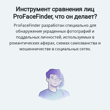
Инструмент сравнения лиц
ProFaceFinder, что он делает?
ProFaceFinder разработан специально для
обнаружения украденных фотографий и
поддельных личностей, используемых в
романтических аферах, схемах самозванства и
мошенничестве в социальных сетях.