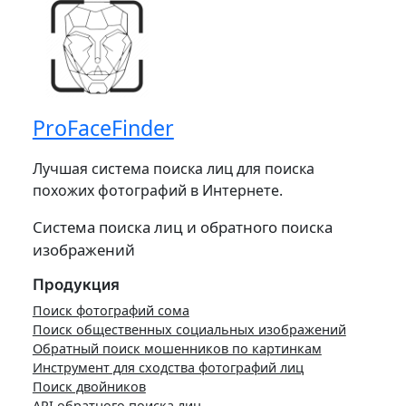
ProFaceFinder
Лучшая система поиска лиц для поиска
похожих фотографий в Интернете.
Система поиска лиц и обратного поиска
изображений
Продукция
Поиск фотографий сома
Поиск общественных социальных изображений
Обратный поиск мошенников по картинкам
Инструмент для сходства фотографий лиц
Поиск двойников
API обратного поиска лиц