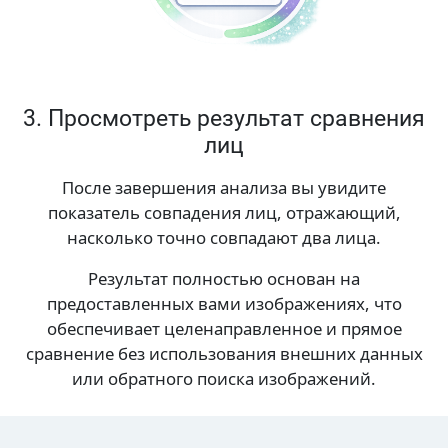
3. Просмотреть результат сравнения
лиц
После завершения анализа вы увидите
показатель совпадения лиц, отражающий,
насколько точно совпадают два лица.
Результат полностью основан на
предоставленных вами изображениях, что
обеспечивает целенаправленное и прямое
сравнение без использования внешних данных
или обратного поиска изображений.