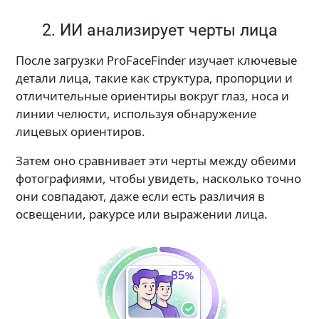
2. ИИ анализирует черты лица
После загрузки ProFaceFinder изучает ключевые
детали лица, такие как структура, пропорции и
отличительные ориентиры вокруг глаз, носа и
линии челюсти, используя обнаружение
лицевых ориентиров.
Затем оно сравнивает эти черты между обеими
фотографиями, чтобы увидеть, насколько точно
они совпадают, даже если есть различия в
освещении, ракурсе или выражении лица.