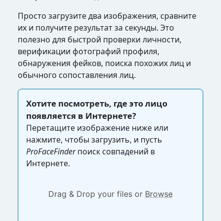
Просто загрузите два изображения, сравните
их и получите результат за секунды. Это
полезно для быстрой проверки личности,
верификации фотографий профиля,
обнаружения фейков, поиска похожих лиц и
обычного сопоставления лиц.
Хотите посмотреть, где это лицо
появляется в Интернете?
Перетащите изображение ниже или
нажмите, чтобы загрузить, и пусть
ProFaceFinder
поиск совпадений в
Интернете.
Drag & Drop your files or
Browse