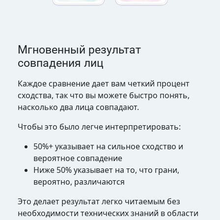
Мгновенный результат
совпадения лиц
Каждое сравнение дает вам четкий процент
сходства, так что вы можете быстро понять,
насколько два лица совпадают.
Чтобы это было легче интерпретировать:
50%+ указывает на сильное сходство и
вероятное совпадение
Ниже 50% указывает на то, что грани,
вероятно, различаются
Это делает результат легко читаемым без
необходимости технических знаний в области