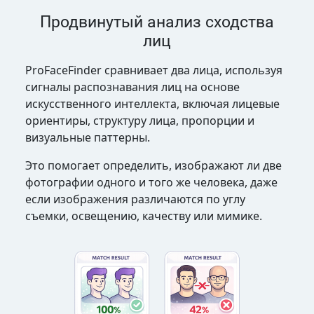
Продвинутый анализ сходства
лиц
ProFaceFinder сравнивает два лица, используя
сигналы распознавания лиц на основе
искусственного интеллекта, включая лицевые
ориентиры, структуру лица, пропорции и
визуальные паттерны.
Это помогает определить, изображают ли две
фотографии одного и того же человека, даже
если изображения различаются по углу
съемки, освещению, качеству или мимике.