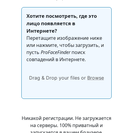
Хотите посмотреть, где это
лицо появляется в
Интернете?
Перетащите изображение ниже
или нажмите, чтобы загрузить, и
пусть
ProFaceFinder
поиск
совпадений в Интернете.
Drag & Drop your files or
Browse
Никакой регистрации. Не загружается
на серверы. 100% приватный и
запускается в вашем браузере.