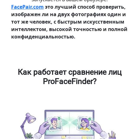
FacePair.com
это лучший способ проверить,
изображен ли на двух фотографиях один и
тот же человек, с быстрым искусственным
интеллектом, высокой точностью и полной
конфиденциальностью.
Как работает сравнение лиц
ProFaceFinder?