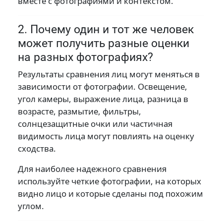
вместе с фотографиями и контекстом.
2. Почему один и тот же человек
может получить разные оценки
на разных фотографиях?
Результаты сравнения лиц могут меняться в
зависимости от фотографии. Освещение,
угол камеры, выражение лица, разница в
возрасте, размытие, фильтры,
солнцезащитные очки или частичная
видимость лица могут повлиять на оценку
сходства.
Для наиболее надежного сравнения
используйте четкие фотографии, на которых
видно лицо и которые сделаны под похожим
углом.