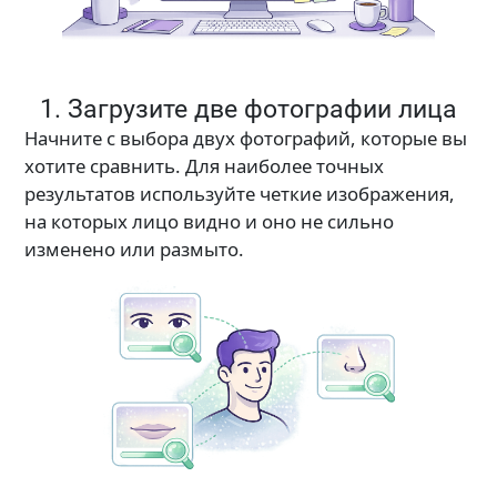
1. Загрузите две фотографии лица
Начните с выбора двух фотографий, которые вы
хотите сравнить. Для наиболее точных
результатов используйте четкие изображения,
на которых лицо видно и оно не сильно
изменено или размыто.