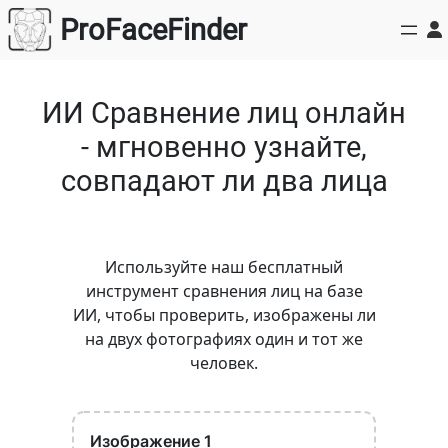
Перейти
ProFaceFinder
к
содержимому
ИИ Сравнение лиц онлайн
- мгновенно узнайте,
совпадают ли два лица
Используйте наш бесплатный
инструмент сравнения лиц на базе
ИИ, чтобы проверить, изображены ли
на двух фотографиях один и тот же
человек.
Изображение 1