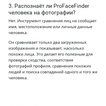
3. Распознаёт ли ProFaceFinder
человека на фотографии?
Нет. Инструмент сравнения лиц не сообщает
имя, местоположение или личные данные
человека.
Он сравнивает только два загруженных
изображения и показывает, насколько
похожи лица. Это делает его полезным для
проверки сходства, соответствия
фотографий профиля, сравнения похожих
людей и поиска совпадений одного и того же
человека.