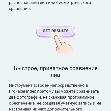
распознавания лиц или биометрического
сравнения.
Быстрое, приватное сравнение
лиц
Инструмент встроен непосредственно в
ProFaceFinder, поэтому вы можете сравнивать
две фотографии, не скачивая программное
обеспечение, не создавая учетную запись и не
настраивая ничего дополнительного.