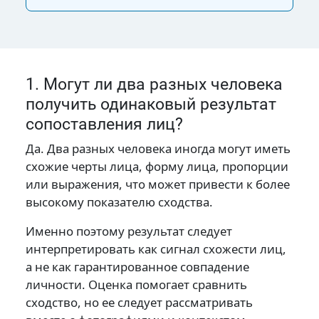
1. Могут ли два разных человека
получить одинаковый результат
сопоставления лиц?
Да. Два разных человека иногда могут иметь
схожие черты лица, форму лица, пропорции
или выражения, что может привести к более
высокому показателю сходства.
Именно поэтому результат следует
интерпретировать как сигнал схожести лиц,
а не как гарантированное совпадение
личности. Оценка помогает сравнить
сходство, но ее следует рассматривать