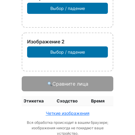
Выбор / падение
Изображение 2
Выбор / падение
Сравните лица
Этикетка
Сходство
Время
Четкие изображения
Вся обработка происходит в вашем браузере;
изображения никогда не покидают ваше
устройство.