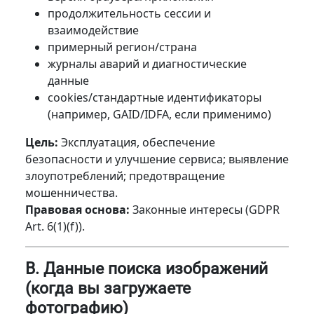
продолжительность сессии и
взаимодействие
примерный регион/страна
журналы аварий и диагностические
данные
cookies/стандартные идентификаторы
(например, GAID/IDFA, если применимо)
Цель:
Эксплуатация, обеспечение
безопасности и улучшение сервиса; выявление
злоупотреблений; предотвращение
мошенничества.
Правовая основа:
Законные интересы (GDPR
Art. 6(1)(f)).
B. Данные поиска изображений
(когда вы загружаете
фотографию)