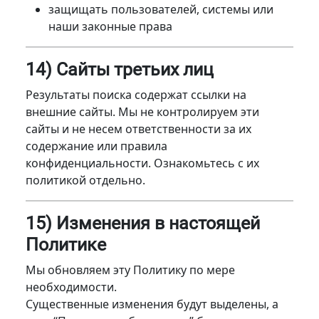
защищать пользователей, системы или
наши законные права
14) Сайты третьих лиц
Результаты поиска содержат ссылки на
внешние сайты. Мы не контролируем эти
сайты и не несем ответственности за их
содержание или правила
конфиденциальности. Ознакомьтесь с их
политикой отдельно.
15) Изменения в настоящей
Политике
Мы обновляем эту Политику по мере
необходимости.
Существенные изменения будут выделены, а