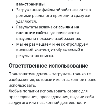
веб-страницы
.
Загруженные файлы обрабатываются в
режиме реального времени и сразу же
удаляются.
Результаты включают
ссылки на
внешние сайты
где появляются
визуально похожие изображения.
Мы не размещаем и не контролируем
внешний контент, отображаемый в
результатах поиска.
Ответственное использование
Пользователи должны загружать только те
изображения, которые имеют законное право
использовать.
Любые попытки использовать сервис для
преследования, преследования, выдачи себя
за другого или незаконной деятельности