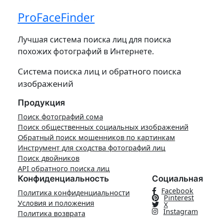
ProFaceFinder
Лучшая система поиска лиц для поиска
похожих фотографий в Интернете.
Система поиска лиц и обратного поиска
изображений
Продукция
Поиск фотографий сома
Поиск общественных социальных изображений
Обратный поиск мошенников по картинкам
Инструмент для сходства фотографий лиц
Поиск двойников
API обратного поиска лиц
Конфиденциальность
Социальная
Facebook
Политика конфиденциальности
Pinterest
Условия и положения
X
Instagram
Политика возврата