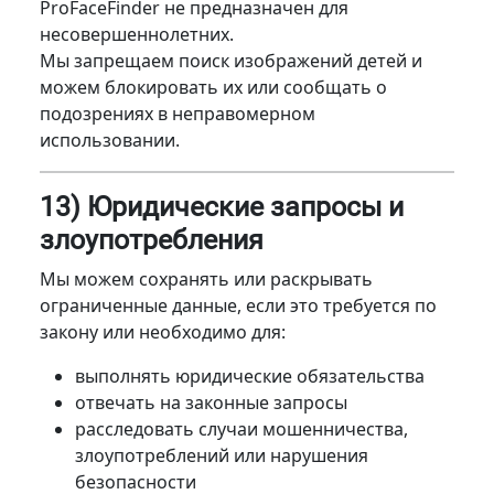
ProFaceFinder не предназначен для
несовершеннолетних.
Мы запрещаем поиск изображений детей и
можем блокировать их или сообщать о
подозрениях в неправомерном
использовании.
13) Юридические запросы и
злоупотребления
Мы можем сохранять или раскрывать
ограниченные данные, если это требуется по
закону или необходимо для:
выполнять юридические обязательства
отвечать на законные запросы
расследовать случаи мошенничества,
злоупотреблений или нарушения
безопасности