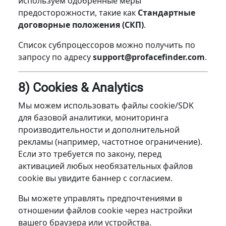
используем одобренные меры
предосторожности, такие как
Стандартные
договорные положения (СКП)
.
Список субпроцессоров можно получить по
запросу по адресу
support@profacefinder.com
.
8) Cookies & Analytics
Мы можем использовать файлы cookie/SDK
для базовой аналитики, мониторинга
производительности и дополнительной
рекламы (например, частотное ограничение).
Если это требуется по закону, перед
активацией любых необязательных файлов
cookie вы увидите баннер с согласием.
Вы можете управлять предпочтениями в
отношении файлов cookie через настройки
вашего браузера или устройства.