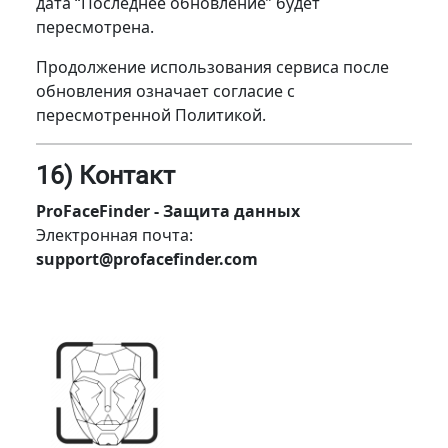
дата “Последнее обновление” будет
пересмотрена.
Продолжение использования сервиса после
обновления означает согласие с
пересмотренной Политикой.
16) Контакт
ProFaceFinder - Защита данных
Электронная почта:
support@profacefinder.com