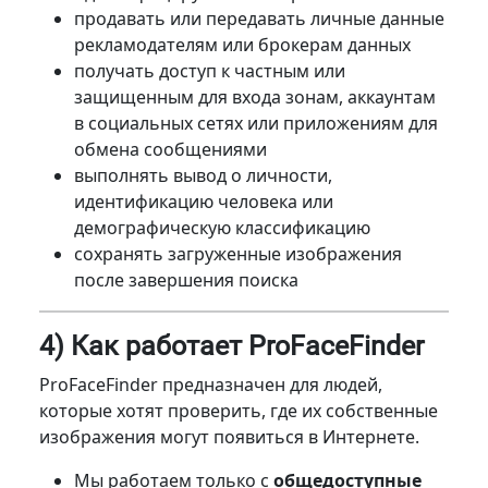
продавать или передавать личные данные
рекламодателям или брокерам данных
получать доступ к частным или
защищенным для входа зонам, аккаунтам
в социальных сетях или приложениям для
обмена сообщениями
выполнять вывод о личности,
идентификацию человека или
демографическую классификацию
сохранять загруженные изображения
после завершения поиска
4) Как работает ProFaceFinder
ProFaceFinder предназначен для людей,
которые хотят проверить, где их собственные
изображения могут появиться в Интернете.
Мы работаем только с
общедоступные