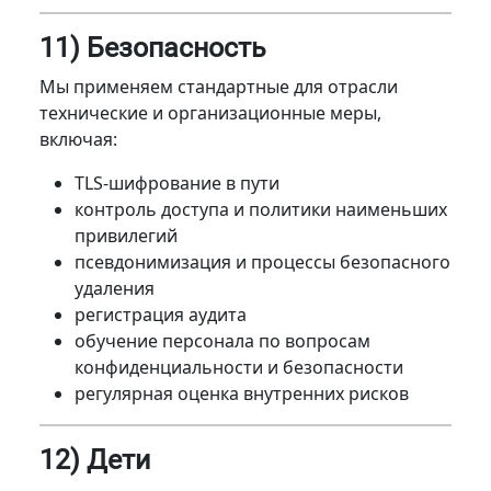
11) Безопасность
Мы применяем стандартные для отрасли
технические и организационные меры,
включая:
TLS-шифрование в пути
контроль доступа и политики наименьших
привилегий
псевдонимизация и процессы безопасного
удаления
регистрация аудита
обучение персонала по вопросам
конфиденциальности и безопасности
регулярная оценка внутренних рисков
12) Дети