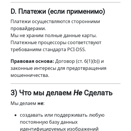
D. Платежи (если применимо)
Платежи осуществляются сторонними
провайдерами.
Мы не храним полные данные карты.
Платежные процессоры соответствуют
требованиям стандарта PCI-DSS.
Правовая основа:
Договор (ст. 6(1)(b)) и
законные интересы для предотвращения
мошенничества.
3) Что мы делаем
Не
Сделать
Мы делаем
не
:
создавать или поддерживать любую
постоянную базу данных
идентифицируемых изображений