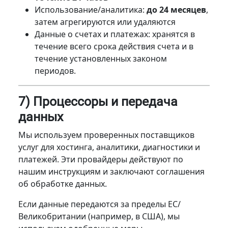
Использование/аналитика:
до 24 месяцев
,
затем агрегируются или удаляются
Данные о счетах и платежах: хранятся в
течение всего срока действия счета и в
течение установленных законом
периодов.
7) Процессоры и передача
данных
Мы используем проверенных поставщиков
услуг для хостинга, аналитики, диагностики и
платежей. Эти провайдеры действуют по
нашим инструкциям и заключают соглашения
об обработке данных.
Если данные передаются за пределы ЕС/
Великобритании (например, в США), мы