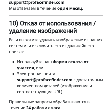
support@profacefinder.com
.
Мы отвечаем в течение
один месяц
.
10) Отказ от использования /
удаление изображений
Если вы хотите удалить изображение из наших
систем или исключить его из дальнейшего
поиска:
Используйте наш
Форма отказа от
участия
, или
Электронная почта
support@profacefinder.com
с достаточным
количеством деталей (изображение и
соответствующие URL)
Правильные запросы обрабатываются в
течение
24 рабочих часа
.