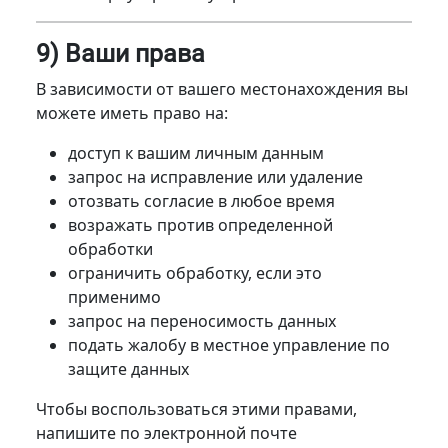
9) Ваши права
В зависимости от вашего местонахождения вы
можете иметь право на:
доступ к вашим личным данным
запрос на исправление или удаление
отозвать согласие в любое время
возражать против определенной
обработки
ограничить обработку, если это
применимо
запрос на переносимость данных
подать жалобу в местное управление по
защите данных
Чтобы воспользоваться этими правами,
напишите по электронной почте