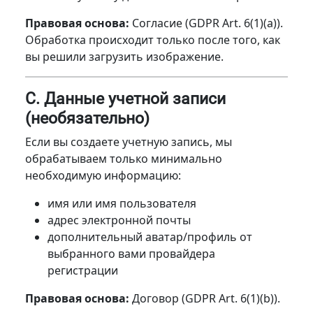
Правовая основа:
Согласие (GDPR Art. 6(1)(a)).
Обработка происходит только после того, как
вы решили загрузить изображение.
C. Данные учетной записи
(необязательно)
Если вы создаете учетную запись, мы
обрабатываем только минимально
необходимую информацию:
имя или имя пользователя
адрес электронной почты
дополнительный аватар/профиль от
выбранного вами провайдера
регистрации
Правовая основа:
Договор (GDPR Art. 6(1)(b)).