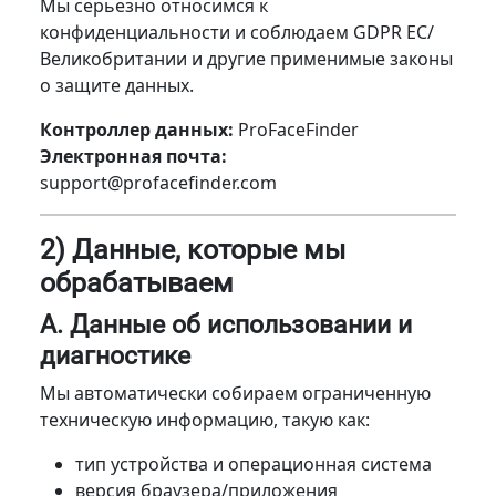
Мы серьезно относимся к
конфиденциальности и соблюдаем GDPR ЕС/
Великобритании и другие применимые законы
о защите данных.
Контроллер данных:
ProFaceFinder
Электронная почта:
support@profacefinder.com
2) Данные, которые мы
обрабатываем
A. Данные об использовании и
диагностике
Мы автоматически собираем ограниченную
техническую информацию, такую как:
тип устройства и операционная система
версия браузера/приложения