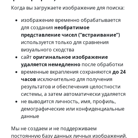
Когда вы загружаете изображение для поиска:
изображение временно обрабатывается
для создания
необратимое
представление чисел (“встраивание”)
используется только для сравнения
визуального сходства
сайт
оригинальное изображение
удаляется немедленно
после обработки
временные вкрапления сохраняются
до 24
часов
исключительно для получения
результатов и обеспечения целостности
системы, а затем автоматически удаляется
не выводится личность, имя, профиль,
демографические или конфиденциальные
данные
Мы не создаем и не поддерживаем
постоянную базу данных личных изображений.