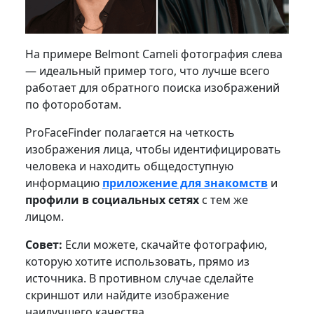
На примере Belmont Cameli фотография слева
— идеальный пример того, что лучше всего
работает для обратного поиска изображений
по фотороботам.
ProFaceFinder полагается на четкость
изображения лица, чтобы идентифицировать
человека и находить общедоступную
информацию
приложение для знакомств
и
профили в социальных сетях
с тем же
лицом.
Совет:
Если можете, скачайте фотографию,
которую хотите использовать, прямо из
источника. В противном случае сделайте
скриншот или найдите изображение
наилучшего качества.