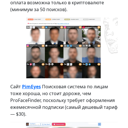
оплата возможна только в криптовалюте
(минимум за 50 поисков).
Сайт
PimEyes
Поисковая система по лицам
тоже хороша, но стоит дороже, чем
ProFaceFinder, поскольку требует оформления
ежемесячной подписки (самый дешевый тариф
— $30).