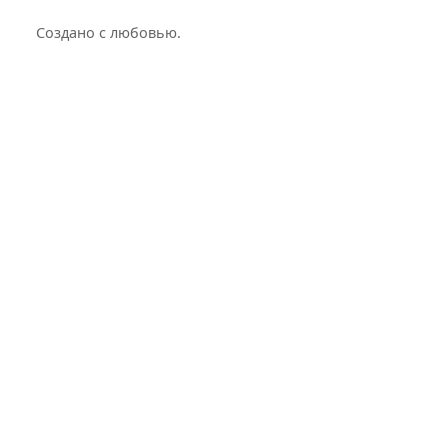
Создано с любовью.