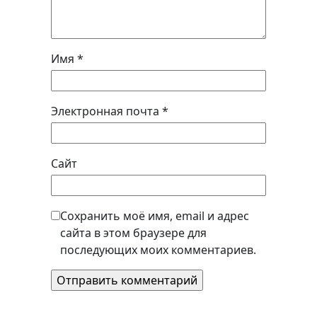
Имя
*
Электронная почта
*
Сайт
Сохранить моё имя, email и адрес
сайта в этом браузере для
последующих моих комментариев.