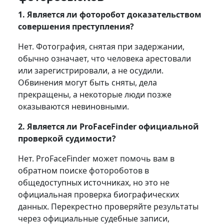
1. Является ли фоторобот доказательством
совершения преступления?
Нет. Фотография, снятая при задержании,
обычно означает, что человека арестовали
или зарегистрировали, а не осудили.
Обвинения могут быть сняты, дела
прекращены, а некоторые люди позже
оказываются невиновными.
2. Является ли ProFaceFinder официальной
проверкой судимости?
Нет. ProFaceFinder может помочь вам в
обратном поиске фотороботов в
общедоступных источниках, но это не
официальная проверка биографических
данных. Перекрестно проверяйте результаты
через официальные судебные записи,