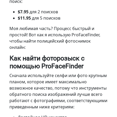
поиск:
$7.95
для 2 поисков
$11.95
для 5 поисков
Моя любимая часть? Процесс быстрый и
простой! Вот как я использую ProFaceFinder,
чтобы найти полицейский фотоснимок
онлайн:
Как найти фоторозыск с
помощью ProFaceFinder
Сначала используйте селфи или фото крупным
планом, которое имеет максимально
возможное качество, потому что инструменты
обратного поиска изображений лучше всего
работают с фотографиями, соответствующими
приведенным ниже критериям: