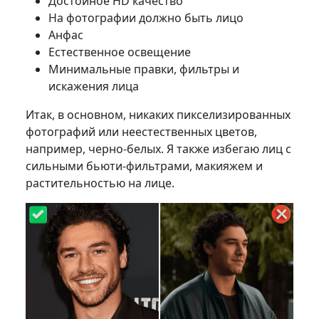
Достойное HD качество
На фотографии должно быть лицо
Анфас
Естественное освещение
Минимальные правки, фильтры и
искажения лица
Итак, в основном, никаких пикселизированных
фотографий или неестественных цветов,
например, черно-белых. Я также избегаю лиц с
сильными бьюти-фильтрами, макияжем и
растительностью на лице.