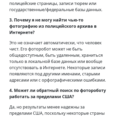
полицейские страницы, записи тюрем или
государственные/федеральные базы данных.
3. Почему я не могу найти чью-то
фотографию из полицейского архива в
Интернете?
Это не означает автоматически, что человек
чист. Его фоторобот может не быть
общедоступным, быть удаленным, храниться
только в локальной базе данных или вообще
отсутствовать в Интернете. Некоторые записи
появляются под другими именами, старыми
адресами или с орфографическими ошибками.
4. Может ли обратный поиск по фотороботу
работать за пределами США?
Да, но результаты менее надежны за
пределами США, поскольку некоторые страны