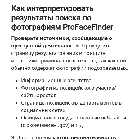
Как интерпретировать
результаты поиска по
фотографиям ProFaceFinder
Проверьте источники, сообщающие о
преступной деятельности.
Прокрутите
страницу результатов вниз и поищите
источники криминальных отчетов, так как они
обычно содержат фотографии подозреваемых.
Информационные агентства
Фотографии из полицейского участка/
сайты арестов
Страницы полицейских департаментов в
социальных сетях
Официальные государственные веб-сайты
(с окончанием .gov) и т. д.
Я обычно оцениваю
последовательность