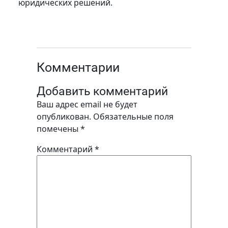
юридических решений.
Комментарии
Добавить комментарий
Ваш адрес email не будет
опубликован.
Обязательные поля
помечены
*
Комментарий
*