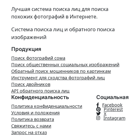
Лучшая система поиска лиц для поиска
похожих фотографий в Интернете.
Система поиска лиц и обратного поиска
изображений
Продукция
Поиск фотографий сома
Поиск общественных социальных изображений
Обратный поиск мошенников по картинкам
Инструмент для сходства фотографий лиц
Поиск двойников
API обратного поиска лиц
Конфиденциальность
Социальная
Facebook
Политика конфиденциальности
Pinterest
Условия и положения
X
Instagram
Политика возврата
Свяжитесь с нами
Запрос на отказ