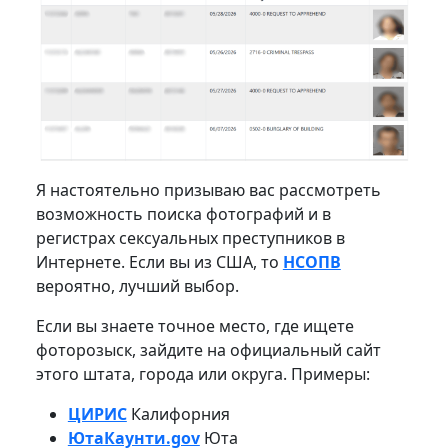
Я настоятельно призываю вас рассмотреть
возможность поиска фотографий и в
регистрах сексуальных преступников в
Интернете. Если вы из США, то
НСОПВ
вероятно, лучший выбор.
Если вы знаете точное место, где ищете
фоторозыск, зайдите на официальный сайт
этого штата, города или округа. Примеры:
ЦИРИС
Калифорния
ЮтаКаунти.gov
Юта