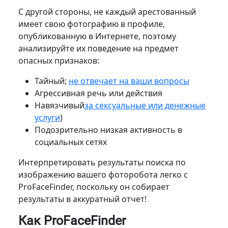
С другой стороны, не каждый арестованный
имеет свою фотографию в профиле,
опубликованную в Интернете, поэтому
анализируйте их поведение на предмет
опасных признаков:
Тайный;
не отвечает на ваши вопросы
Агрессивная речь или действия
Навязчивый
за сексуальные или денежные
услуги
)
Подозрительно низкая активность в
социальных сетях
Интерпретировать результаты поиска по
изображению вашего фоторобота легко с
ProFaceFinder, поскольку он собирает
результаты в аккуратный отчет!
Как ProFaceFinder