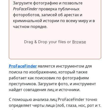
Загрузите фотографию и позвольте
ProFaceFinder
проверка публичных
фотороботов, записей об арестах и
криминальной истории по всему миру и в
частном порядке.
Drag & Drop your files or
Browse
ProFaceFinder
является инструментом для
поиска по изображению, который также
работает как поисковик по фотографиям
преступников. Загрузите фото, и инструмент
найдет совпадения лиц и источники.
С помощью анализа лиц ProFaceFinder точно
определяет черты лица (лоб, глаза, нос, рот и т.