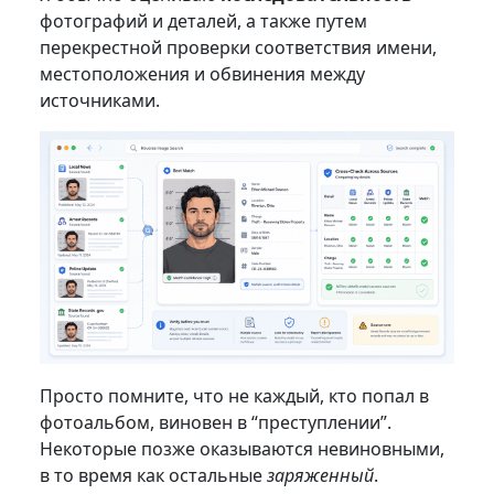
фотографий и деталей, а также путем
перекрестной проверки соответствия имени,
местоположения и обвинения между
источниками.
Просто помните, что не каждый, кто попал в
фотоальбом, виновен в “преступлении”.
Некоторые позже оказываются невиновными,
в то время как остальные
заряженный
.