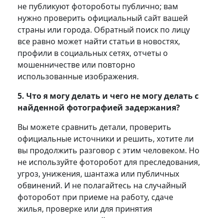
не публикуют фотороботы публично; вам
нужно проверить официальный сайт вашей
страны или города. Обратный поиск по лицу
все равно может найти статьи в новостях,
профили в социальных сетях, отчеты о
мошенничестве или повторно
использованные изображения.
5. Что я могу делать и чего не могу делать с
найденной фотографией задержания?
Вы можете сравнить детали, проверить
официальные источники и решить, хотите ли
вы продолжить разговор с этим человеком. Но
не используйте фоторобот для преследования,
угроз, унижения, шантажа или публичных
обвинений. И не полагайтесь на случайный
фоторобот при приеме на работу, сдаче
жилья, проверке или для принятия