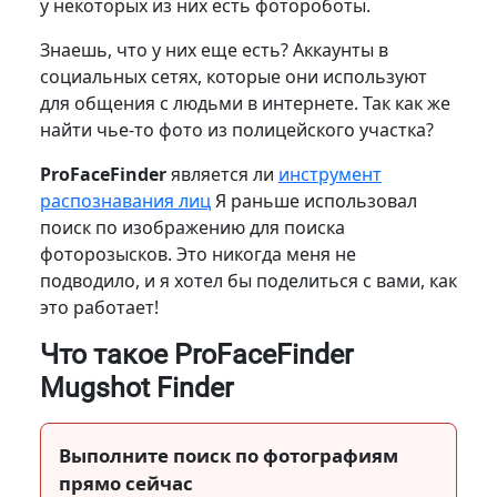
у некоторых из них есть фотороботы.
Знаешь, что у них еще есть? Аккаунты в
социальных сетях, которые они используют
для общения с людьми в интернете. Так как же
найти чье-то фото из полицейского участка?
ProFaceFinder
является ли
инструмент
распознавания лиц
Я раньше использовал
поиск по изображению для поиска
фоторозысков. Это никогда меня не
подводило, и я хотел бы поделиться с вами, как
это работает!
Что такое ProFaceFinder
Mugshot Finder
Выполните поиск по фотографиям
прямо сейчас