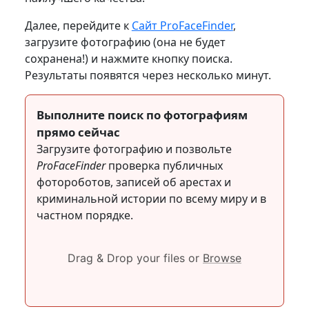
Далее, перейдите к
Сайт ProFaceFinder
,
загрузите фотографию (она не будет
сохранена!) и нажмите кнопку поиска.
Результаты появятся через несколько минут.
Выполните поиск по фотографиям
прямо сейчас
Загрузите фотографию и позвольте
ProFaceFinder
проверка публичных
фотороботов, записей об арестах и
криминальной истории по всему миру и в
частном порядке.
Drag & Drop your files or
Browse