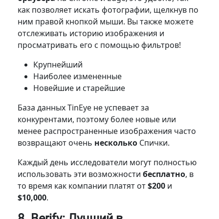
как позволяет искать фотографии, щелкнув по
ним правой кнопкой мыши. Вы также можете
отслеживать историю изображения и
просматривать его с помощью фильтров!
Крупнейший
Наиболее измененные
Новейшие и старейшие
База данных TinEye не успевает за
конкурентами, поэтому более новые или
менее распространенные изображения часто
возвращают очень
несколько
Спички.
Каждый день исследователи могут полностью
использовать эти возможности
бесплатно
, в
то время как компании платят от
$200
и
$10,000
.
8. Berify: Лучший в