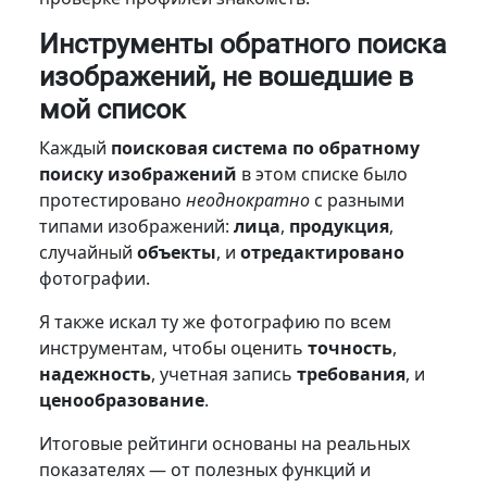
Инструменты обратного поиска
изображений, не вошедшие в
мой список
Каждый
поисковая система по обратному
поиску изображений
в этом списке было
протестировано
неоднократно
с разными
типами изображений:
лица
,
продукция
,
случайный
объекты
, и
отредактировано
фотографии.
Я также искал ту же фотографию по всем
инструментам, чтобы оценить
точность
,
надежность
, учетная запись
требования
, и
ценообразование
.
Итоговые рейтинги основаны на реальных
показателях — от полезных функций и