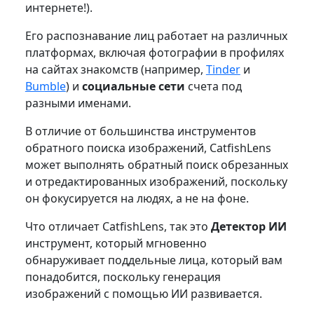
интернете!).
Его распознавание лиц работает на различных
платформах, включая фотографии в профилях
на сайтах знакомств (например,
Tinder
и
Bumble
) и
социальные сети
счета под
разными именами.
В отличие от большинства инструментов
обратного поиска изображений, CatfishLens
может выполнять обратный поиск обрезанных
и отредактированных изображений, поскольку
он фокусируется на людях, а не на фоне.
Что отличает CatfishLens, так это
Детектор ИИ
инструмент, который мгновенно
обнаруживает поддельные лица, который вам
понадобится, поскольку генерация
изображений с помощью ИИ развивается.