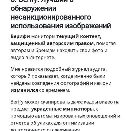
обнаружении
несанкционированного
использования изображений
Верифи
мониторы
текущий контент,
защищенный авторским правом
, помогая
авторам и брендам находить свои фото и
видео в Интернете.
Мне нравится подробный журнал аудита,
который показывает, когда именно были
найдены совпадения фотографий и как они
изменился
со временем.
Berify может сканировать даже кадры видео на
предмет
украденные миниатюры
, с
помощью автоматизированных оповещений и
отчетов об уликах для оптимизации
долгосрочного отслеживания.