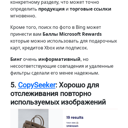
конкретному разделу, что может точно
определить
продукция
и
торговые ссылки
мгновенно.
Кроме того, поиск по фото в Bing может
принести вам
Баллы Microsoft Rewards
которые можно использовать для подарочных
карт, кредитов Xbox или подписок.
Бинг
очень
информативный
, но
несоответствующие совпадения и удаленные
фильтры сделали его менее надежным.
5.
CopySeeker
: Хорошо для
отслеживания повторно
используемых изображений