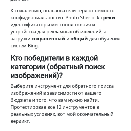
К сожалению, пользователи теряют немного
конфиденциальности с Photo Sherlock
треки
идентификаторы местоположения и
устройства для рекламных объявлений, а
загрузки
сохраненный
и
общий
для обучения
систем Bing.
Кто победители в каждой
категории (обратный поиск
изображений)?
Выберите инструмент для обратного поиска
изображений в зависимости от вашего
бюджета и того, что вам нужно найти.
Протестировав все 12 инструментов в
реальных условиях, вот мой окончательный
вердикт.