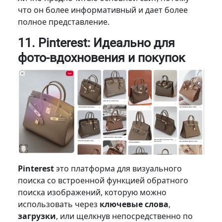
что он более информативный и дает более
полное представление.
11. Pinterest: Идеально для
фото-вдохновения и покупок
Pinterest
это платформа для визуального
поиска со встроенной функцией обратного
поиска изображений, которую можно
использовать через
ключевые слова
,
загрузки
, или щелкнув непосредственно по