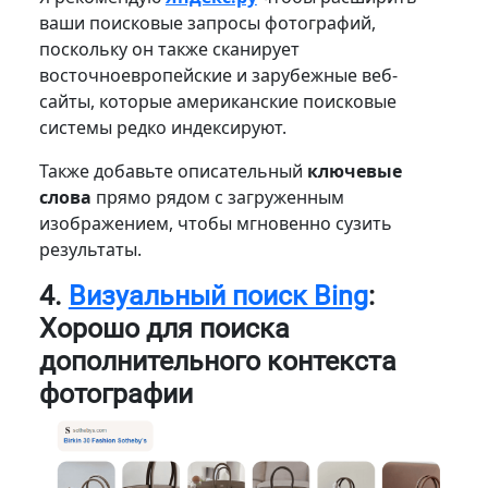
ваши поисковые запросы фотографий,
поскольку он также сканирует
восточноевропейские и зарубежные веб-
сайты, которые американские поисковые
системы редко индексируют.
Также добавьте описательный
ключевые
слова
прямо рядом с загруженным
изображением, чтобы мгновенно сузить
результаты.
4.
Визуальный поиск Bing
:
Хорошо для поиска
дополнительного контекста
фотографии