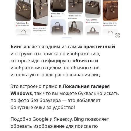
Бинг
является одним из самых
практичный
инструменты поиска по изображению,
которые идентифицируют
объекты
и
изображения в целом, но обычно я не
использую его для распознавания лиц.
Это встроено прямо в
Локальная галерея
Windows
, так что вы можете буквально искать
по фото без браузера — это добавляет
бонусные очки за удобство!
Подобно Google и Яндексу, Bing позволяет
обрезать изображение для поиска по