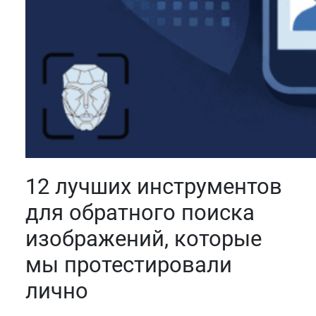
12 лучших инструментов
для обратного поиска
изображений, которые
мы протестировали
лично