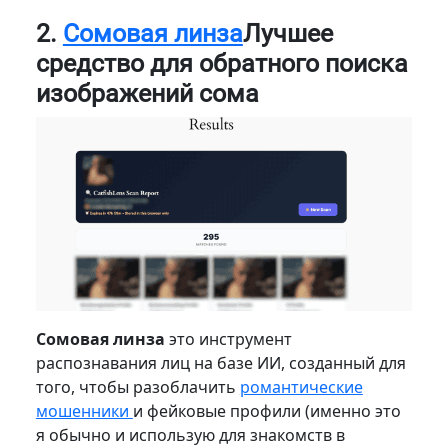
2.
Сомовая линза
Лучшее
средство для обратного поиска
изображений сома
Сомовая линза
это инструмент
распознавания лиц на базе ИИ, созданный для
того, чтобы разоблачить
романтические
мошенники
и фейковые профили (именно это
я обычно и использую для знакомств в