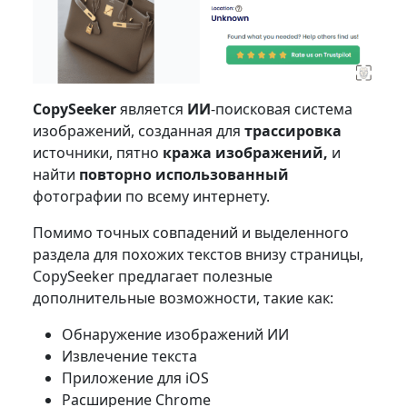
CopySeeker
является
ИИ
-поисковая система
изображений, созданная для
трассировка
источники, пятно
кража изображений,
и
найти
повторно использованный
фотографии по всему интернету.
Помимо точных совпадений и выделенного
раздела для похожих текстов внизу страницы,
CopySeeker предлагает полезные
дополнительные возможности, такие как:
Обнаружение изображений ИИ
Извлечение текста
Приложение для iOS
Расширение Chrome