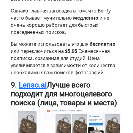
Однако главная загвоздка в том, что Berify
часто бывает мучительно
медленно
и не
очень хорошо работает для быстрых
повседневных поисков.
Вы можете использовать это для
бесплатно
,
или переключиться на
$5.95
Ежемесячная
подписка, созданная для студий. Цена
увеличивается в зависимости от количества
необходимых вам поисков фотографий.
9.
Lenso.ai
Лучше всего
подходит для многоцелевого
поиска (лица, товары и места)