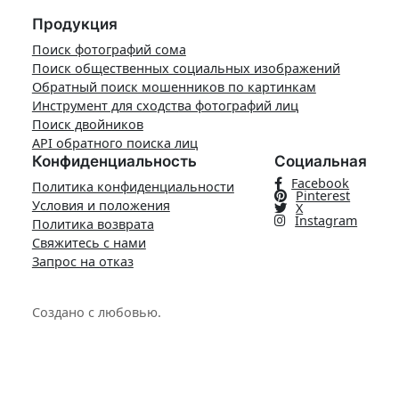
Продукция
Поиск фотографий сома
Поиск общественных социальных изображений
Обратный поиск мошенников по картинкам
Инструмент для сходства фотографий лиц
Поиск двойников
API обратного поиска лиц
Конфиденциальность
Социальная
Facebook
Политика конфиденциальности
Pinterest
Условия и положения
X
Instagram
Политика возврата
Свяжитесь с нами
Запрос на отказ
Создано с любовью.