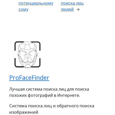
потенциальному
поиска лиц
сому
людей
→
ProFaceFinder
Лучшая система поиска лиц для поиска
похожих фотографий в Интернете.
Система поиска лиц и обратного поиска
изображений