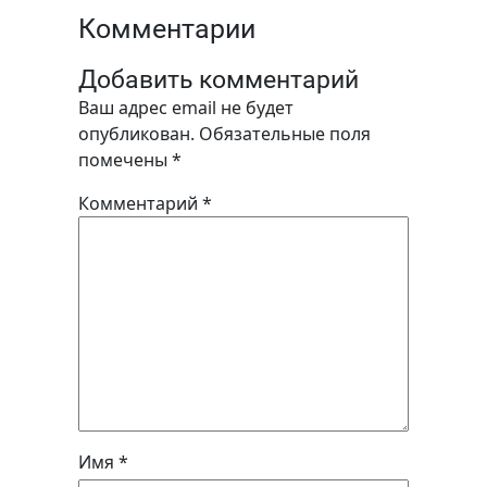
Комментарии
Добавить комментарий
Ваш адрес email не будет
опубликован.
Обязательные поля
помечены
*
Комментарий
*
Имя
*