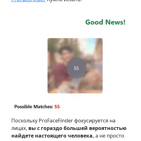
Поскольку ProFaceFinder фокусируется на
лицах,
вы с гораздо большей вероятностью
найдете настоящего человека,
а не просто