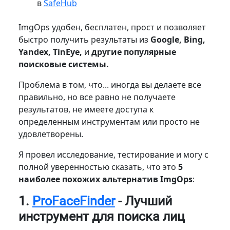
в
SafeHub
ImgOps удобен, бесплатен, прост и позволяет
быстро получить результаты из
Google, Bing,
Yandex, TinEye,
и
другие популярные
поисковые системы.
Проблема в том, что... иногда вы делаете все
правильно, но все равно не получаете
результатов, не имеете доступа к
определенным инструментам или просто не
удовлетворены.
Я провел исследование, тестирование и могу с
полной уверенностью сказать, что это
5
наиболее похожих альтернатив ImgOps
:
1.
ProFaceFinder
- Лучший
инструмент для поиска лиц