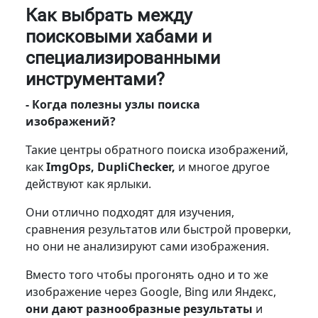
Как выбрать между
поисковыми хабами и
специализированными
инструментами?
- Когда полезны узлы поиска
изображений?
Такие центры обратного поиска изображений,
как
ImgOps, DupliChecker,
и многое другое
действуют как ярлыки.
Они отлично подходят для изучения,
сравнения результатов или быстрой проверки,
но они не анализируют сами изображения.
Вместо того чтобы прогонять одно и то же
изображение через Google, Bing или Яндекс,
они дают разнообразные результаты
и