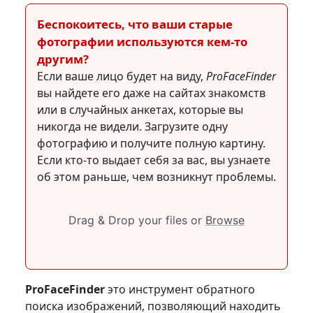
Беспокоитесь, что ваши старые
фотографии используются кем-то
другим?
Если ваше лицо будет на виду,
ProFaceFinder
вы найдете его даже на сайтах знакомств
или в случайных анкетах, которые вы
никогда не видели. Загрузите одну
фотографию и получите полную картину.
Если кто-то выдает себя за вас, вы узнаете
об этом раньше, чем возникнут проблемы.
Drag & Drop your files or
Browse
ProFaceFinder
это инструмент обратного
поиска изображений, позволяющий находить