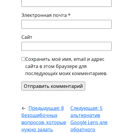
Электронная почта
*
Сайт
Сохранить моё имя, email и адрес
сайта в этом браузере для
последующих моих комментариев.
←
Предыдущая:
8
Следующая:
5
безошибочных
альтернатив
вопросов, которые
Google Lens для
нужно задать
обратного