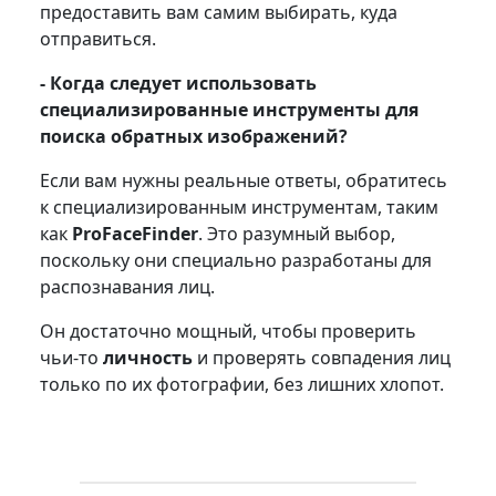
предоставить вам самим выбирать, куда
отправиться.
- Когда следует использовать
специализированные инструменты для
поиска обратных изображений?
Если вам нужны реальные ответы, обратитесь
к специализированным инструментам, таким
как
ProFaceFinder
. Это разумный выбор,
поскольку они специально разработаны для
распознавания лиц.
Он достаточно мощный, чтобы проверить
чьи-то
личность
и проверять совпадения лиц
только по их фотографии, без лишних хлопот.