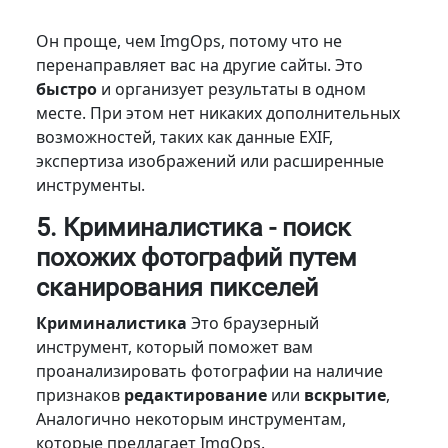
Он проще, чем ImgOps, потому что не
перенаправляет вас на другие сайты. Это
быстро
и организует результаты в одном
месте. При этом нет никаких дополнительных
возможностей, таких как данные EXIF,
экспертиза изображений или расширенные
инструменты.
5. Криминалистика - поиск
похожих фотографий путем
сканирования пикселей
Криминалистика
Это браузерный
инструмент, который поможет вам
проанализировать фотографии на наличие
признаков
редактирование
или
вскрытие
,
Аналогично некоторым инструментам,
которые предлагает ImgOps.