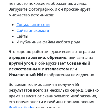
не просто похожие изображения, а лица.
Загрузите фотографию, и он просканирует
множество источников:
Социальные сети
Сайты знакомств
Сайты
И публичные файлы любого рода
Это хорошо работает, даже если фотография
отредактировано, обрезано,
или взяты из
другой угол
, и обнаруживает
Созданный
искусственным интеллектом
или
Измененный ИИ
изображения немедленно.
Во время тестирования я получил 55
результатов всего за несколько секунд. Однако
время зависит от сканируемого изображения,
его популярности и глубины проникновения.
ProFaceFinder
нужно искать.