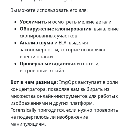
Вы можете использовать его для:
Увеличить
и осмотреть мелкие детали
Обнаружение клонирования
, выявление
скопированных участков
Анализ шума
и ELA, выделяя
закономерности, которые позволяют
внести правки
Проверка метаданных
и геотеги,
встроенные в файл
Вот в чем разница:
ImgOps выступает в роли
концентратора, позволяя вам выбирать из
множества онлайн-инструментов для работы с
изображениями и других платформ.
Forensically пригодится, если нужно проверить,
не подвергалось ли изображение
манипуляциям.