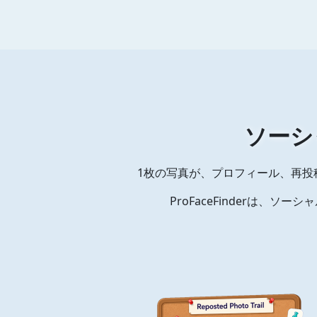
ソーシ
1枚の写真が、プロフィール、再投
ProFaceFinderは