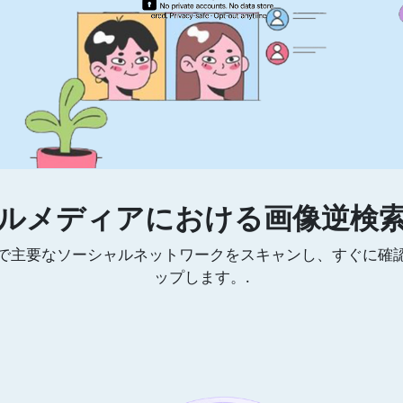
ルメディアにおける画像逆検
で主要なソーシャルネットワークをスキャンし、すぐに確
ップします。.