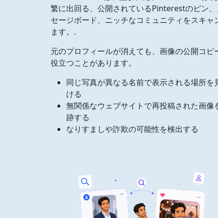
繁に出回る、公開されているPinterestのピン
セージボード、ニッチなコミュニティをスキャ
ます。.
元のプロフィールが消えても、画像の公開コピ
役立つことがあります。
同じ写真が異なる名前で表示される場所を
ける
無関係なウェブサイトで再投稿された画像
跡する
なりすましや詐欺の可能性を検出する