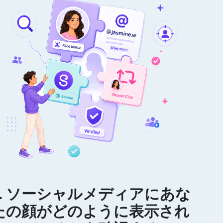
3. ソーシャルメディアにあな
たの顔がどのように表示され