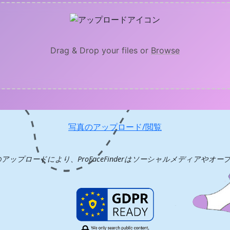
Drag & Drop your files or
Browse
写真のアップロード/閲覧
ップロードにより、ProFaceFinderはソーシャルメディアやオ