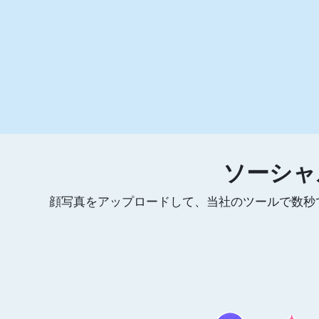
ソーシャ
顔写真をアップロードして、当社のツールで数秒