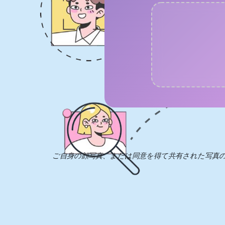
ご自身の顔写真、または同意を得て共有された写真のア