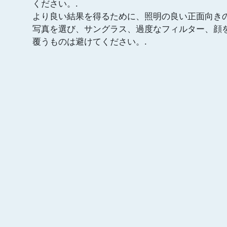
ください。.
より良い結果を得るために、照明の良い正面向き
写真を選び、サングラス、過度なフィルター、顔
覆うものは避けてください。.