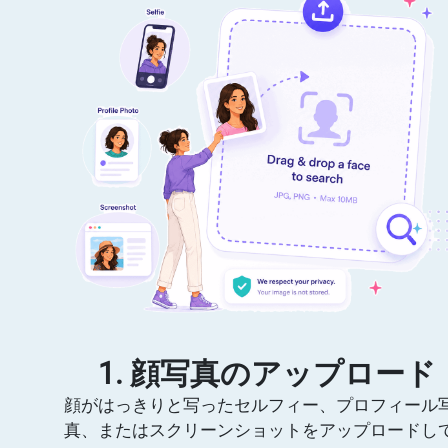
1. 顔写真のアップロード
顔がはっきりと写ったセルフィー、プロフィール
真、またはスクリーンショットをアップロードし