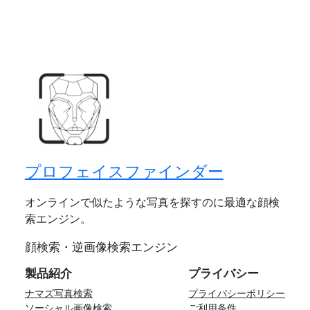
プロフェイスファインダー
オンラインで似たような写真を探すのに最適な顔検
索エンジン。
顔検索・逆画像検索エンジン
製品紹介
プライバシー
ナマズ写真検索
プライバシーポリシー
ソーシャル画像検索
ご利用条件