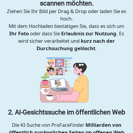
scannen möchten.
Ziehen Sie Ihr Bild per Drag & Drop oder laden Sie es
hoch.
Mit dem Hochladen bestätigen Sie, dass es sich um
Ihr Foto
oder dass Sie
Erlaubnis zur Nutzung
. Es
wird sicher verarbeitet und
kurz nach der
Durchsuchung gelöscht
.
2. AI-Gesichtssuche im öffentlichen Web
Die KI-Suche von ProFaceFinder
Milliarden von
öffentlich zugänglichen Seiten im offenen Web