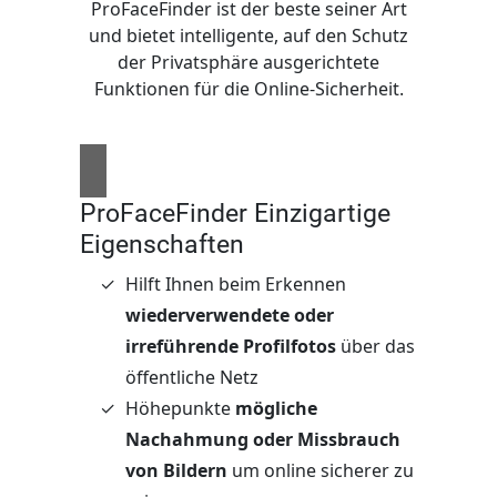
ProFaceFinder ist der beste seiner Art
und bietet intelligente, auf den Schutz
der Privatsphäre ausgerichtete
Funktionen für die Online-Sicherheit.
ProFaceFinder Einzigartige
Eigenschaften
Hilft Ihnen beim Erkennen
wiederverwendete oder
irreführende Profilfotos
über das
öffentliche Netz
Höhepunkte
mögliche
Nachahmung oder Missbrauch
von Bildern
um online sicherer zu