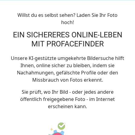
Willst du es selbst sehen? Laden Sie Ihr Foto
hoch!
EIN SICHERERES ONLINE-LEBEN
MIT PROFACEFINDER
Unsere KI-gestützte umgekehrte Bildersuche hilft
Ihnen, online sicher zu bleiben, indem sie
Nachahmungen, gefälschte Profile oder den
Missbrauch von Fotos erkennt.
Sie prüft, wo Ihr Bild - oder jedes andere
öffentlich freigegebene Foto - im Internet
erscheinen kann.