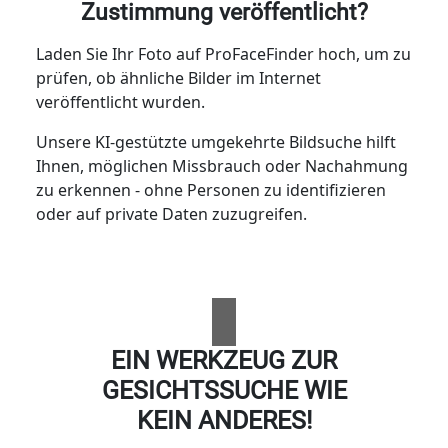
Zustimmung veröffentlicht?
Laden Sie Ihr Foto auf ProFaceFinder hoch, um zu
prüfen, ob ähnliche Bilder im Internet
veröffentlicht wurden.
Unsere KI-gestützte umgekehrte Bildsuche hilft
Ihnen, möglichen Missbrauch oder Nachahmung
zu erkennen - ohne Personen zu identifizieren
oder auf private Daten zuzugreifen.
EIN WERKZEUG ZUR
GESICHTSSUCHE WIE
KEIN ANDERES!