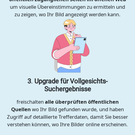
um visuelle Übereinstimmungen zu ermitteln und
zu zeigen, wo Ihr Bild angezeigt werden kann.
3
.
Upgrade für Vollgesichts-
Suchergebnisse
freischalten
alle überprüften öffentlichen
Quellen
wo Ihr Bild gefunden wurde, und haben
Zugriff auf detaillierte Trefferdaten, damit Sie besser
verstehen können, wo Ihre Bilder online erscheinen.