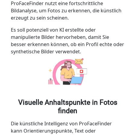
ProFaceFinder nutzt eine fortschrittliche
Bildanalyse, um Fotos zu erkennen, die künstlich
erzeugt zu sein scheinen.
Es soll potenziell von KI erstellte oder
manipulierte Bilder hervorheben, damit Sie
besser erkennen können, ob ein Profil echte oder
synthetische Bilder verwendet.
Visuelle Anhaltspunkte in Fotos
finden
Die künstliche Intelligenz von ProFaceFinder
kann Orientierungspunkte, Text oder