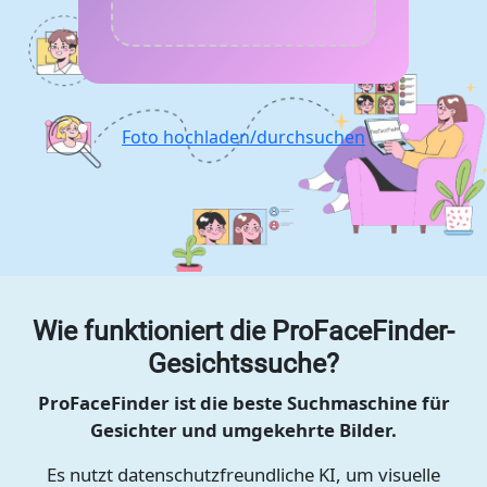
Foto hochladen/durchsuchen
Wie funktioniert die ProFaceFinder-
Gesichtssuche?
ProFaceFinder ist die beste Suchmaschine für
Gesichter und umgekehrte Bilder.
Es nutzt datenschutzfreundliche KI, um visuelle