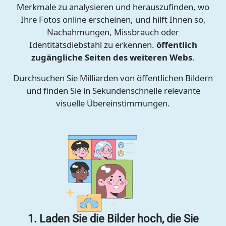
Merkmale zu analysieren und herauszufinden, wo
Ihre Fotos online erscheinen, und hilft Ihnen so,
Nachahmungen, Missbrauch oder
Identitätsdiebstahl zu erkennen.
öffentlich
zugängliche Seiten des weiteren Webs
.
Durchsuchen Sie Milliarden von öffentlichen Bildern
und finden Sie in Sekundenschnelle relevante
visuelle Übereinstimmungen.
1. Laden Sie die Bilder hoch, die Sie