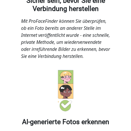
Sicher sein, bevor Sie eine
Verbindung herstellen
Mit ProFaceFinder können Sie überprüfen,
ob ein Foto bereits an anderer Stelle im
Internet veröffentlicht wurde - eine schnelle,
private Methode, um wiederverwendete
oder irreführende Bilder zu erkennen, bevor
Sie eine Verbindung herstellen.
AI-generierte Fotos erkennen