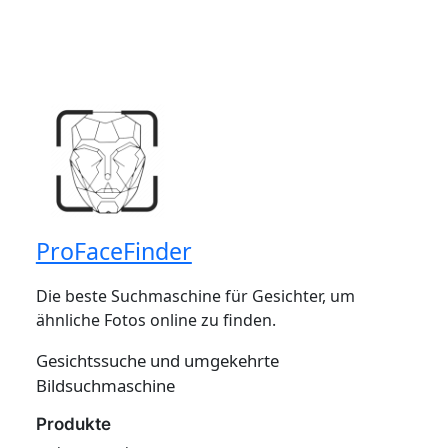
ProFaceFinder
Die beste Suchmaschine für Gesichter, um
ähnliche Fotos online zu finden.
Gesichtssuche und umgekehrte
Bildsuchmaschine
Produkte