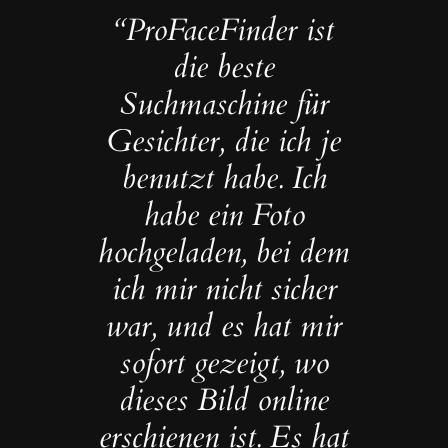
“ProFaceFinder ist
die beste
Suchmaschine für
Gesichter, die ich je
benutzt habe. Ich
habe ein Foto
hochgeladen, bei dem
ich mir nicht sicher
war, und es hat mir
sofort gezeigt, wo
dieses Bild online
erschienen ist. Es hat