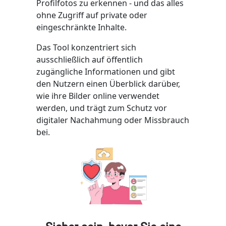
Profilfotos zu erkennen - und das alles
ohne Zugriff auf private oder
eingeschränkte Inhalte.
Das Tool konzentriert sich
ausschließlich auf öffentlich
zugängliche Informationen und gibt
den Nutzern einen Überblick darüber,
wie ihre Bilder online verwendet
werden, und trägt zum Schutz vor
digitaler Nachahmung oder Missbrauch
bei.