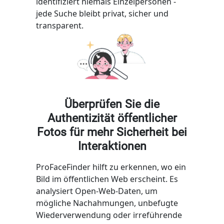
identifiziert niemals Einzelpersonen -
jede Suche bleibt privat, sicher und
transparent.
Überprüfen Sie die
Authentizität öffentlicher
Fotos für mehr Sicherheit bei
Interaktionen
ProFaceFinder hilft zu erkennen, wo ein
Bild im öffentlichen Web erscheint. Es
analysiert Open-Web-Daten, um
mögliche Nachahmungen, unbefugte
Wiederverwendung oder irreführende