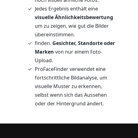
Jedes Ergebnis enthält eine
visuelle Ähnlichkeitsbewertung
um zu zeigen, wie gut die Bilder
übereinstimmen.
finden.
Gesichter, Standorte oder
Marken
von nur einem Foto-
Upload.
ProFaceFinder verwendet eine
fortschrittliche Bildanalyse, um
visuelle Muster zu erkennen,
selbst wenn sich das Aussehen
oder der Hintergrund ändert.