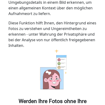
Umgebungsdetails in einem Bild erkennen, um
einen allgemeinen Kontext über den möglichen
Aufnahmeort zu liefern.
Diese Funktion hilft Ihnen, den Hintergrund eines
Fotos zu verstehen und Ungereimtheiten zu
erkennen - unter Wahrung der Privatsphäre und
bei der Analyse von nur öffentlich freigegebenen
Inhalten.
Werden Ihre Fotos ohne Ihre