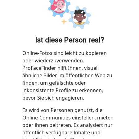
Ist diese Person real?
Online-Fotos sind leicht zu kopieren
oder wiederzuverwenden.
ProFaceFinder hilft Ihnen, visuell
ähnliche Bilder im öffentlichen Web zu
finden, um gefälschte oder
inkonsistente Profile zu erkennen,
bevor Sie sich engagieren.
Es wird von Personen genutzt, die
Online-Communities einstellen, mieten
oder ihnen beitreten. Es analysiert nur
öffentlich verfügbare Inhalte und