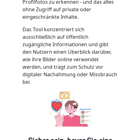
Profilfotos zu erkennen - und das alles
ohne Zugriff auf private oder
eingeschränkte Inhalte.
Das Tool konzentriert sich
ausschließlich auf öffentlich
zugängliche Informationen und gibt
den Nutzern einen Überblick darüber,
wie ihre Bilder online verwendet
werden, und trägt zum Schutz vor
digitaler Nachahmung oder Missbrauch
bei.