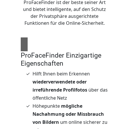
ProFaceFinder ist der beste seiner Art
und bietet intelligente, auf den Schutz
der Privatsphäre ausgerichtete
Funktionen für die Online-Sicherheit.
ProFaceFinder Einzigartige
Eigenschaften
Hilft Ihnen beim Erkennen
wiederverwendete oder
irreführende Profilfotos
über das
öffentliche Netz
Höhepunkte
mögliche
Nachahmung oder Missbrauch
von Bildern
um online sicherer zu