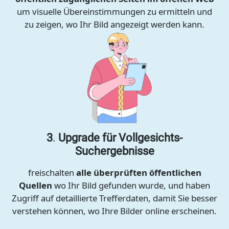
um visuelle Übereinstimmungen zu ermitteln und
zu zeigen, wo Ihr Bild angezeigt werden kann.
3
.
Upgrade für Vollgesichts-
Suchergebnisse
freischalten
alle überprüften öffentlichen
Quellen
wo Ihr Bild gefunden wurde, und haben
Zugriff auf detaillierte Trefferdaten, damit Sie besser
verstehen können, wo Ihre Bilder online erscheinen.