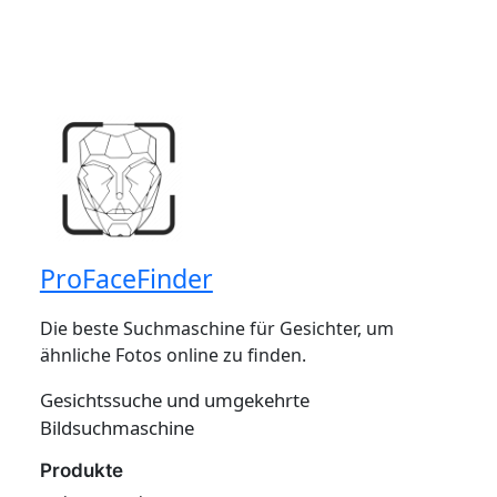
ProFaceFinder
Die beste Suchmaschine für Gesichter, um
ähnliche Fotos online zu finden.
Gesichtssuche und umgekehrte
Bildsuchmaschine
Produkte