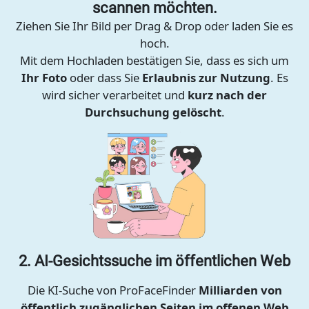
scannen möchten.
Ziehen Sie Ihr Bild per Drag & Drop oder laden Sie es
hoch.
Mit dem Hochladen bestätigen Sie, dass es sich um
Ihr Foto
oder dass Sie
Erlaubnis zur Nutzung
. Es
wird sicher verarbeitet und
kurz nach der
Durchsuchung gelöscht
.
2. AI-Gesichtssuche im öffentlichen Web
Die KI-Suche von ProFaceFinder
Milliarden von
öffentlich zugänglichen Seiten im offenen Web