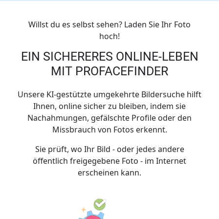
Willst du es selbst sehen? Laden Sie Ihr Foto
hoch!
EIN SICHERERES ONLINE-LEBEN
MIT PROFACEFINDER
Unsere KI-gestützte umgekehrte Bildersuche hilft
Ihnen, online sicher zu bleiben, indem sie
Nachahmungen, gefälschte Profile oder den
Missbrauch von Fotos erkennt.
Sie prüft, wo Ihr Bild - oder jedes andere
öffentlich freigegebene Foto - im Internet
erscheinen kann.