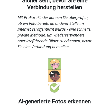
Sicher sein, bevor Sie eine
Verbindung herstellen
Mit ProFaceFinder können Sie überprüfen,
ob ein Foto bereits an anderer Stelle im
Internet veröffentlicht wurde - eine schnelle,
private Methode, um wiederverwendete
oder irreführende Bilder zu erkennen, bevor
Sie eine Verbindung herstellen.
AI-generierte Fotos erkennen