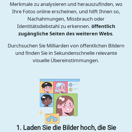
Merkmale zu analysieren und herauszufinden, wo
Ihre Fotos online erscheinen, und hilft Ihnen so,
Nachahmungen, Missbrauch oder
Identitätsdiebstahl zu erkennen.
öffentlich
zugängliche Seiten des weiteren Webs
.
Durchsuchen Sie Milliarden von öffentlichen Bildern
und finden Sie in Sekundenschnelle relevante
visuelle Übereinstimmungen.
1. Laden Sie die Bilder hoch, die Sie