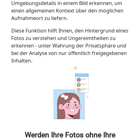
Umgebungsdetails in einem Bild erkennen, um
einen allgemeinen Kontext über den möglichen
Aufnahmeort zu liefern.
Diese Funktion hilft Ihnen, den Hintergrund eines
Fotos zu verstehen und Ungereimtheiten zu
erkennen - unter Wahrung der Privatsphäre und
bei der Analyse von nur öffentlich freigegebenen
Inhalten.
Werden Ihre Fotos ohne Ihre