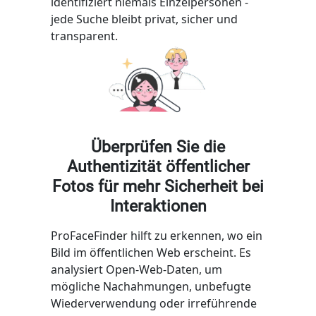
identifiziert niemals Einzelpersonen -
jede Suche bleibt privat, sicher und
transparent.
Überprüfen Sie die
Authentizität öffentlicher
Fotos für mehr Sicherheit bei
Interaktionen
ProFaceFinder hilft zu erkennen, wo ein
Bild im öffentlichen Web erscheint. Es
analysiert Open-Web-Daten, um
mögliche Nachahmungen, unbefugte
Wiederverwendung oder irreführende