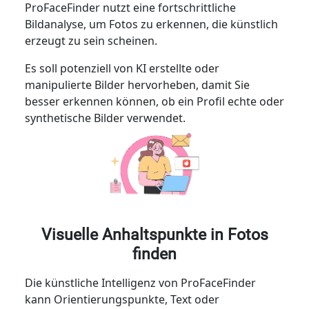
ProFaceFinder nutzt eine fortschrittliche
Bildanalyse, um Fotos zu erkennen, die künstlich
erzeugt zu sein scheinen.
Es soll potenziell von KI erstellte oder
manipulierte Bilder hervorheben, damit Sie
besser erkennen können, ob ein Profil echte oder
synthetische Bilder verwendet.
Visuelle Anhaltspunkte in Fotos
finden
Die künstliche Intelligenz von ProFaceFinder
kann Orientierungspunkte, Text oder