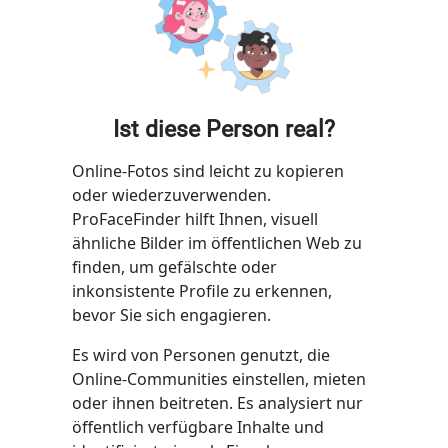
Ist diese Person real?
Online-Fotos sind leicht zu kopieren
oder wiederzuverwenden.
ProFaceFinder hilft Ihnen, visuell
ähnliche Bilder im öffentlichen Web zu
finden, um gefälschte oder
inkonsistente Profile zu erkennen,
bevor Sie sich engagieren.
Es wird von Personen genutzt, die
Online-Communities einstellen, mieten
oder ihnen beitreten. Es analysiert nur
öffentlich verfügbare Inhalte und