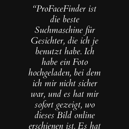
“ProFaceFinder ist
die beste
Suchmaschine für
Gesichter, die ich je
benutzt habe. Ich
habe ein Foto
hochgeladen, bei dem
ich mir nicht sicher
war, und es hat mir
sofort gezeigt, wo
dieses Bild online
erschienen ist. Es hat