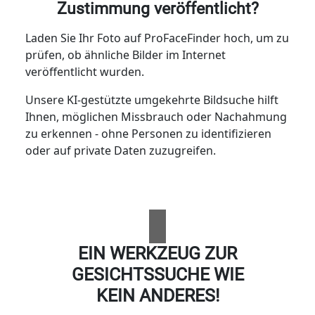
Zustimmung veröffentlicht?
Laden Sie Ihr Foto auf ProFaceFinder hoch, um zu
prüfen, ob ähnliche Bilder im Internet
veröffentlicht wurden.
Unsere KI-gestützte umgekehrte Bildsuche hilft
Ihnen, möglichen Missbrauch oder Nachahmung
zu erkennen - ohne Personen zu identifizieren
oder auf private Daten zuzugreifen.
EIN WERKZEUG ZUR
GESICHTSSUCHE WIE
KEIN ANDERES!