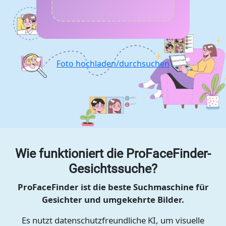
Foto hochladen/durchsuchen
Wie funktioniert die ProFaceFinder-
Gesichtssuche?
ProFaceFinder ist die beste Suchmaschine für
Gesichter und umgekehrte Bilder.
Es nutzt datenschutzfreundliche KI, um visuelle