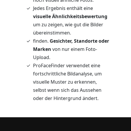
Jedes Ergebnis enthält eine
visuelle Ähnlichkeitsbewertung
um zu zeigen, wie gut die Bilder
übereinstimmen.
finden.
Gesichter, Standorte oder
Marken
von nur einem Foto-
Upload.
ProFaceFinder verwendet eine
fortschrittliche Bildanalyse, um
visuelle Muster zu erkennen,
selbst wenn sich das Aussehen
oder der Hintergrund ändert.