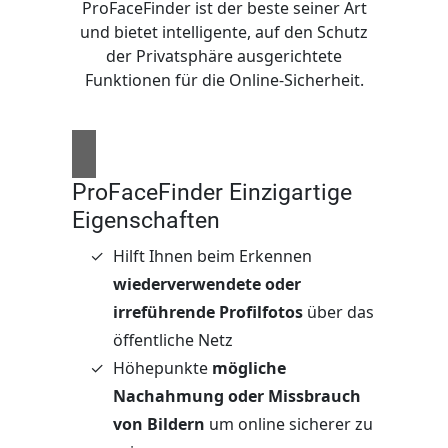
ProFaceFinder ist der beste seiner Art
und bietet intelligente, auf den Schutz
der Privatsphäre ausgerichtete
Funktionen für die Online-Sicherheit.
ProFaceFinder Einzigartige
Eigenschaften
Hilft Ihnen beim Erkennen
wiederverwendete oder
irreführende Profilfotos
über das
öffentliche Netz
Höhepunkte
mögliche
Nachahmung oder Missbrauch
von Bildern
um online sicherer zu