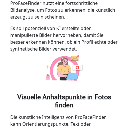
ProFaceFinder nutzt eine fortschrittliche
Bildanalyse, um Fotos zu erkennen, die künstlich
erzeugt zu sein scheinen.
Es soll potenziell von KI erstellte oder
manipulierte Bilder hervorheben, damit Sie
besser erkennen können, ob ein Profil echte oder
synthetische Bilder verwendet.
Visuelle Anhaltspunkte in Fotos
finden
Die künstliche Intelligenz von ProFaceFinder
kann Orientierungspunkte, Text oder