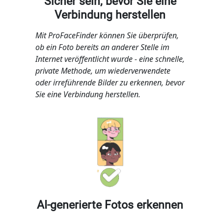
Sicher sein, bevor Sie eine
Verbindung herstellen
Mit ProFaceFinder können Sie überprüfen,
ob ein Foto bereits an anderer Stelle im
Internet veröffentlicht wurde - eine schnelle,
private Methode, um wiederverwendete
oder irreführende Bilder zu erkennen, bevor
Sie eine Verbindung herstellen.
AI-generierte Fotos erkennen