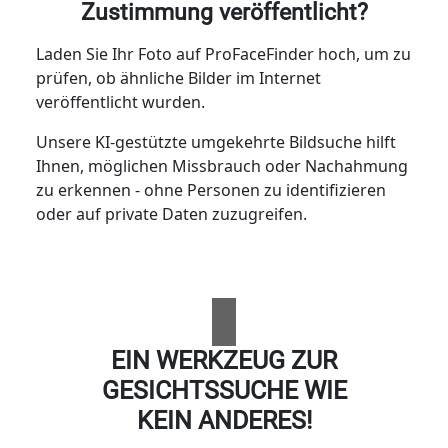
Zustimmung veröffentlicht?
Laden Sie Ihr Foto auf ProFaceFinder hoch, um zu
prüfen, ob ähnliche Bilder im Internet
veröffentlicht wurden.
Unsere KI-gestützte umgekehrte Bildsuche hilft
Ihnen, möglichen Missbrauch oder Nachahmung
zu erkennen - ohne Personen zu identifizieren
oder auf private Daten zuzugreifen.
EIN WERKZEUG ZUR
GESICHTSSUCHE WIE
KEIN ANDERES!