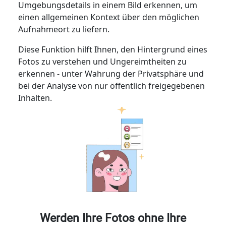
Umgebungsdetails in einem Bild erkennen, um
einen allgemeinen Kontext über den möglichen
Aufnahmeort zu liefern.
Diese Funktion hilft Ihnen, den Hintergrund eines
Fotos zu verstehen und Ungereimtheiten zu
erkennen - unter Wahrung der Privatsphäre und
bei der Analyse von nur öffentlich freigegebenen
Inhalten.
Werden Ihre Fotos ohne Ihre