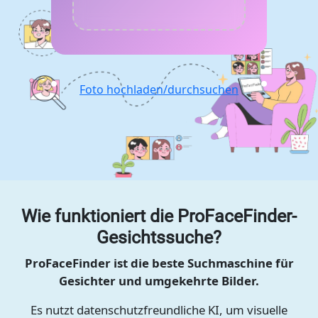
Foto hochladen/durchsuchen
Wie funktioniert die ProFaceFinder-
Gesichtssuche?
ProFaceFinder ist die beste Suchmaschine für
Gesichter und umgekehrte Bilder.
Es nutzt datenschutzfreundliche KI, um visuelle