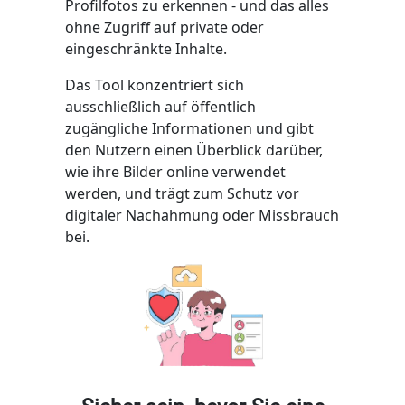
Profilfotos zu erkennen - und das alles
ohne Zugriff auf private oder
eingeschränkte Inhalte.
Das Tool konzentriert sich
ausschließlich auf öffentlich
zugängliche Informationen und gibt
den Nutzern einen Überblick darüber,
wie ihre Bilder online verwendet
werden, und trägt zum Schutz vor
digitaler Nachahmung oder Missbrauch
bei.