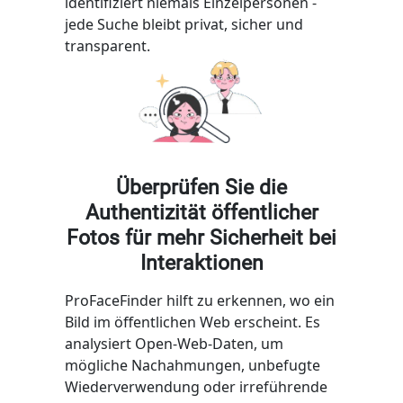
identifiziert niemals Einzelpersonen -
jede Suche bleibt privat, sicher und
transparent.
Überprüfen Sie die
Authentizität öffentlicher
Fotos für mehr Sicherheit bei
Interaktionen
ProFaceFinder hilft zu erkennen, wo ein
Bild im öffentlichen Web erscheint. Es
analysiert Open-Web-Daten, um
mögliche Nachahmungen, unbefugte
Wiederverwendung oder irreführende