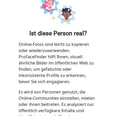
Ist diese Person real?
Online-Fotos sind leicht zu kopieren
oder wiederzuverwenden.
ProFaceFinder hilft Ihnen, visuell
ähnliche Bilder im öffentlichen Web zu
finden, um gefälschte oder
inkonsistente Profile zu erkennen,
bevor Sie sich engagieren.
Es wird von Personen genutzt, die
Online-Communities einstellen, mieten
oder ihnen beitreten. Es analysiert nur
öffentlich verfügbare Inhalte und