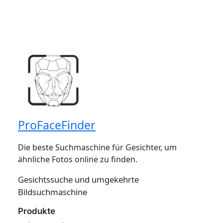
ProFaceFinder
Die beste Suchmaschine für Gesichter, um
ähnliche Fotos online zu finden.
Gesichtssuche und umgekehrte
Bildsuchmaschine
Produkte