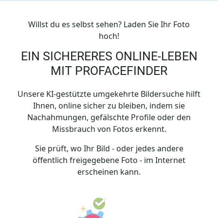
Willst du es selbst sehen? Laden Sie Ihr Foto
hoch!
EIN SICHERERES ONLINE-LEBEN
MIT PROFACEFINDER
Unsere KI-gestützte umgekehrte Bildersuche hilft
Ihnen, online sicher zu bleiben, indem sie
Nachahmungen, gefälschte Profile oder den
Missbrauch von Fotos erkennt.
Sie prüft, wo Ihr Bild - oder jedes andere
öffentlich freigegebene Foto - im Internet
erscheinen kann.