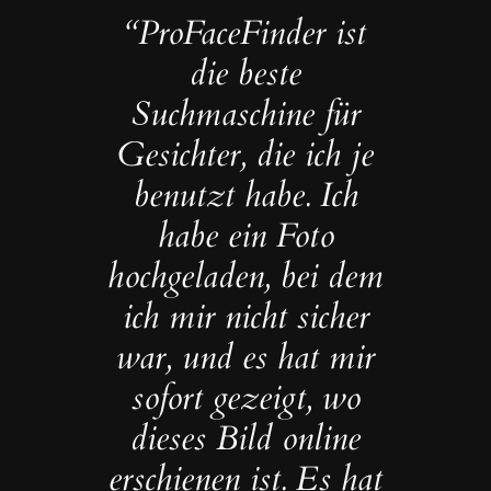
“ProFaceFinder ist
die beste
Suchmaschine für
Gesichter, die ich je
benutzt habe. Ich
habe ein Foto
hochgeladen, bei dem
ich mir nicht sicher
war, und es hat mir
sofort gezeigt, wo
dieses Bild online
erschienen ist. Es hat