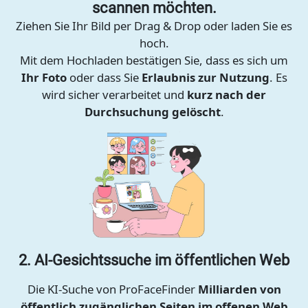
scannen möchten.
Ziehen Sie Ihr Bild per Drag & Drop oder laden Sie es
hoch.
Mit dem Hochladen bestätigen Sie, dass es sich um
Ihr Foto
oder dass Sie
Erlaubnis zur Nutzung
. Es
wird sicher verarbeitet und
kurz nach der
Durchsuchung gelöscht
.
2. AI-Gesichtssuche im öffentlichen Web
Die KI-Suche von ProFaceFinder
Milliarden von
öffentlich zugänglichen Seiten im offenen Web