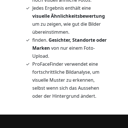
Jedes Ergebnis enthält eine
visuelle Ähnlichkeitsbewertung
um zu zeigen, wie gut die Bilder
übereinstimmen.
finden.
Gesichter, Standorte oder
Marken
von nur einem Foto-
Upload.
ProFaceFinder verwendet eine
fortschrittliche Bildanalyse, um
visuelle Muster zu erkennen,
selbst wenn sich das Aussehen
oder der Hintergrund ändert.