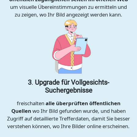
um visuelle Übereinstimmungen zu ermitteln und
zu zeigen, wo Ihr Bild angezeigt werden kann.
3
.
Upgrade für Vollgesichts-
Suchergebnisse
freischalten
alle überprüften öffentlichen
Quellen
wo Ihr Bild gefunden wurde, und haben
Zugriff auf detaillierte Trefferdaten, damit Sie besser
verstehen können, wo Ihre Bilder online erscheinen.