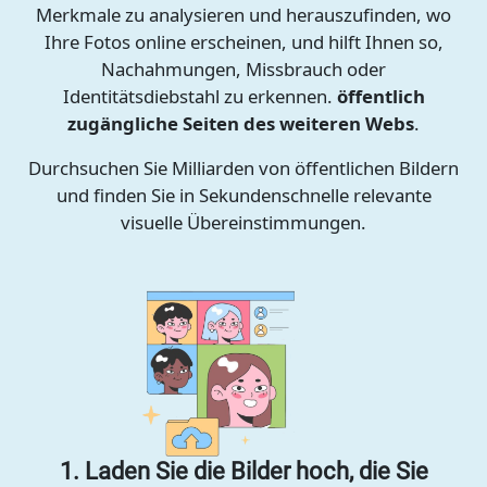
Merkmale zu analysieren und herauszufinden, wo
Ihre Fotos online erscheinen, und hilft Ihnen so,
Nachahmungen, Missbrauch oder
Identitätsdiebstahl zu erkennen.
öffentlich
zugängliche Seiten des weiteren Webs
.
Durchsuchen Sie Milliarden von öffentlichen Bildern
und finden Sie in Sekundenschnelle relevante
visuelle Übereinstimmungen.
1. Laden Sie die Bilder hoch, die Sie