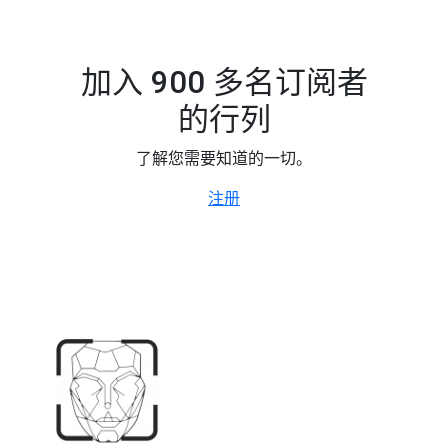
加入 900 多名订阅者
的行列
了解您需要知道的一切。
注册