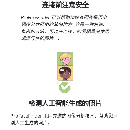
连接前注意安全
ProFaceFinder 可以帮助您检查照片是否出
现在公共网络的其他地方--这是一种快速、
私密的方法，可以在连接之前发现重复使用
或误导性的图片。.
检测人工智能生成的照片
ProFaceFinder 采用先进的图像分析技术，帮助您识
别人工生成的照片。.