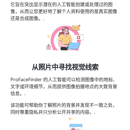
它旨在突出显示潜在的人工智能创建或处理过的图
像，从而让您更好地了解个人资料使用的是真实图像
还是合成图像。.
从照片中寻找视觉线索
ProFaceFinder 的人工智能可以检测图像中的地标、
文字或环境细节，从而提供图像拍摄地点的大致背景
信息。.
该功能可帮助你了解照片的背景并发现不一致之处，
同时尊重隐私并只分析公开共享的内容。.