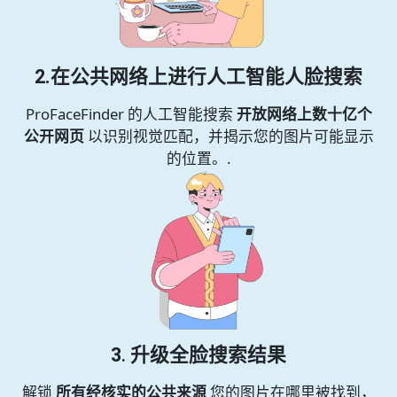
2.在公共网络上进行人工智能人脸搜索
ProFaceFinder 的人工智能搜索
开放网络上数十亿个
公开网页
以识别视觉匹配，并揭示您的图片可能显示
的位置。.
3
.
升级全脸搜索结果
解锁
所有经核实的公共来源
您的图片在哪里被找到，