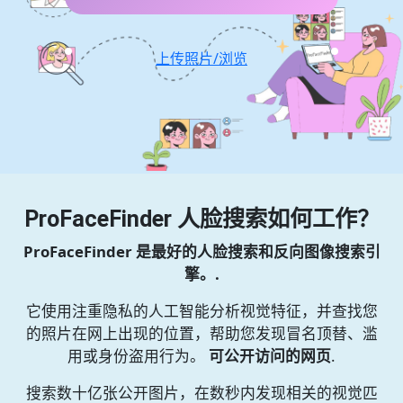
上传照片/浏览
ProFaceFinder 人脸搜索如何工作？
ProFaceFinder 是最好的人脸搜索和反向图像搜索引
擎。.
它使用注重隐私的人工智能分析视觉特征，并查找您
的照片在网上出现的位置，帮助您发现冒名顶替、滥
用或身份盗用行为。
可公开访问的网页
.
搜索数十亿张公开图片，在数秒内发现相关的视觉匹