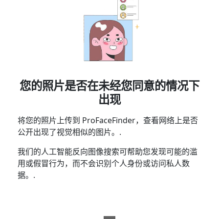
您的照片是否在未经您同意的情况下
出现
将您的照片上传到 ProFaceFinder，查看网络上是否
公开出现了视觉相似的图片。.
我们的人工智能反向图像搜索可帮助您发现可能的滥
用或假冒行为，而不会识别个人身份或访问私人数
据。.