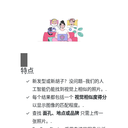
特点
新发型或新胡子？没问题--我们的人
工智能仍能找到视觉上相似的照片。.
每个结果都包括一个
视觉相似度得分
以显示图像的匹配程度。.
查找
面孔、地点或品牌
只需上传一
张照片。.