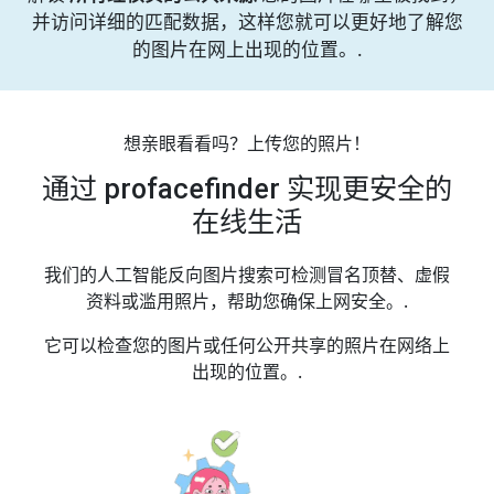
并访问详细的匹配数据，这样您就可以更好地了解您
的图片在网上出现的位置。.
想亲眼看看吗？上传您的照片！
通过 profacefinder 实现更安全的
在线生活
我们的人工智能反向图片搜索可检测冒名顶替、虚假
资料或滥用照片，帮助您确保上网安全。.
它可以检查您的图片或任何公开共享的照片在网络上
出现的位置。.