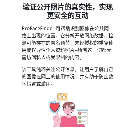
验证公开照片的真实性，实现
更安全的互动
ProFaceFinder 可帮助识别图像在公共网
络上出现的位置。它分析开放网络数据，检
测可能存在的冒名顶替、未经授权的重复使
用或误导性个人资料照片--所有这一切都无
需访问私人或受限制的内容。.
该工具纯粹关注公开信息，让用户了解自己
的图像在网上的使用情况，并有助于防止数
字假冒或滥用。.