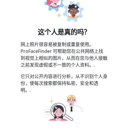
这个人是真的吗？
网上照片很容易被复制或重复使用。
ProFaceFinder 可帮助您在公共网络上找
到视觉上相似的图片，从而在您与他人接触
之前发现虚假或不一致的个人资料。.
它只对公开内容进行分析，从不识别个人身
份，使每次搜索都保持私密、安全和透
明。.