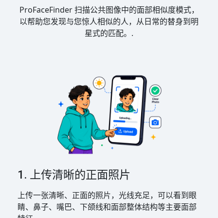
ProFaceFinder 扫描公共图像中的面部相似度模式，
以帮助您发现与您惊人相似的人，从日常的替身到明
星式的匹配。.
1. 上传清晰的正面照片
上传一张清晰、正面的照片，光线充足，可以看到眼
睛、鼻子、嘴巴、下颌线和面部整体结构等主要面部