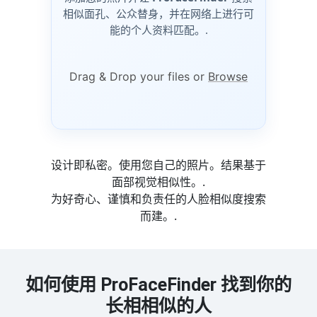
相似面孔、公众替身，并在网络上进行可
能的个人资料匹配。.
Drag & Drop your files or
Browse
设计即私密。使用您自己的照片。结果基于
面部视觉相似性。.
为好奇心、谨慎和负责任的人脸相似度搜索
而建。.
如何使用 ProFaceFinder 找到你的
长相相似的人