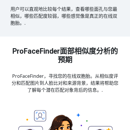
用户可以直观地比较每个结果，查看哪些面孔与您最
相似，哪些匹配度较弱，哪些感觉像是真正的在线双
胞胎。.
ProFaceFinder面部相似度分析的
预期
ProFaceFinder，寻找您的在线双胞胎。从相似度评
分和匹配图片到人脸比对和来源背景，结果将帮助您
了解每个潜在匹配对象背后的信息。.