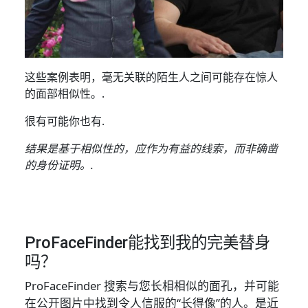
这些案例表明，毫无关联的陌生人之间可能存在惊人
的面部相似性。.
很有可能你也有.
结果是基于相似性的，应作为有益的线索，而非确凿
的身份证明。.
ProFaceFinder能找到我的完美替身
吗？
ProFaceFinder 搜索与您长相相似的面孔，并可能
在公开图片中找到令人信服的“长得像”的人。是近