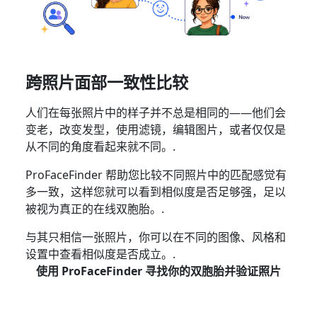
跨照片面部一致性比较
人们在每张照片中的样子并不总是相同的——他们会
变老，改变发型，使用滤镜，编辑图片，或者仅仅是
从不同的角度看起来就不同。.
ProFaceFinder 帮助您比较不同照片中的匹配感觉有
多一致，这样您就可以看到相似度是否足够强，足以
被视为真正的在线双胞胎。.
与其只相信一张照片，你可以在不同的图像、风格和
设置中查看相似度是否成立。.
使用 ProFaceFinder 寻找你的双胞胎并验证照片