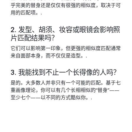
乎完美的替身还是仅仅有很强的相似度，取决于可
用的匹配项。.
2. 发型、胡须、妆容或眼镜会影响照
片匹配结果吗？
它们可以影响第一印象，但更强的相似度匹配通常
来自面部本身，而不仅仅是造型。.
3. 我能找到不止一个长得像的人吗？
是的。大多数人并非只有一个可能的匹配。基于七
重画像理论，你可以有几个长相相似的“替身”——
至少七个——以不同的方式酷似你。.