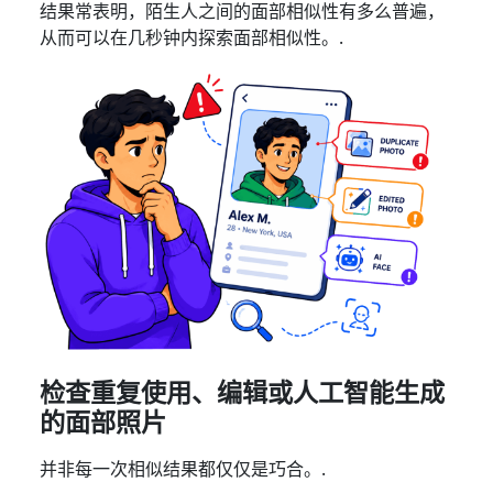
结果常表明，陌生人之间的面部相似性有多么普遍，
从而可以在几秒钟内探索面部相似性。.
检查重复使用、编辑或人工智能生成
的面部照片
并非每一次相似结果都仅仅是巧合。.