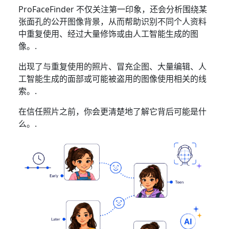
ProFaceFinder 不仅关注第一印象，还会分析围绕某
张面孔的公开图像背景，从而帮助识别不同个人资料
中重复使用、经过大量修饰或由人工智能生成的图
像。.
出现了与重复使用的照片、冒充企图、大量编辑、人
工智能生成的面部或可能被盗用的图像使用相关的线
索。.
在信任照片之前，你会更清楚地了解它背后可能是什
么。.