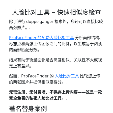
人脸比对工具 – 快速相似度检查
除了进行 doppelgänger 搜索外，您还可以直接比较
两张照片。.
ProFaceFinder 的免费人脸比对工具
分析面部结构、
标志点和两张上传图像之间的比例，以生成易于阅读
的面部匹配分数。.
结果有助于衡量面部是否高度相似、关联性不大或视
觉上有差异。.
然而，ProFaceFinder 的
人脸比对工具
比较您上传
的两张图片并提供相似度得分。.
无需注册、无付费墙、不保存上传内容——这是一款
完全免费的私密人脸比对工具。.
著名替身案例