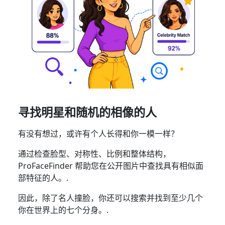
寻找明星和随机的相像的人
有没有想过，或许有个人长得和你一模一样？
通过检查脸型、对称性、比例和整体结构，
ProFaceFinder 帮助您在公开图片中查找具有相似面
部特征的人。.
因此，除了名人撞脸，你还可以搜索并找到至少几个
你在世界上的七个分身。.