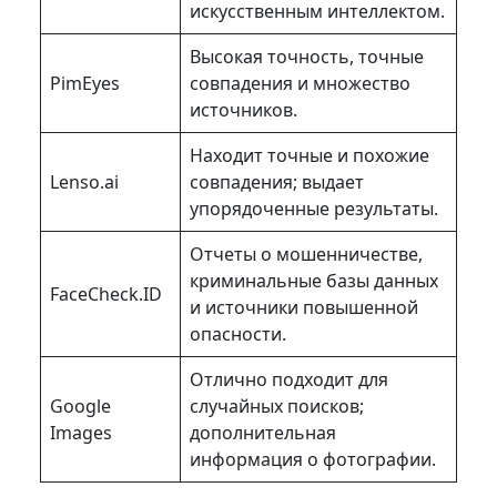
искусственным интеллектом.
Высокая точность, точные
PimEyes
совпадения и множество
источников.
Находит точные и похожие
Lenso.ai
совпадения; выдает
упорядоченные результаты.
Отчеты о мошенничестве,
криминальные базы данных
FaceCheck.ID
и источники повышенной
опасности.
Отлично подходит для
Google
случайных поисков;
Images
дополнительная
информация о фотографии.