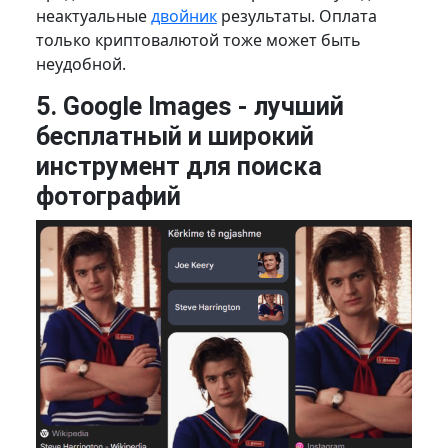
неактуальные
двойник
результаты. Оплата
только криптовалютой тоже может быть
неудобной.
5. Google Images - лучший
бесплатный и широкий
инструмент для поиска
фотографий