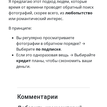
Я предлагаю этот подход людям, которые
время от времени проводят обратный поиск
фотографий, скорее всего, из
любопытство
или романтический интерес.
В принципе:
Вы регулярно просматриваете
фотографии в обратном порядке? →
Выберите
по подписке
.
Если это одноразовая вещь → Выбирайте
кредит
планы, чтобы сэкономить ваши
деньги.
Комментарии