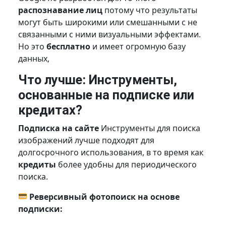
распознавание лиц
потому что результаты
могут быть широкими или смешанными с не
связанными с ними визуальными эффектами.
Но это
бесплатно
и имеет огромную базу
данных,
Что лучше: Инструменты,
основанные на подписке или
кредитах?
Подписка на сайте
Инструменты для поиска
изображений лучше подходят для
долгосрочного использования, в то время как
кредиты
более удобны для периодического
поиска.
Реверсивный фотопоиск на основе
подписки: