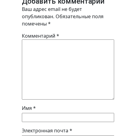
Добавить комментарий
Ваш адрес email не будет
опубликован.
Обязательные поля
помечены
*
Комментарий
*
Имя
*
Электронная почта
*