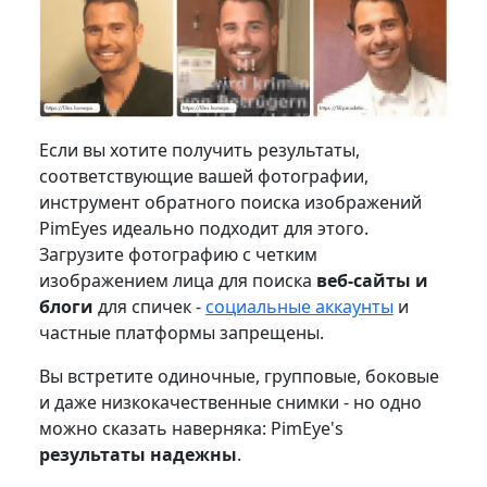
Если вы хотите получить результаты,
соответствующие вашей фотографии,
инструмент обратного поиска изображений
PimEyes идеально подходит для этого.
Загрузите фотографию с четким
изображением лица для поиска
веб-сайты и
блоги
для спичек -
социальные аккаунты
и
частные платформы запрещены.
Вы встретите одиночные, групповые, боковые
и даже низкокачественные снимки - но одно
можно сказать наверняка: PimEye's
результаты надежны
.