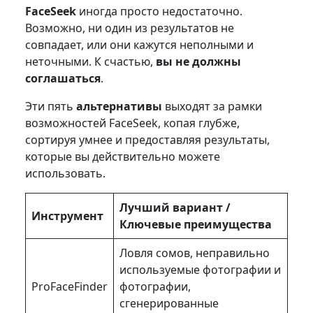
FaceSeek
иногда просто недостаточно.
Возможно, ни один из результатов не
совпадает, или они кажутся неполными и
неточными. К счастью,
вы не должны
соглашаться
.
Эти пять
альтернативы
выходят за рамки
возможностей FaceSeek, копая глубже,
сортируя умнее и предоставляя результаты,
которые вы действительно можете
использовать.
Лучший вариант /
Инструмент
Ключевые преимущества
Ловля сомов, неправильно
используемые фотографии и
ProFaceFinder
фотографии,
сгенерированные