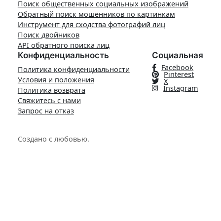
Поиск общественных социальных изображений
Обратный поиск мошенников по картинкам
Инструмент для сходства фотографий лиц
Поиск двойников
API обратного поиска лиц
Конфиденциальность
Социальная
Facebook
Политика конфиденциальности
Pinterest
Условия и положения
X
Instagram
Политика возврата
Свяжитесь с нами
Запрос на отказ
Создано с любовью.