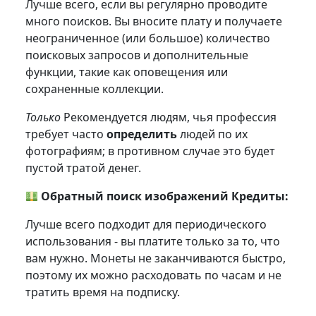
Лучше всего, если вы регулярно проводите
много поисков. Вы вносите плату и получаете
неограниченное (или большое) количество
поисковых запросов и дополнительные
функции, такие как оповещения или
сохраненные коллекции.
Только
Рекомендуется людям, чья профессия
требует часто
определить
людей по их
фотографиям; в противном случае это будет
пустой тратой денег.
Обратный поиск изображений Кредиты:
Лучше всего подходит для периодического
использования - вы платите только за то, что
вам нужно. Монеты не заканчиваются быстро,
поэтому их можно расходовать по часам и не
тратить время на подписку.