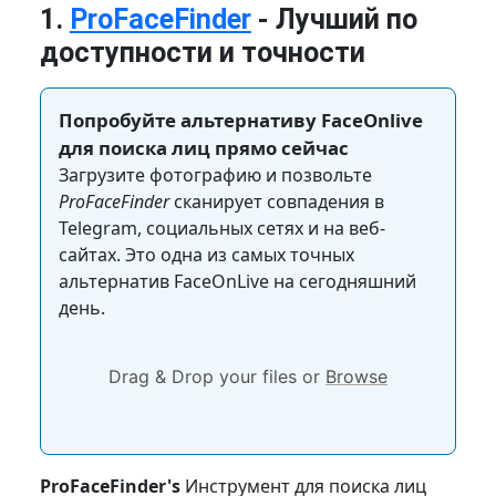
1.
ProFaceFinder
- Лучший по
доступности и точности
Попробуйте альтернативу FaceOnlive
для поиска лиц прямо сейчас
Загрузите фотографию и позвольте
ProFaceFinder
сканирует совпадения в
Telegram, социальных сетях и на веб-
сайтах. Это одна из самых точных
альтернатив FaceOnLive на сегодняшний
день.
Drag & Drop your files or
Browse
ProFaceFinder's
Инструмент для поиска лиц