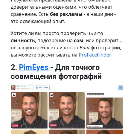
доверительными оценками, что облегчает
сравнение. Есть
без рекламы
- в наши дни -
это освежающий опыт.
Хотите ли вы просто проверить чьи-то
личность
, подозрение на
сом
, или проверить,
не злоупотребляет ли кто-то
Ваш
фотографии,
вы можете рассчитывать на
ProFaceFinder
.
2.
PimEyes
- Для точного
совмещения фотографий