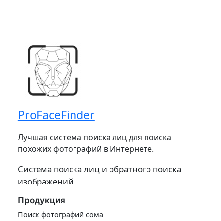
ProFaceFinder
Лучшая система поиска лиц для поиска
похожих фотографий в Интернете.
Система поиска лиц и обратного поиска
изображений
Продукция
Поиск фотографий сома