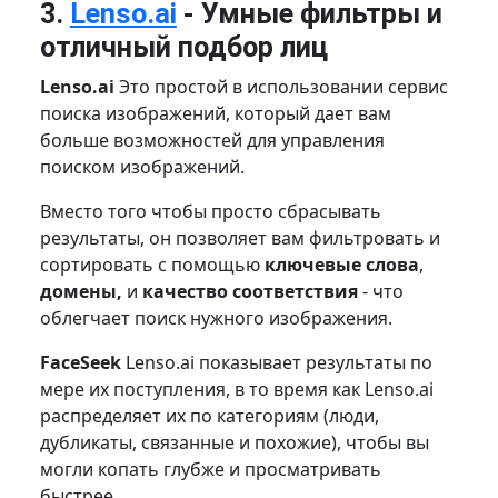
3.
Lenso.ai
- Умные фильтры и
отличный подбор лиц
Lenso.ai
Это простой в использовании сервис
поиска изображений, который дает вам
больше возможностей для управления
поиском изображений.
Вместо того чтобы просто сбрасывать
результаты, он позволяет вам
фильтровать и
сортировать с помощью
ключевые слова
,
домены,
и
качество соответствия
- что
облегчает поиск нужного изображения.
FaceSeek
Lenso.ai показывает результаты по
мере их поступления, в то время как Lenso.ai
распределяет их по категориям (люди,
дубликаты, связанные и похожие), чтобы вы
могли копать глубже и просматривать
быстрее.