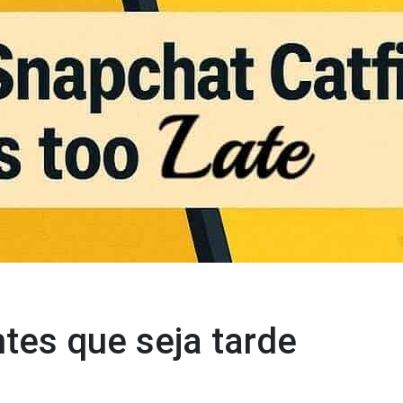
tes que seja tarde