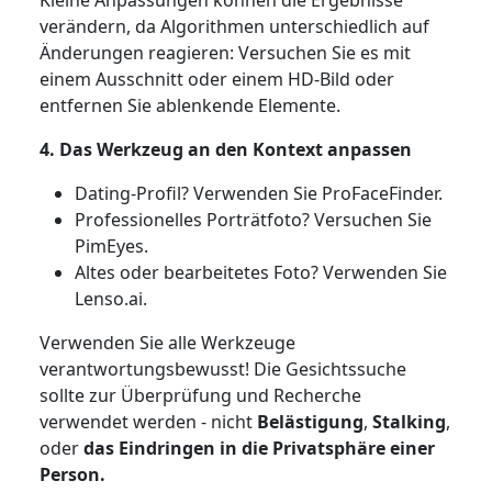
verändern, da Algorithmen unterschiedlich auf
Änderungen reagieren: Versuchen Sie es mit
einem Ausschnitt oder einem HD-Bild oder
entfernen Sie ablenkende Elemente.
4. Das Werkzeug an den Kontext anpassen
Dating-Profil? Verwenden Sie ProFaceFinder.
Professionelles Porträtfoto? Versuchen Sie
PimEyes.
Altes oder bearbeitetes Foto? Verwenden Sie
Lenso.ai.
Verwenden Sie alle Werkzeuge
verantwortungsbewusst! Die Gesichtssuche
sollte zur Überprüfung und Recherche
verwendet werden - nicht
Belästigung
,
Stalking
,
oder
das Eindringen in die Privatsphäre einer
Person.