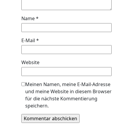
Name
*
E-Mail
*
Website
Meinen Namen, meine E-Mail-Adresse
und meine Website in diesem Browser
für die nächste Kommentierung
speichern.