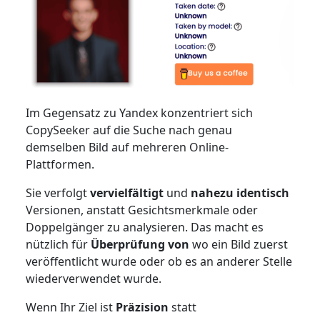
Im Gegensatz zu Yandex konzentriert sich
CopySeeker auf die Suche nach genau
demselben Bild auf mehreren Online-
Plattformen.
Sie verfolgt
vervielfältigt
und
nahezu identisch
Versionen, anstatt Gesichtsmerkmale oder
Doppelgänger zu analysieren. Das macht es
nützlich für
Überprüfung von
wo ein Bild zuerst
veröffentlicht wurde oder ob es an anderer Stelle
wiederverwendet wurde.
Wenn Ihr Ziel ist
Präzision
statt