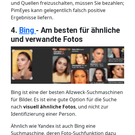
und Quellen freizuschalten, müssen Sie bezahlen;
PimEyes kann gelegentlich falsch positive
Ergebnisse liefern.
4.
Bing
- Am besten für ähnliche
und verwandte Fotos
Bing ist eine der besten Allzweck-Suchmaschinen
für Bilder. Es ist eine gute Option für die Suche
nach
visuell ähnliche Fotos
, und nicht zur
Identifizierung einer Person.
Ähnlich wie Yandex ist auch Bing eine
Suchmaschine, deren Foto-Suchfunktion dazu