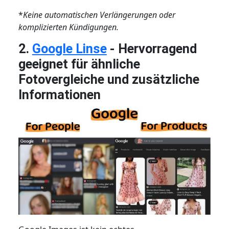
*
Keine automatischen Verlängerungen oder
komplizierten Kündigungen.
2.
Google Linse
- Hervorragend
geeignet für ähnliche
Fotovergleiche und zusätzliche
Informationen