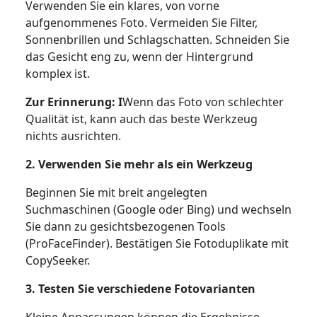
Verwenden Sie ein klares, von vorne
aufgenommenes Foto. Vermeiden Sie Filter,
Sonnenbrillen und Schlagschatten. Schneiden Sie
das Gesicht eng zu, wenn der Hintergrund
komplex ist.
Zur Erinnerung: I
Wenn das Foto von schlechter
Qualität ist, kann auch das beste Werkzeug
nichts ausrichten.
2. Verwenden Sie mehr als ein Werkzeug
Beginnen Sie mit breit angelegten
Suchmaschinen (Google oder Bing) und wechseln
Sie dann zu gesichtsbezogenen Tools
(ProFaceFinder). Bestätigen Sie Fotoduplikate mit
CopySeeker.
3. Testen Sie verschiedene Fotovarianten
Kleine Anpassungen können die Ergebnisse