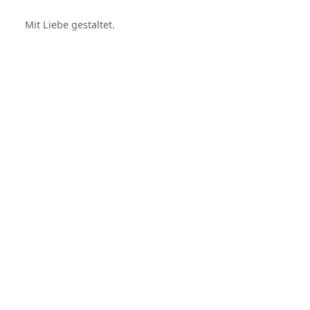
Mit Liebe gestaltet.