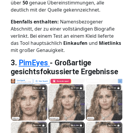
über
50
genaue Übereinstimmungen, alle
deutlich mit der Quelle gekennzeichnet.
Ebenfalls enthalten:
Namensbezogener
Abschnitt, der zu einer vollständigen Biografie
verlinkt. Bei einem Test an einem Kleid lieferte
das Tool hauptsächlich
Einkaufen
und
Mietlinks
mit großer Genauigkeit.
3.
PimEyes
- Großartige
gesichtsfokussierte Ergebnisse