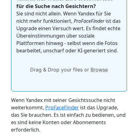
für die Suche nach Gesichtern?
Sie sind nicht allein. Wenn Yandex für Sie
nicht mehr funktioniert,
ProFaceFinder
ist das
Upgrade einen Versuch wert. Es findet echte
Übereinstimmungen über soziale
Plattformen hinweg - selbst wenn die Fotos
bearbeitet, unscharf oder KI-generiert sind.
Drag & Drop your files or
Browse
Wenn Yandex mit seiner Gesichtssuche nicht
weiterkommt,
ProFaceFinder
ist das Upgrade,
das Sie brauchen. Es ist einfach zu bedienen, und
es sind keine Konten oder Abonnements
erforderlich.