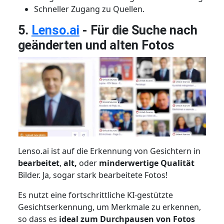
Schneller Zugang zu Quellen.
5.
Lenso.ai
- Für die Suche nach
geänderten und alten Fotos
Lenso.ai ist auf die Erkennung von Gesichtern in
bearbeitet
,
alt,
oder
minderwertige Qualität
Bilder. Ja, sogar stark bearbeitete Fotos!
Es nutzt eine fortschrittliche KI-gestützte
Gesichtserkennung, um Merkmale zu erkennen,
so dass es
ideal zum Durchpausen von Fotos