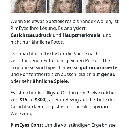
Wenn Sie etwas Spezielleres als Yandex wollen, ist
PimEyes Ihre Lösung. Es analysiert
Gesichtsausdruck
und
Hauptmerkmale
, und
nicht nur ähnliche Fotos.
Das macht es effektiv für die Suche nach
verschiedenen Fotos der gleichen Person. Die
Ergebnisse sind typischerweise
gut organisierte
und konzentrierte sich ausschließlich auf
genau
oder sehr
ähnliche Spiele
.
Es ist nicht die billigste Option (die Preise reichen
von
$15
zu
$300
), aber in Bezug auf die Tiefe der
Gesichtserkennung ist es ein ziemlich
genau
Werkzeug.
PimEyes Cons:
Um die vollständigen Ergebnisse