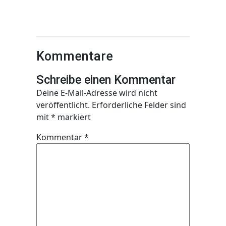
Kommentare
Schreibe einen Kommentar
Deine E-Mail-Adresse wird nicht
veröffentlicht.
Erforderliche Felder sind
mit
*
markiert
Kommentar
*