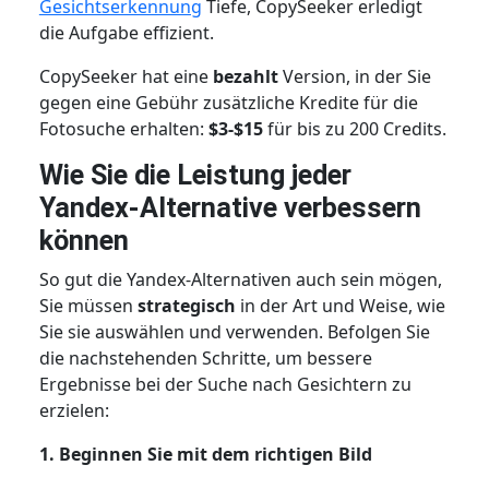
Gesichtserkennung
Tiefe, CopySeeker erledigt
die Aufgabe effizient.
CopySeeker hat eine
bezahlt
Version, in der Sie
gegen eine Gebühr zusätzliche Kredite für die
Fotosuche erhalten:
$3-$15
für bis zu 200 Credits.
Wie Sie die Leistung jeder
Yandex-Alternative verbessern
können
So gut die Yandex-Alternativen auch sein mögen,
Sie müssen
strategisch
in der Art und Weise, wie
Sie sie auswählen und verwenden. Befolgen Sie
die nachstehenden Schritte, um bessere
Ergebnisse bei der Suche nach Gesichtern zu
erzielen:
1. Beginnen Sie mit dem richtigen Bild