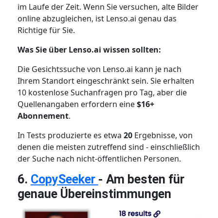
im Laufe der Zeit. Wenn Sie versuchen, alte Bilder
online abzugleichen, ist Lenso.ai genau das
Richtige für Sie.
Was Sie über Lenso.ai wissen sollten:
Die Gesichtssuche von Lenso.ai kann je nach
Ihrem Standort eingeschränkt sein. Sie erhalten
10 kostenlose Suchanfragen pro Tag, aber die
Quellenangaben erfordern eine
$16+
Abonnement
.
In Tests produzierte es etwa
20
Ergebnisse, von
denen die meisten zutreffend sind - einschließlich
der Suche nach nicht-öffentlichen Personen.
6.
CopySeeker
- Am besten für
genaue Übereinstimmungen