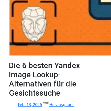
Die 6 besten Yandex
Image Lookup-
Alternativen für die
Gesichtssuche
-
von
Feb. 13, 2026
Herausgeber