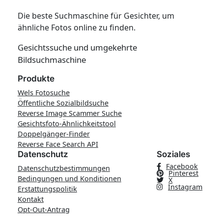
Die beste Suchmaschine für Gesichter, um
ähnliche Fotos online zu finden.
Gesichtssuche und umgekehrte
Bildsuchmaschine
Produkte
Wels Fotosuche
Öffentliche Sozialbildsuche
Reverse Image Scammer Suche
Gesichtsfoto-Ähnlichkeitstool
Doppelgänger-Finder
Reverse Face Search API
Datenschutz
Soziales
Facebook
Datenschutzbestimmungen
Pinterest
Bedingungen und Konditionen
X
Instagram
Erstattungspolitik
Kontakt
Opt-Out-Antrag